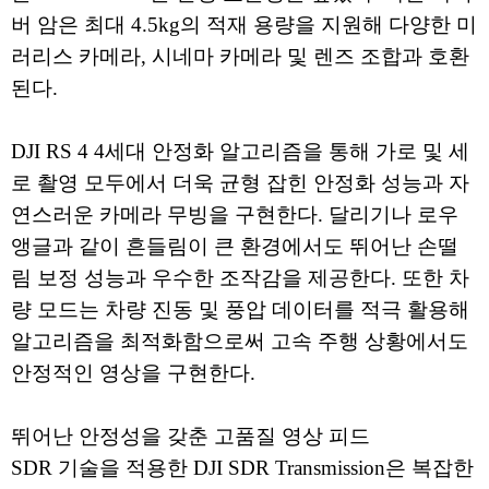
버 암은 최대 4.5kg의 적재 용량을 지원해 다양한 미
러리스 카메라, 시네마 카메라 및 렌즈 조합과 호환
된다.
DJI RS 4 4세대 안정화 알고리즘을 통해 가로 및 세
로 촬영 모두에서 더욱 균형 잡힌 안정화 성능과 자
연스러운 카메라 무빙을 구현한다. 달리기나 로우
앵글과 같이 흔들림이 큰 환경에서도 뛰어난 손떨
림 보정 성능과 우수한 조작감을 제공한다. 또한 차
량 모드는 차량 진동 및 풍압 데이터를 적극 활용해
알고리즘을 최적화함으로써 고속 주행 상황에서도
안정적인 영상을 구현한다.
뛰어난 안정성을 갖춘 고품질 영상 피드
SDR 기술을 적용한 DJI SDR Transmission은 복잡한