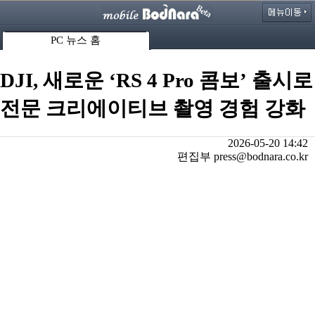
PC 뉴스 홈
DJI, 새로운 ‘RS 4 Pro 콤보’ 출시로
전문 크리에이티브 촬영 경험 강화
2026-05-20 14:42
편집부 press@bodnara.co.kr