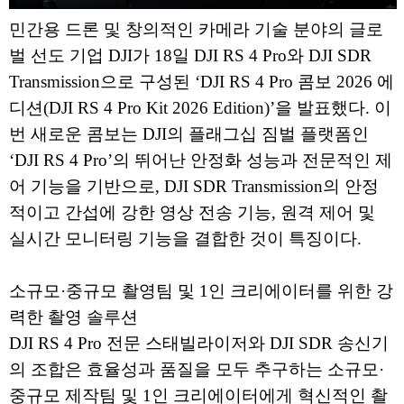
민간용 드론 및 창의적인 카메라 기술 분야의 글로
벌 선도 기업 DJI가 18일 DJI RS 4 Pro와 DJI SDR
Transmission으로 구성된 ‘DJI RS 4 Pro 콤보 2026 에
디션(DJI RS 4 Pro Kit 2026 Edition)’을 발표했다. 이
번 새로운 콤보는 DJI의 플래그십 짐벌 플랫폼인
‘DJI RS 4 Pro’의 뛰어난 안정화 성능과 전문적인 제
어 기능을 기반으로, DJI SDR Transmission의 안정
적이고 간섭에 강한 영상 전송 기능, 원격 제어 및
실시간 모니터링 기능을 결합한 것이 특징이다.
소규모·중규모 촬영팀 및 1인 크리에이터를 위한 강
력한 촬영 솔루션
DJI RS 4 Pro 전문 스태빌라이저와 DJI SDR 송신기
의 조합은 효율성과 품질을 모두 추구하는 소규모·
중규모 제작팀 및 1인 크리에이터에게 혁신적인 촬