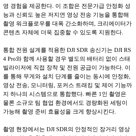
영 경험을 제공한다. 이 조합은 전문가급 안정화 성
능과 신뢰도 높은 저지연 영상 전송 기능을 통합해
촬영 워크플로우를 대폭 간소화하며, 크리에이터가
콘텐츠 자체에 더욱 집중할 수 있도록 지원한다.
통합 전원 설계를 적용한 DJI SDR 송신기는 DJI RS
4 Pro와 함께 사용할 경우 별도의 배터리 없이 스태
빌라이저에 직접 장착 및 전원 공급이 가능하다. 이
를 통해 무게와 설치 단계를 줄이는 동시에 안정화,
영상 전송, 모니터링, 포커스 트래킹 및 제어 기능까
지 하나의 시스템으로 통합했다. 빠른 1인 촬영은
물론 소규모 팀 협업 환경에서도 경량화된 세팅이
가능해 촬영 준비 효율성을 크게 향상시킨다.
촬영 현장에서는 DJI SDR의 안정적인 장거리 영상