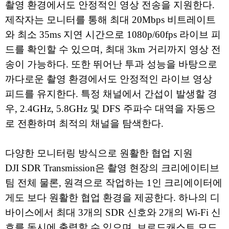
촬영 환경에서도 안정적인 영상 전송을 지원한다.
제작자는 모니터를 통해 최대 20Mbps 비트레이트
와 최소 35ms 지연 시간으로 1080p/60fps 라이브 피
드를 확인할 수 있으며, 최대 3km 거리까지 영상 전
송이 가능하다. 또한 뛰어난 투과 성능을 바탕으로
까다로운 촬영 환경에서도 안정적인 라이브 영상
피드를 유지한다. 특정 채널에서 간섭이 발생할 경
우, 2.4GHz, 5.8GHz 및 DFS 주파수 대역을 자동으
로 전환하며 최적의 채널을 탐색한다.
다양한 모니터링 방식으로 원활한 협업 지원
DJI SDR Transmission은 촬영 현장의 크리에이티브
팀 전체 물론, 원격으로 작업하는 1인 크리에이터에
게도 보다 원활한 협업 환경을 제공한다. 하나의 디
바이스에서 최대 3개의 SDR 신호와 2개의 Wi-Fi 신
호를 동시에 출력할 수 있으며, 브로드캐스트 모드