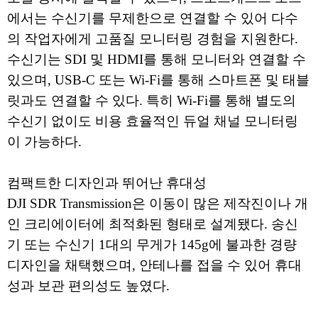
에서는 수신기를 무제한으로 연결할 수 있어 다수
의 작업자에게 고품질 모니터링 경험을 지원한다.
수신기는 SDI 및 HDMI를 통해 모니터와 연결할 수
있으며, USB-C 또는 Wi-Fi를 통해 스마트폰 및 태블
릿과도 연결할 수 있다. 특히 Wi-Fi를 통해 별도의
수신기 없이도 비용 효율적인 듀얼 채널 모니터링
이 가능하다.
컴팩트한 디자인과 뛰어난 휴대성
DJI SDR Transmission은 이동이 많은 제작진이나 개
인 크리에이터에 최적화된 형태로 설계됐다. 송신
기 또는 수신기 1대의 무게가 145g에 불과한 경량
디자인을 채택했으며, 안테나를 접을 수 있어 휴대
성과 보관 편의성도 높였다.