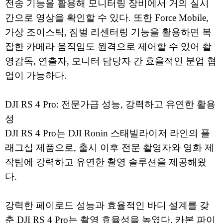
전송 기능을 활용해 모니터링 장비에서 거의 실시
간으로 영상을 확인할 수 있다. 또한 Force Mobile,
가상 조이스틱, 짐벌 리센터링 기능을 활용하면 복
잡한 카메라 움직임도 원격으로 제어할 수 있어 촬
영감독, 연출자, 모니터 담당자 간 효율적인 분업 협
업이 가능하다.
DJI RS 4 Pro: 전문가급 성능, 강력하고 유연한 활용
성
DJI RS 4 Pro는 DJI Ronin 스태빌라이저 라인의 플
래그십 제품으로, 출시 이후 전문 촬영자와 영화 제
작팀에 강력하고 유연한 촬영 솔루션을 제공해왔
다.
강력한 페이로드 성능과 효율적인 바디 설계를 갖
춘 DJI RS 4 Pro는 촬영 효율성을 높였다. 카본 파이