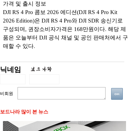
가격 및 출시 정보
DJI RS 4 Pro 콤보 2026 에디션(DJI RS 4 Pro Kit
2026 Edition)은 DJI RS 4 Pro와 DJI SDR 송신기로
구성되며, 권장소비자가격은 168만원이다. 해당 제
품은 오늘부터 DJI 공식 채널 및 공인 판매처에서 구
매할 수 있다.
닉네임
비회원
보드나라 많이 본 뉴스