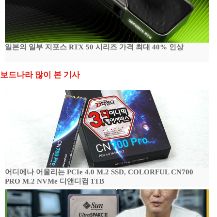
일본의 일부 지포스 RTX 50 시리즈 가격 최대 40% 인상
보드나라 많이 본 기사
어디에나 어울리는 PCIe 4.0 M.2 SSD, COLORFUL CN700
PRO M.2 NVMe 디앤디컴 1TB