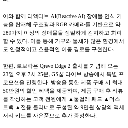
이와 함께 리액티브 AI(Reactive AI) 장애물 인식 기
능을 탑재해 구조광과 RGB 카메라를 기반으로 약
280가지 이상의 장애물을 정밀하게 감지하고 회피
할 수 있다. 이를 통해 가구와 물체가 많은 환경에서
도 안정적이고 효율적인 이동 경로를 구현한다.
한편, 로보락은 Qrevo Edge 2 출시를 기념해 오는
23일 오후 7시 25분, GS샵 라이브 방송에서 특별 프
로모션을 진행한다. 방송을 통한 제품 구매 시 최대
50만원의 할인 혜택을 제공하며, 제품 구매 후 리뷰
를 작성하는 고객 전원에게 ▲물걸레 패드 ▲더스
트백 ▲전용 클리너로 구성된 약 9만원 상당의 액세
서리 키트를 사은품으로 추가 증정한다.