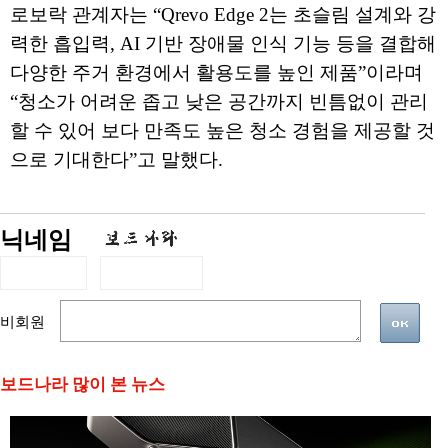
로보락 관계자는 “Qrevo Edge 2는 초슬림 설계와 강
력한 흡입력, AI 기반 장애물 인식 기능 등을 결합해
다양한 주거 환경에서 활용도를 높인 제품”이라며
“청소가 어려운 좁고 낮은 공간까지 빈틈없이 관리
할 수 있어 보다 만족도 높은 청소 경험을 제공할 것
으로 기대한다”고 말했다.
닉네임
비회원
보드나라 많이 본 뉴스