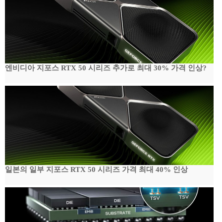
엔비디아 지포스 RTX 50 시리즈 추가로 최대 30% 가격 인상?
일본의 일부 지포스 RTX 50 시리즈 가격 최대 40% 인상