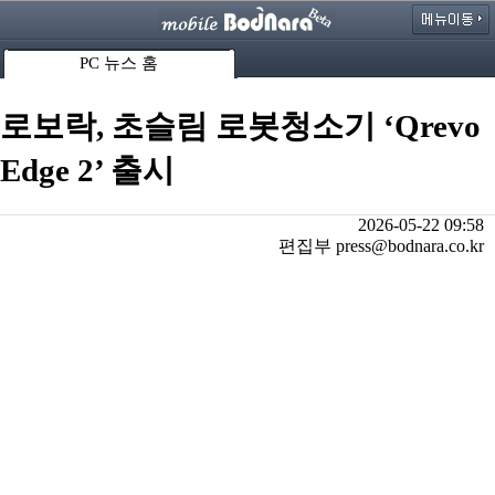
PC 뉴스 홈
로보락, 초슬림 로봇청소기 ‘Qrevo
Edge 2’ 출시
2026-05-22 09:58
편집부 press@bodnara.co.kr