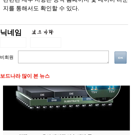
지를 통해서도 확인할 수 있다.
닉네임
비회원
보드나라 많이 본 뉴스