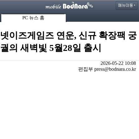
PC 뉴스 홈
넷이즈게임즈 연운, 신규 확장팩 궁
궐의 새벽빛 5월28일 출시
2026-05-22 10:08
편집부 press@bodnara.co.kr