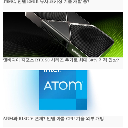
TSMC, 인텔 EMIB 유사 패키징 기술 개발 중?
엔비디아 지포스 RTX 50 시리즈 추가로 최대 30% 가격 인상?
ARM과 RISC-V 견제? 인텔 아톰 CPU 기술 외부 개방