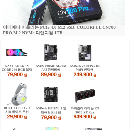
어디에나 어울리는 PCIe 4.0 M.2 SSD, COLORFUL CN700
PRO M.2 NVMe 디앤디컴 1TB