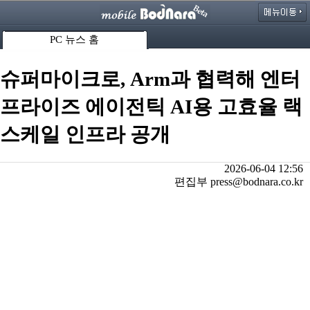
PC 뉴스 홈
슈퍼마이크로, Arm과 협력해 엔터
프라이즈 에이전틱 AI용 고효율 랙
스케일 인프라 공개
2026-06-04 12:56
편집부 press@bodnara.co.kr