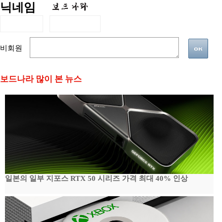
닉네임
비회원
보드나라 많이 본 뉴스
일본의 일부 지포스 RTX 50 시리즈 가격 최대 40% 인상