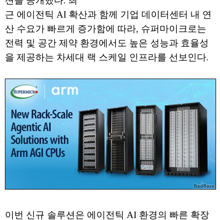
션을 공개했다. 최
근 에이전틱 AI 확산과 함께 기업 데이터센터 내 연
산 수요가 빠르게 증가함에 따라, 슈퍼마이크로는
전력 및 공간 제약 환경에서도 높은 성능과 효율성
을 제공하는 차세대 랙 스케일 인프라를 선보인다.
이번 신규 솔루션은 에이전틱 AI 환경의 빠른 확장