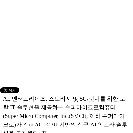
AI, 엔터프라이즈, 스토리지 및 5G/엣지를 위한 토
탈 IT 솔루션을 제공하는 슈퍼마이크로컴퓨터
(Super Micro Computer, Inc.(SMCI), 이하 슈퍼마이
크로)가 Arm AGI CPU 기반의 신규 AI 인프라 솔루