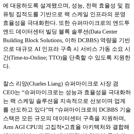
에 대응하도록 설계됐으며, 성능, 전력 효율성 및 컴
퓨팅 집적도를 기반으로 랙 스케일 인프라의 운영
효율성을 극대화한다. 또한 슈퍼마이크로의 엔드투
엔드 데이터센터 빌딩 블록 솔루션(Data Center
Building Block Solutions, 이하 DCBBS) 역량을 기반
으로 대규모 AI 인프라 구축 시 서비스 가동 소요 시
간(Time-to-Online; TTO)을 단축할 수 있도록 지원한
다.
찰스 리앙(Charles Liang) 슈퍼마이크로 사장 겸
CEO는 “슈퍼마이크로는 성능과 효율성을 극대화하
는 랙 스케일 솔루션을 지속적으로 선보이며 업계
를 선도하고 있다”며 “슈퍼마이크로의 DCBBS 기술
스택은 모든 규모의 데이터센터 구축을 지원하며,
Arm AGI CPU의 고집적•고효율 아키텍처와 결합해