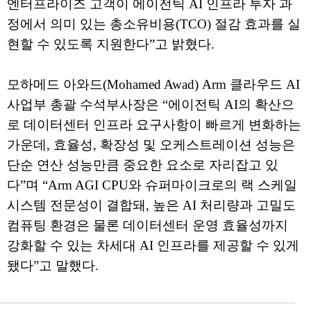
엔터프라이즈 고객이 에이전틱 AI 인프라 투자 과
정에서 의미 있는 총소유비용(TCO) 절감 효과를 실
현할 수 있도록 지원한다”고 밝혔다.
모하메드 아와드(Mohamed Awad) Arm 클라우드 AI
사업부 총괄 수석부사장은 “에이전틱 AI의 확산으
로 데이터센터 인프라 요구사항이 빠르게 변화하는
가운데, 효율성, 확장성 및 오케스트레이션 성능은
단순 연산 성능만큼 중요한 요소로 자리잡고 있
다”며 “Arm AGI CPU와 슈퍼마이크로의 랙 스케일
시스템 전문성이 결합돼, 높은 AI 처리량과 고밀도
컴퓨팅 환경은 물론 데이터센터 운영 효율성까지
강화할 수 있는 차세대 AI 인프라를 제공할 수 있게
됐다”고 말했다.