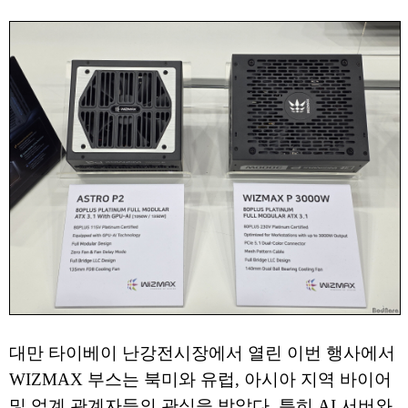
대만 타이베이 난강전시장에서 열린 이번 행사에서
WIZMAX 부스는 북미와 유럽, 아시아 지역 바이어
및 업계 관계자들의 관심을 받았다. 특히 AI 서버와