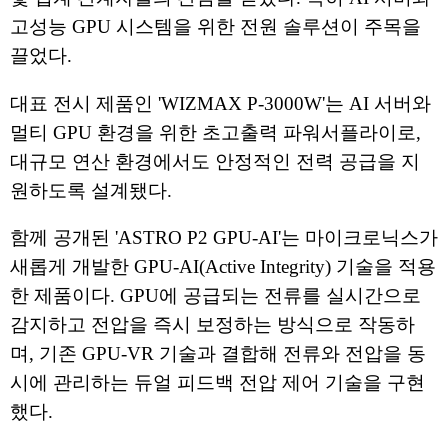
고성능 GPU 시스템을 위한 전원 솔루션이 주목을
끌었다.
대표 전시 제품인 'WIZMAX P-3000W'는 AI 서버와
멀티 GPU 환경을 위한 초고출력 파워서플라이로,
대규모 연산 환경에서도 안정적인 전력 공급을 지
원하도록 설계됐다.
함께 공개된 'ASTRO P2 GPU-AI'는 마이크로닉스가
새롭게 개발한 GPU-AI(Active Integrity) 기술을 적용
한 제품이다. GPU에 공급되는 전류를 실시간으로
감지하고 전압을 즉시 보정하는 방식으로 작동하
며, 기존 GPU-VR 기술과 결합해 전류와 전압을 동
시에 관리하는 듀얼 피드백 전압 제어 기술을 구현
했다.