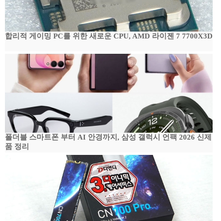
합리적 게이밍 PC를 위한 새로운 CPU, AMD 라이젠 7 7700X3D
폴더블 스마트폰 부터 AI 안경까지, 삼성 갤럭시 언팩 2026 신제
품 정리