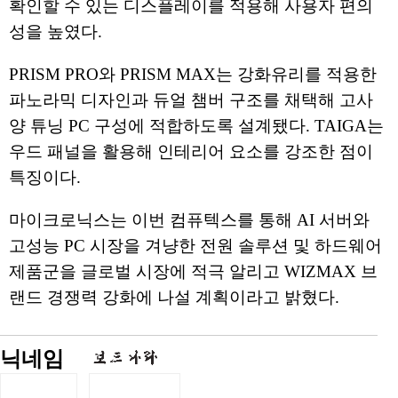
확인할 수 있는 디스플레이를 적용해 사용자 편의
성을 높였다.
PRISM PRO와 PRISM MAX는 강화유리를 적용한
파노라믹 디자인과 듀얼 챔버 구조를 채택해 고사
양 튜닝 PC 구성에 적합하도록 설계됐다. TAIGA는
우드 패널을 활용해 인테리어 요소를 강조한 점이
특징이다.
마이크로닉스는 이번 컴퓨텍스를 통해 AI 서버와
고성능 PC 시장을 겨냥한 전원 솔루션 및 하드웨어
제품군을 글로벌 시장에 적극 알리고 WIZMAX 브
랜드 경쟁력 강화에 나설 계획이라고 밝혔다.
닉네임