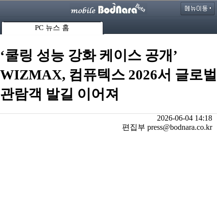
PC 뉴스 홈
‘쿨링 성능 강화 케이스 공개’
WIZMAX, 컴퓨텍스 2026서 글로벌
관람객 발길 이어져
2026-06-04 14:18
편집부 press@bodnara.co.kr