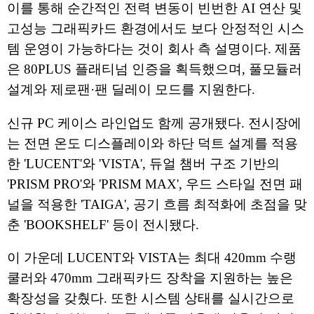
이를 통해 순간적인 전력 변동이 빈번한 AI 연산 및
고성능 그래픽카드 환경에서도 보다 안정적인 시스
템 운영이 가능하다는 것이 회사 측 설명이다. 제품
은 80PLUS 플래티넘 인증을 획득했으며, 풀모듈러
설계와 제로팬·팬 딜레이 모드를 지원한다.
신규 PC 케이스 라인업도 함께 공개됐다. 전시장에
는 전면 온도 디스플레이와 하단 덕트 설계를 적용
한 'LUCENT'와 'VISTA', 듀얼 챔버 구조 기반의
'PRISM PRO'와 'PRISM MAX', 우드 스타일 전면 패
널을 적용한 'TAIGA', 공기 흐름 최적화에 초점을 맞
춘 'BOOKSHELF' 등이 전시됐다.
이 가운데 LUCENT와 VISTA는 최대 420mm 수랭
쿨러와 470mm 그래픽카드 장착을 지원하는 높은
확장성을 갖췄다. 또한 시스템 상태를 실시간으로