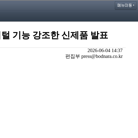
지털 기능 강조한 신제품 발표
2026-06-04 14:37
편집부 press@bodnara.co.kr