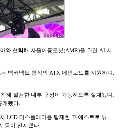
와 협력해 자율이동로봇(AMR)을 위한 AI 시
 X II는 백커넥트 방식의 ATX 메인보드를 지원하며,
에 배치해 깔끔한 내부 구성이 가능하도록 설계됐다.
공개됐다.
.5인치 LCD 디스플레이를 탑재한 '마에스트로 뷰
A' 등이 전시됐다.