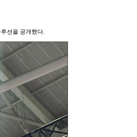
 솔루션을 공개했다.