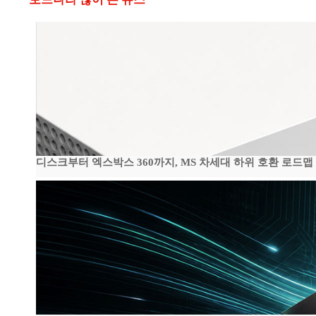
디스크부터 엑스박스 360까지, MS 차세대 하위 호환 로드맵