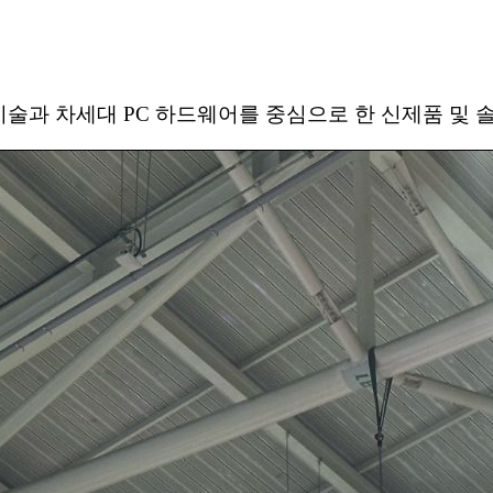
I 기술과 차세대 PC 하드웨어를 중심으로 한 신제품 및