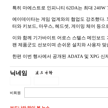
특히 마에스트로 인피니티 62DA는 최대 240W 
에이데이타는 게임 업계와의 협업도 강조했다. XP
터와 키보드, 마우스, 헤드셋, 게이밍 체어 등으
이와 함께 기가바이트 어로스 스텔스 메인보드 기반 
팬 제품군도 선보이며 손쉬운 설치와 사용자 맞
한편 이번 행사에서 공개된 ADATA 및 XPG
닉네임
비회원
보드나라 많이 본 뉴스