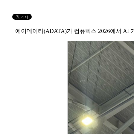
에이데이타(ADATA)가 컴퓨텍스 2026에서 A