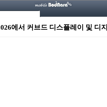
2026에서 커브드 디스플레이 및 디