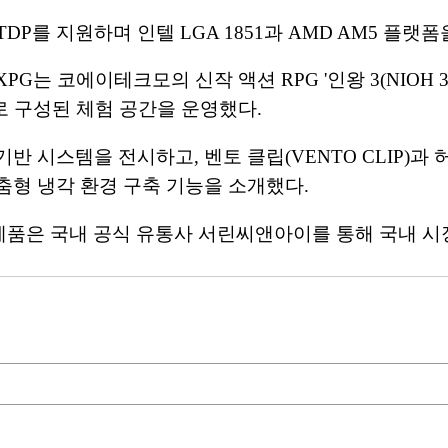
TDP를 지원하며 인텔 LGA 1851과 AMD AM5 플
G는 코에이테크모의 신작 액션 RPG '인왕 3(NIOH 
로 구성된 체험 공간을 운영했다.
시스템을 전시하고, 벤토 클립(VENTO CLIP)과 허리케
춤형 냉각 환경 구축 기능을 소개했다.
 신제품은 국내 공식 유통사 서린씨앤아이를 통해 국내 