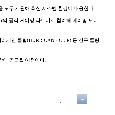
랫폼을 모두 지원해 최신 시스템 환경에 대응한다.
3)'의 공식 게이밍 파트너로 참여해 게이밍 모니
인 클립(HURRICANE CLIP) 등 신규 쿨링
시장에 공급될 예정이다.