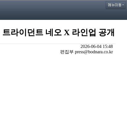
능 트라이던트 네오 X 라인업 공개
2026-06-04 15:48
편집부 press@bodnara.co.kr