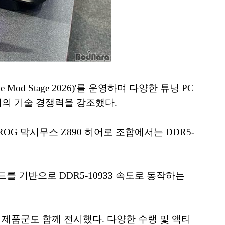
d Stage 2026)'를 운영하며 다양한 튜닝 PC
서의 기술 경쟁력을 강조했다.
OG 막시무스 Z890 히어로 조합에서는 DDR5-
드를 기반으로 DDR5-10933 속도로 동작하는
M 제품군도 함께 전시했다. 다양한 수랭 및 액티