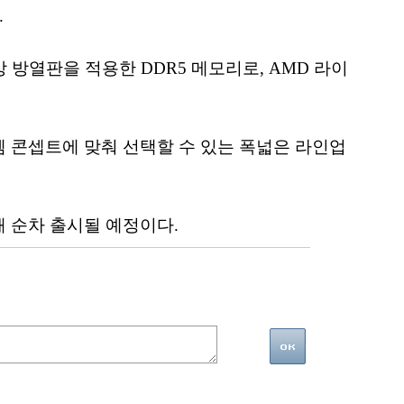
.
 색상 방열판을 적용한 DDR5 메모리로, AMD 라이
템 콘셉트에 맞춰 선택할 수 있는 폭넓은 라인업
 순차 출시될 예정이다.