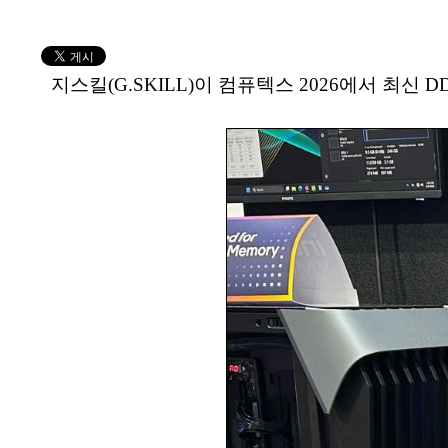
지스킬(G.SKILL)이 컴퓨텍스 2026에서 최신