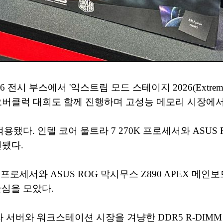
 부스에서 '익스트림 모드 스테이지 2026(Extreme Mo
 오버클럭 대회도 함께 진행하며 고성능 메모리 시장에
됐다. 인텔 코어 울트라 7 270K 프로세서와 ASUS R
연됐다.
프로세서와 ASUS ROG 막시무스 Z890 APEX 메인보
관심을 모았다.
 서버와 워크스테이션 시장을 겨냥한 DDR5 R-DIM