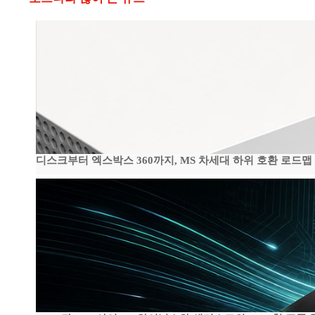
디스크부터 엑스박스 360까지, MS 차세대 하위 호환 로드맵