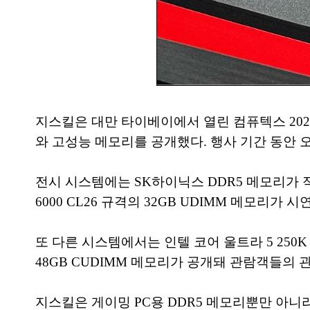
지스킬은 대만 타이베이에서 열린 컴퓨텍스 2026 전시
와 고성능 메모리를 공개했다. 행사 기간 동안
전시 시스템에는 SK하이닉스 DDR5 메모리가 적용
6000 CL26 규격의 32GB UDIMM 메모리가 시
또 다른 시스템에서는 인텔 코어 울트라 5 250K 
48GB CUDIMM 메모리가 공개돼 관람객들의 
지스킬은 게이밍 PC용 DDR5 메모리뿐만 아니라