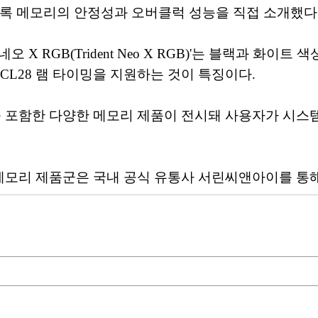
클록 메모리의 안정성과 오버클럭 성능을 직접 소개했다
 RGB(Trident Neo X RGB)'는 블랙과 화이트
 CL28 램 타이밍을 지원하는 것이 특징이다.
를 포함한 다양한 메모리 제품이 전시돼 사용자가 시스
 메모리 제품군은 국내 공식 유통사 서린씨앤아이를 통해