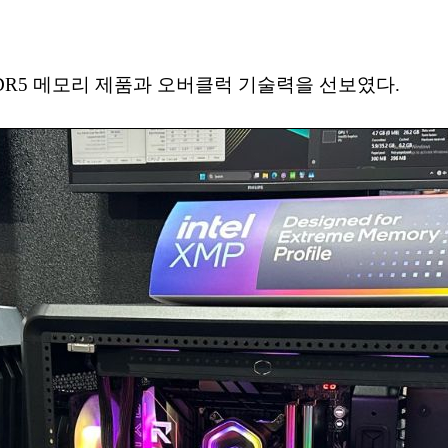
 DDR5 메모리 제품과 오버클럭 기술력을 선보였다.