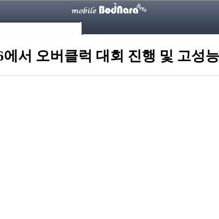
026에서 오버클럭 대회 진행 및 고성