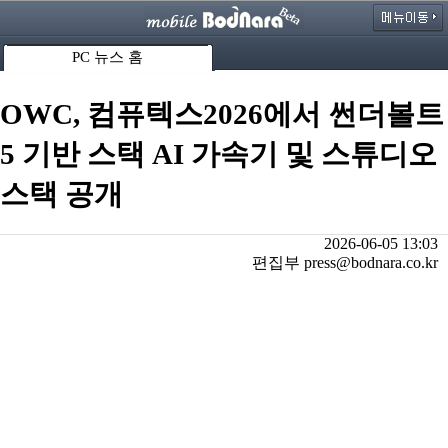
PC 뉴스 홈
OWC, 컴퓨텍스2026에서 썬더볼트
5 기반 스택 AI 가속기 및 스튜디오
스택 공개
2026-06-05 13:03
편집부 press@bodnara.co.kr