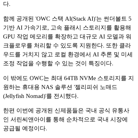
다.
함께 공개된 'OWC 스택 AI(Stack AI)'는 썬더볼트 5
기반 AI 가속기로, 고속 플래시 스토리지를 활용해
GPU 작업 메모리를 확장하고 대규모 AI 모델과 워
크플로우를 처리할 수 있도록 지원한다. 또한 클라
우드를 거치지 않고 로컬 환경에서 AI 추론 및 미세
조정 작업을 수행할 수 있는 것이 특징이다.
이 밖에도 OWC는 최대 64TB NVMe 스토리지를 지
원하는 휴대용 NAS 솔루션 '젤리피쉬 노매드
(Jellyfish Nomad)'를 전시했다.
한편 이번에 공개된 신제품들은 국내 공식 유통사
인 서린씨앤아이를 통해 순차적으로 국내 시장에
공급될 예정이다.