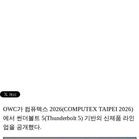
OWC가 컴퓨텍스 2026(COMPUTEX TAIPEI 2026)
에서 썬더볼트 5(Thunderbolt 5) 기반의 신제품 라인
업을 공개했다.