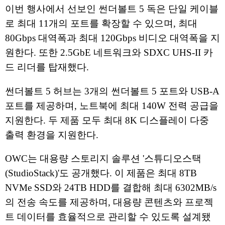
이번 행사에서 선보인 썬더볼트 5 독은 단일 케이블
로 최대 11개의 포트를 확장할 수 있으며, 최대
80Gbps 대역폭과 최대 120Gbps 비디오 대역폭을 지
원한다. 또한 2.5GbE 네트워크와 SDXC UHS-II 카
드 리더를 탑재했다.
썬더볼트 5 허브는 3개의 썬더볼트 5 포트와 USB-A
포트를 제공하며, 노트북에 최대 140W 전력 공급을
지원한다. 두 제품 모두 최대 8K 디스플레이 다중
출력 환경을 지원한다.
OWC는 대용량 스토리지 솔루션 '스튜디오스택
(StudioStack)'도 공개했다. 이 제품은 최대 8TB
NVMe SSD와 24TB HDD를 결합해 최대 6302MB/s
의 전송 속도를 제공하며, 대용량 콘텐츠와 프로젝
트 데이터를 효율적으로 관리할 수 있도록 설계됐