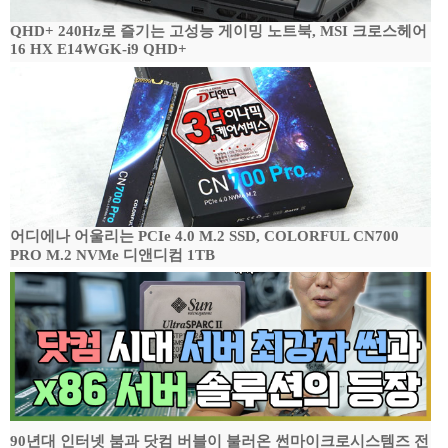
QHD+ 240Hz로 즐기는 고성능 게이밍 노트북, MSI 크로스헤어
16 HX E14WGK-i9 QHD+
어디에나 어울리는 PCIe 4.0 M.2 SSD, COLORFUL CN700
PRO M.2 NVMe 디앤디컴 1TB
90년대 인터넷 붐과 닷컴 버블이 불러온 썬마이크로시스템즈 전