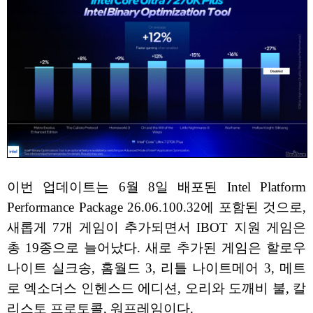
이번 업데이트는 6월 8일 배포된 Intel Platform
Performance Package 26.06.100.32에 포함된 것으로,
새롭게 7개 게임이 추가되면서 IBOT 지원 게임은
총 19종으로 늘어났다. 새로 추가된 게임은 할로우
나이트 실크송, 홈월드 3, 리틀 나이트메어 3, 메트
로 엑소더스 인헨스드 에디션, 오리와 도깨비 불, 칼
리스토 프로토콜, 워프레임이다.