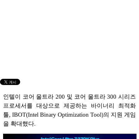
인텔이 코어 울트라 200 및 코어 울트라 300 시리즈
프로세서를 대상으로 제공하는 바이너리 최적화
툴, IBOT(Intel Binary Optimization Tool)의 지원 게임
을 확대했다.