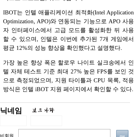
IBOT는 인텔 애플리케이션 최적화(Intel Application
Optimization, APO)와 연동되는 기능으로 APO 사용
자 인터페이스에서 고급 모드를 활성화한 뒤 사용
할 수 있으며, 인텔은 이번에 추가된 7개 게임에서
평균 12%의 성능 향상을 확인했다고 설명했다.
가장 높은 향상 폭은 할로우 나이트 실크송에서 인
텔 자체 테스트 기준 최대 27% 높은 FPS를 보인 것
으로 측정되었으며, 지원 타이틀과 CPU 목록, 적용
방식은 인텔 iBOT 지원 페이지에서 확인할 수 있다.
닉네임
비회원