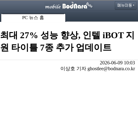
PC 뉴스 홈
최대 27% 성능 향상, 인텔 iBOT 지
원 타이틀 7종 추가 업데이트
2026-06-09 10:03
이상호 기자 ghostlee@bodnara.co.kr