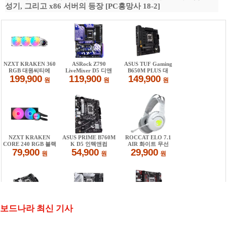
성기, 그리고 x86 서버의 등장 [PC흥망사 18-2]
보드나라 최신 기사