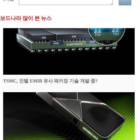
보드나라 많이 본 뉴스
TSMC, 인텔 EMIB 유사 패키징 기술 개발 중?