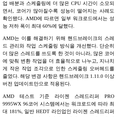
업 배분과 스케줄링에 더 많은 CPU 시간이 소모되
면서, 코어가 많아질수록 성능이 떨어지는 사례도
확인됐다. AMD에 따르면 일부 워크로드에서는 성
능 저하 폭이 최대 60%에 달했다.
AMD는 이를 해결하기 위해 핸드브레이크의 스레
드 관리와 작업 스케줄링 방식을 개선했다. 단순히
더 많은 스레드를 쓰도록 한 것이 아니라, 많은 코어
에 맞춰 변환 작업을 더 효율적으로 나누고, 지나치
게 작은 작업 조각으로 인한 스케줄링 오버헤드를
줄였다. 해당 변경 사항은 핸드브레이크 1.11.0 이상
버전 업데이트만으로 적용된다.
AMD 테스트 기준 라이젠 스레드리퍼 PRO
9995WX 96코어 시스템에서는 워크로드에 따라 최
대 181%, 일반 HEDT 라인업인 라이젠 스레드리퍼