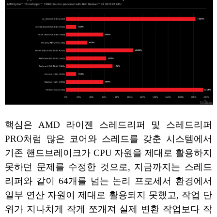
핵심은 AMD 라이젠 스레드리퍼 및 스레드리퍼
PRO처럼 많은 코어와 스레드를 갖춘 시스템에서
기존 핸드브레이크가 CPU 자원을 제대로 활용하지
못하던 문제를 수정한 것으로, 지금까지는 스레드
리퍼와 같이 64개를 넘는 논리 프로세서 환경에서
일부 연산 자원이 제대로 활용되지 못했고, 작업 단
위가 지나치게 작게 쪼개져 실제 변환 작업보다 작