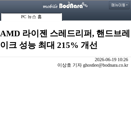
PC 뉴스 홈
AMD 라이젠 스레드리퍼, 핸드브레
이크 성능 최대 215% 개선
2026-06-19 10:26
이상호 기자 ghostlee@bodnara.co.kr