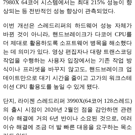
7980X 64코어 시스템에서는 최대 215% 성능이 향
상되는 등 전반적인 성능 향상이 관측되었다.
이번 개선은 스레드리퍼의 하드웨어 성능 자체가
바뀐 것이 아니라, 핸드브레이크가 다코어 CPU를
더 제대로 활용하도록 소프트웨어 병목을 해소했다
는 데 의미가 있다. 영상 편집자나 대량 트랜스코딩
작업을 수행하는 사용자 입장에서는 기존 작업 방
식이나 프리셋을 바꾸지 않고도, 핸드브레이크 업
데이트만으로 대기 시간을 줄이고 고가의 워크스테
이션 CPU 활용도를 높일 수 있게 됐다.
단지, 라이젠 스레드리퍼 3990X(64코어 128스레드)
의 출시 시점이 2020년 2월인 점을 감안하면 관련
이슈 해결에 거의 6년 반이나 소요된 것으로, 여러
이슈 해결에 조금 더 발 빠른 대응을 요구하는 목소