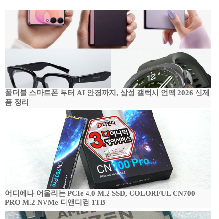
폴더블 스마트폰 부터 AI 안경까지, 삼성 갤럭시 언팩 2026 신제
품 정리
어디에나 어울리는 PCIe 4.0 M.2 SSD, COLORFUL CN700
PRO M.2 NVMe 디앤디컴 1TB