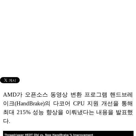
AMD가 오픈소스 동영상 변환 프로그램 핸드브레
이크(HandBrake)의 다코어 CPU 지원 개선을 통해
최대 215% 성능 향상을 이뤄냈다는 내용을 발표했
다.