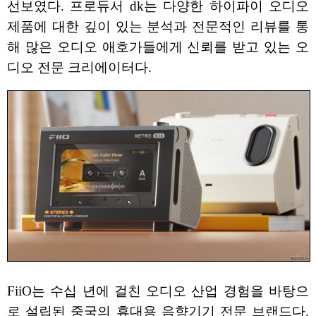
선보였다. 프로듀서 dk는 다양한 하이파이 오디오
제품에 대한 깊이 있는 분석과 전문적인 리뷰를 통
해 많은 오디오 애호가들에게 신뢰를 받고 있는 오
디오 전문 크리에이터다.
FiiO는 수십 년에 걸친 오디오 산업 경험을 바탕으
로 설립된 중국의 휴대용 음향기기 전문 브랜드다.