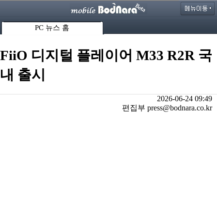
PC 뉴스 홈
FiiO 디지털 플레이어 M33 R2R 국
내 출시
2026-06-24 09:49
편집부 press@bodnara.co.kr