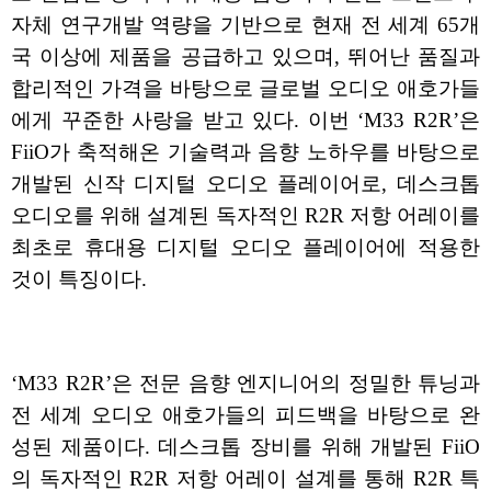
자체 연구개발 역량을 기반으로 현재 전 세계 65개
국 이상에 제품을 공급하고 있으며, 뛰어난 품질과
합리적인 가격을 바탕으로 글로벌 오디오 애호가들
에게 꾸준한 사랑을 받고 있다. 이번 ‘M33 R2R’은
FiiO가 축적해온 기술력과 음향 노하우를 바탕으로
개발된 신작 디지털 오디오 플레이어로, 데스크톱
오디오를 위해 설계된 독자적인 R2R 저항 어레이를
최초로 휴대용 디지털 오디오 플레이어에 적용한
것이 특징이다.
‘M33 R2R’은 전문 음향 엔지니어의 정밀한 튜닝과
전 세계 오디오 애호가들의 피드백을 바탕으로 완
성된 제품이다. 데스크톱 장비를 위해 개발된 FiiO
의 독자적인 R2R 저항 어레이 설계를 통해 R2R 특