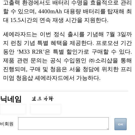
고출력 환경에서도 배터리 수명을 효율적으로 관리
할 수 있으며, 4400mAh 대용량 배터리를 탑재해 최
대 15.5시간의 연속 재생 시간을 지원한다.
셰에라자드는 이번 정식 출시를 기념해 7월 3일까
지 런칭 기념 특별 혜택을 제공한다. 프로모션 기간
동안 ‘M33 R2R’은 특별 할인가로 구매할 수 있다.
제품 관련 문의는 공식 수입원인 ㈜소리샵을 통해
진행되며, 구매 및 청음은 서울 청담에 위치한 프리
미엄 청음샵 셰에라자드에서 가능하다.
닉네임
비회원