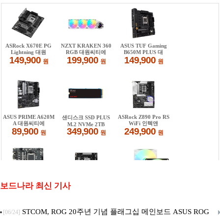
보드나라 최신 기사
STCOM, ROG 20주년 기념 플래그십 메인보드 ASUS ROG
[06/24]