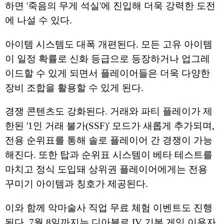
하면 '죽음의 무게 석실'에 진입해 더욱 강력한 도전
에 나설 수 있다.
아이템 시스템도 대폭 개편된다. 모든 고유 아이템
이 일정 확률로 신화 등급으로 등장하거나 업그레
이드할 수 있게 되면서 플레이어들은 더욱 다양한
장비 조합을 활용할 수 있게 된다.
경쟁 콘텐츠도 강화된다. 거래와 파티 플레이가 제
한된 '1인 거래 불가(SSF)' 모드가 새롭게 추가되며,
전용 순위표를 통해 솔로 플레이어 간 경쟁이 가능
해진다. 또한 탑과 순위표 시스템이 베타 테스트를
마치고 정식 도입돼 상위권 플레이어에게는 전용
꾸미기 아이템과 칭호가 제공된다.
이와 함께 악마술사 직업 무료 체험 이벤트도 진행
된다. 7월 8일까지는 디아블로 IV 기본 게임 이용자