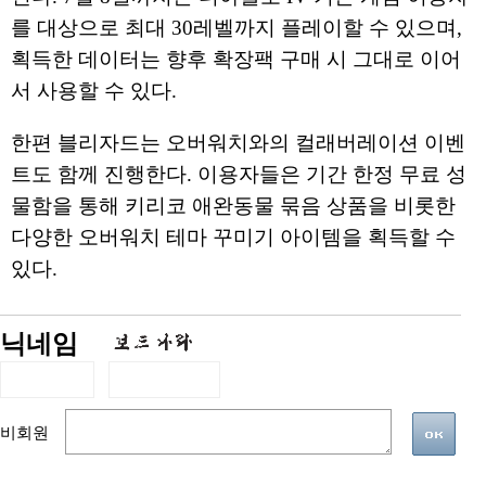
를 대상으로 최대 30레벨까지 플레이할 수 있으며,
획득한 데이터는 향후 확장팩 구매 시 그대로 이어
서 사용할 수 있다.
한편 블리자드는 오버워치와의 컬래버레이션 이벤
트도 함께 진행한다. 이용자들은 기간 한정 무료 성
물함을 통해 키리코 애완동물 묶음 상품을 비롯한
다양한 오버워치 테마 꾸미기 아이템을 획득할 수
있다.
닉네임
비회원