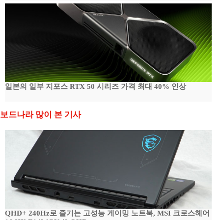
일본의 일부 지포스 RTX 50 시리즈 가격 최대 40% 인상
보드나라 많이 본 기사
QHD+ 240Hz로 즐기는 고성능 게이밍 노트북, MSI 크로스헤어