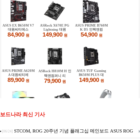
보드나라 최신 기사
STCOM, ROG 20주년 기념 플래그십 메인보드 ASUS ROG
[06/24]