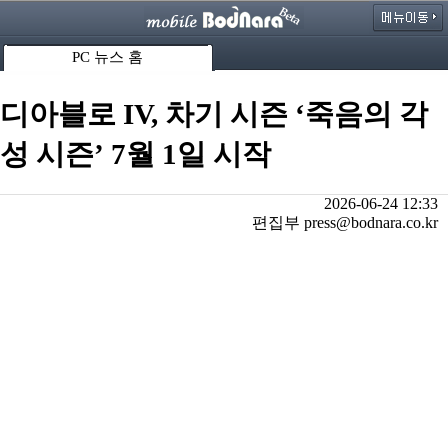
PC 뉴스 홈
디아블로 IV, 차기 시즌 ‘죽음의 각
성 시즌’ 7월 1일 시작
2026-06-24 12:33
편집부 press@bodnara.co.kr