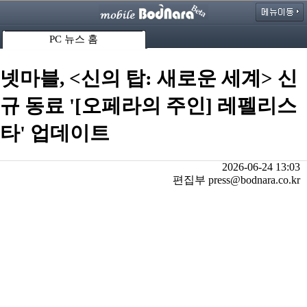
PC 뉴스 홈
넷마블, <신의 탑: 새로운 세계> 신
규 동료 '[오페라의 주인] 레펠리스
타' 업데이트
2026-06-24 13:03
편집부 press@bodnara.co.kr