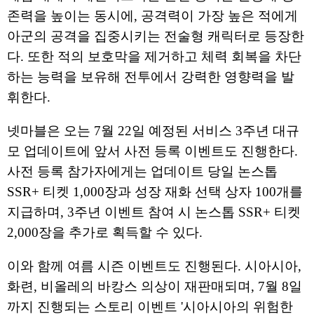
존력을 높이는 동시에, 공격력이 가장 높은 적에게
아군의 공격을 집중시키는 전술형 캐릭터로 등장한
다. 또한 적의 보호막을 제거하고 체력 회복을 차단
하는 능력을 보유해 전투에서 강력한 영향력을 발
휘한다.
넷마블은 오는 7월 22일 예정된 서비스 3주년 대규
모 업데이트에 앞서 사전 등록 이벤트도 진행한다.
사전 등록 참가자에게는 업데이트 당일 논스톱
SSR+ 티켓 1,000장과 성장 재화 선택 상자 100개를
지급하며, 3주년 이벤트 참여 시 논스톱 SSR+ 티켓
2,000장을 추가로 획득할 수 있다.
이와 함께 여름 시즌 이벤트도 진행된다. 시아시아,
화련, 비올레의 바캉스 의상이 재판매되며, 7월 8일
까지 진행되는 스토리 이벤트 '시아시아의 위험한