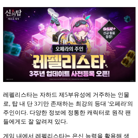
레펠리스타는 자하드 제5부유성에 거주하는 인물
로, 탑 내 단 3기만 존재하는 최강의 등대 '오페라'의
주인이다. 다양한 정보에 정통한 캐릭터로 원작 팬
들에게도 잘 알려져 있다.
게임 내에서 레펠리스타는 은신 능력을 활용해 생