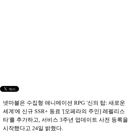
넷마블은 수집형 애니메이션 RPG '신의 탑: 새로운
세계'에 신규 SSR+ 동료 '[오페라의 주인] 레펠리스
타'를 추가하고, 서비스 3주년 업데이트 사전 등록을
시작했다고 24일 밝혔다.