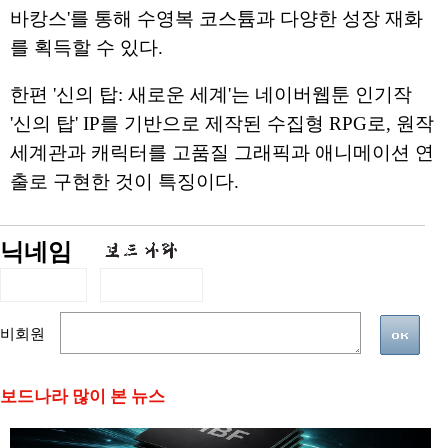
바캉스'를 통해 수영복 코스튬과 다양한 성장 재화
를 획득할 수 있다.
한편 '신의 탑: 새로운 세계'는 네이버웹툰 인기작
'신의 탑' IP를 기반으로 제작된 수집형 RPG로, 원작
세계관과 캐릭터를 고품질 그래픽과 애니메이션 연
출로 구현한 것이 특징이다.
닉네임
비회원
보드나라 많이 본 뉴스