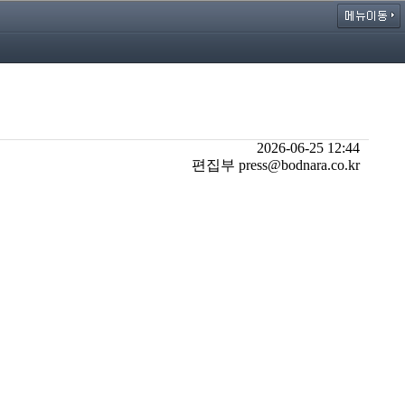
2026-06-25 12:44
편집부 press@bodnara.co.kr