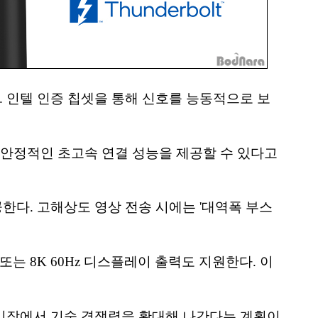
다. 인텔 인증 칩셋을 통해 신호를 능동적으로 보
 안정적인 초고속 연결 성능을 제공할 수 있다고
공한다. 고해상도 영상 전송 시에는 '대역폭 부스
K 또는 8K 60Hz 디스플레이 출력도 지원한다. 이
 시장에서 기술 경쟁력을 확대해 나간다는 계획이