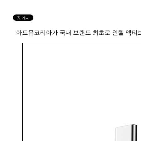
아트뮤코리아가 국내 브랜드 최초로 인텔 액티브 케이블