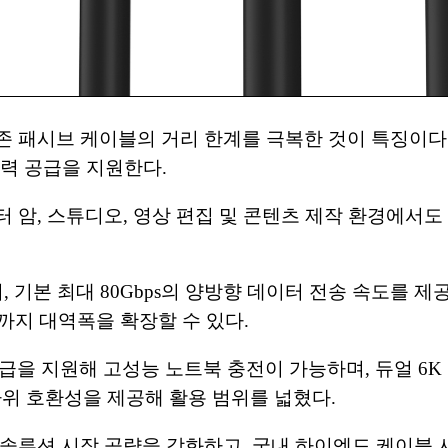
 기존 패시브 케이블의 거리 한계를 극복한 것이 특징이
력 공급을 지원한다.
 암, 스튜디오, 영상 편집 및 콘텐츠 제작 환경에서도
, 기본 최대 80Gbps의 양방향 데이터 전송 속도를 제
Gbps까지 대역폭을 확장할 수 있다.
전력 공급을 지원해 고성능 노트북 충전이 가능하며, 듀얼 6
의 하위 호환성을 제공해 활용 범위를 넓혔다.
 솔루션 시장 공략을 강화하고, 국내 하이엔드 케이블