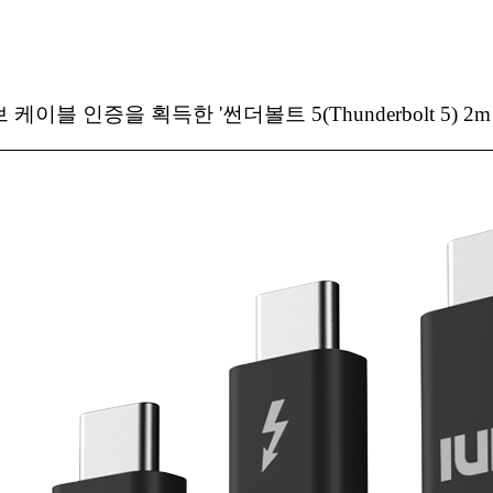
 인증을 획득한 '썬더볼트 5(Thunderbolt 5) 2