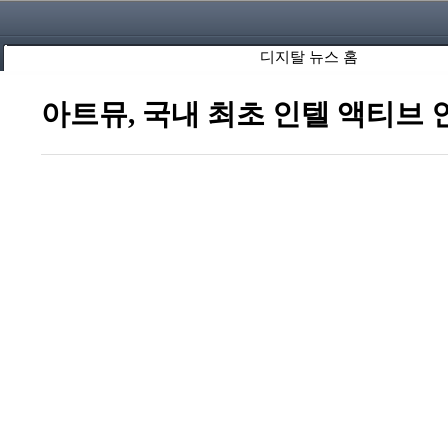
디지탈 뉴스 홈
아트뮤, 국내 최초 인텔 액티브 인