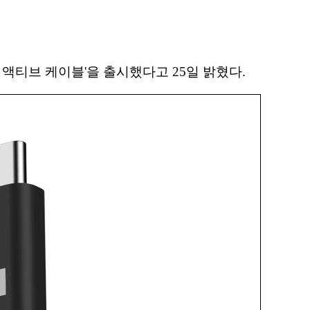
m 액티브 케이블'을 출시했다고 25일 밝혔다.