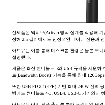
신제품은 액티브(Active) 방식 설계를 적용해
정해 2m 길이에서도 안정적인 데이터 전송과 전
아트뮤는 이를 통해 데스크톱 환경은 물론 모니터
설명했다.
제품은 최신 썬더볼트 5와 USB 규격을 지원하며
트(Bandwidth Boost)' 기능을 통해 최대 120
또한 USB PD 3.1(EPR) 기반 최대 240W 
밖에도 썬더볼트 4·3, USB4, USB-C 기기와
아트뮤는 이번 제품 출시를 통해 프리미엄 연결