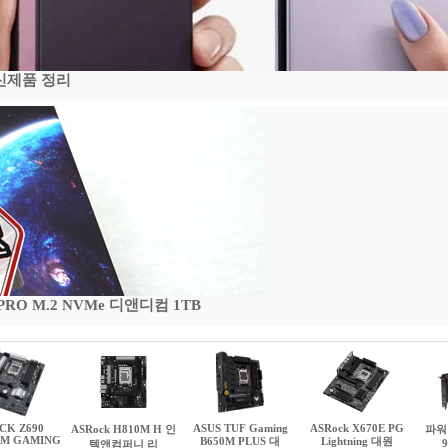
 신제품 정리
 PRO M.2 NVMe 디앤디컴 1TB