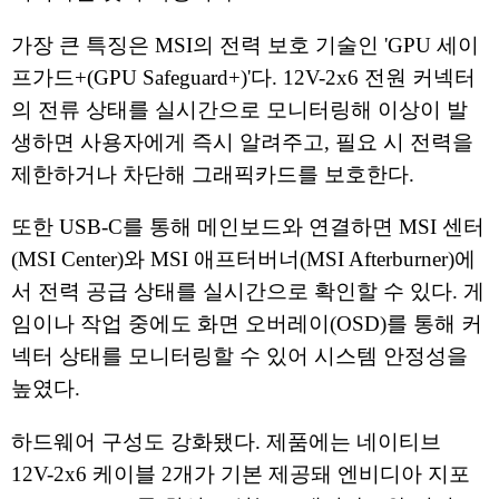
가장 큰 특징은 MSI의 전력 보호 기술인 'GPU 세이
프가드+(GPU Safeguard+)'다. 12V-2x6 전원 커넥터
의 전류 상태를 실시간으로 모니터링해 이상이 발
생하면 사용자에게 즉시 알려주고, 필요 시 전력을
제한하거나 차단해 그래픽카드를 보호한다.
또한 USB-C를 통해 메인보드와 연결하면 MSI 센터
(MSI Center)와 MSI 애프터버너(MSI Afterburner)에
서 전력 공급 상태를 실시간으로 확인할 수 있다. 게
임이나 작업 중에도 화면 오버레이(OSD)를 통해 커
넥터 상태를 모니터링할 수 있어 시스템 안정성을
높였다.
하드웨어 구성도 강화됐다. 제품에는 네이티브
12V-2x6 케이블 2개가 기본 제공돼 엔비디아 지포