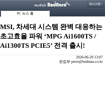
PC 뉴스 홈
MSI, 차세대 시스템 완벽 대응하는
초고효율 파워 ‘MPG Ai1600TS /
Ai1300TS PCIE5’ 전격 출시!
2026-06-29 13:07
편집부 press@bodnara.co.kr