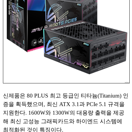
신제품은 80 PLUS 최고 등급인 티타늄(Titanium) 인
증을 획득했으며, 최신 ATX 3.1과 PCIe 5.1 규격을
지원한다. 1600W와 1300W의 대용량 출력을 제공
해 최신 고성능 그래픽카드와 하이엔드 시스템에
최적화된 것이 특징이다.