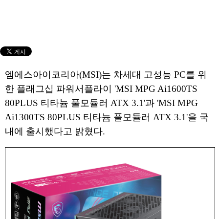
엠에스아이코리아(MSI)는 차세대 고성능 PC를 위
한 플래그십 파워서플라이 'MSI MPG Ai1600TS
80PLUS 티타늄 풀모듈러 ATX 3.1'과 'MSI MPG
Ai1300TS 80PLUS 티타늄 풀모듈러 ATX 3.1'을 국
내에 출시했다고 밝혔다.