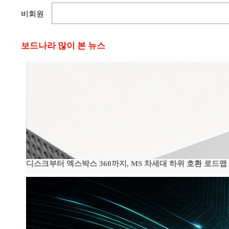
비회원
보드나라 많이 본 뉴스
디스크부터 엑스박스 360까지, MS 차세대 하위 호환 로드맵