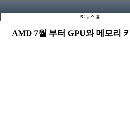
PC 뉴스 홈
AMD 7월 부터 GPU와 메모리 