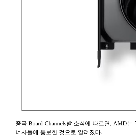
중국 Board Channels발 소식에 따르면, 
너사들에 통보한 것으로 알려졌다.