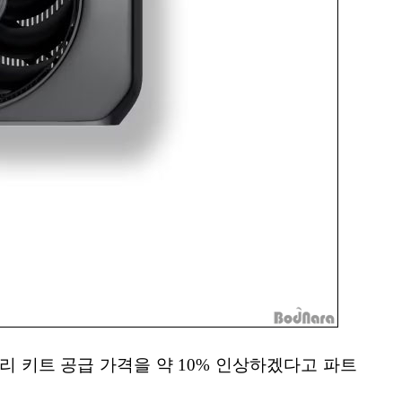
메모리 키트 공급 가격을 약 10% 인상하겠다고 파트