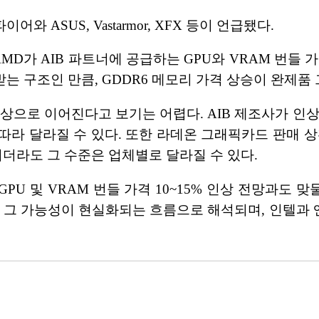
 ASUS, Vastarmor, XFX 등이 언급됐다.
AMD가 AIB 파트너에 공급하는 GPU와 VRAM 번들
는 구조인 만큼, GDDR6 메모리 가격 상승이 완제품
상으로 이어진다고 보기는 어렵다. AIB 제조사가 인
따라 달라질 수 있다. 또한 라데온 그래픽카드 판매 상
지더라도 그 수준은 업체별로 달라질 수 있다.
GPU 및 VRAM 번들 가격 10~15% 인상 전망과도
는 그 가능성이 현실화되는 흐름으로 해석되며, 인텔과