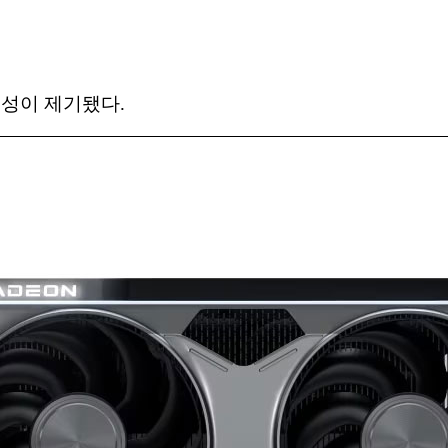
능성이 제기됐다.