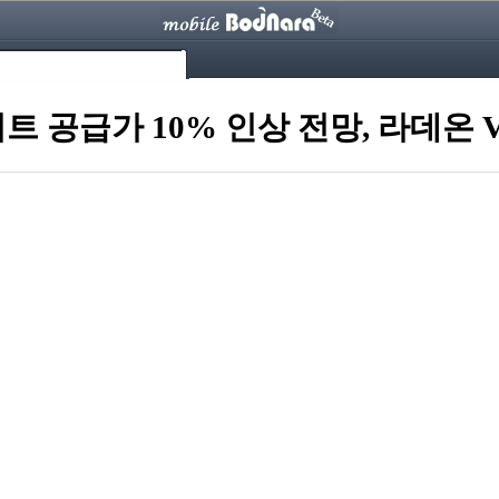
키트 공급가 10% 인상 전망, 라데온 