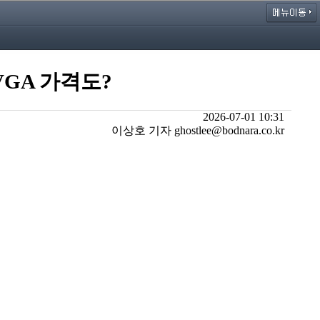
VGA 가격도?
2026-07-01 10:31
이상호 기자 ghostlee@bodnara.co.kr