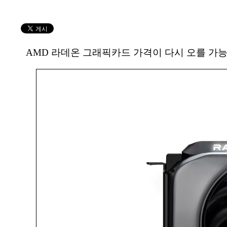
AMD 라데온 그래픽카드 가격이 다시 오를 가