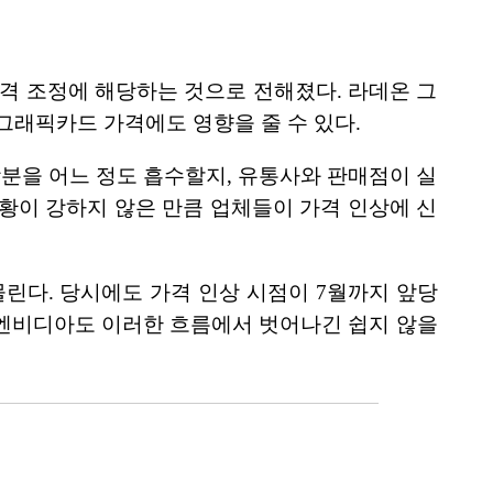
 가격 조정에 해당하는 것으로 전해졌다. 라데온 그
 그래픽카드 가격에도 영향을 줄 수 있다.
상분을 어느 정도 흡수할지, 유통사와 판매점이 실
황이 강하지 않은 만큼 업체들이 가격 인상에 신
 맞물린다. 당시에도 가격 인상 시점이 7월까지 앞당
 엔비디아도 이러한 흐름에서 벗어나긴 쉽지 않을