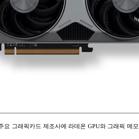
AMD는 주요 그래픽카드 제조사에 라데온 GPU와 그래픽 