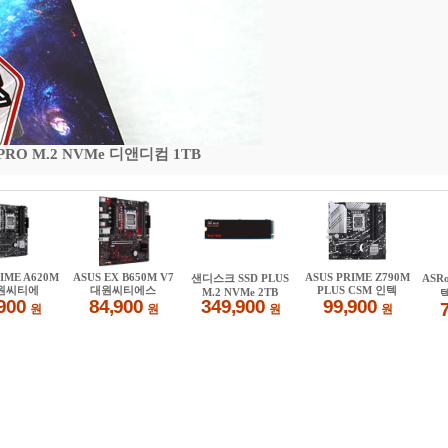
 PRO M.2 NVMe 디앤디컴 1TB