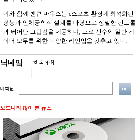
이와 함께 벤큐 마우스는 e스포츠 환경에 최적화된
성능과 인체공학적 설계를 바탕으로 정밀한 컨트롤
과 뛰어난 그립감을 제공하며, 프로 선수와 일반 게
이머 모두를 위한 다양한 라인업을 갖추고 있다.
닉네임
비회원
보드나라 많이 본 뉴스