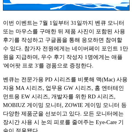
이번 이벤트는 7월 1일부터 31일까지 벤큐 모니터
또는 마우스를 구매한 뒤 제품 사진이 포함된 사용
후기를 작성하고 구글폼을 통해 응모하면 참여할
수 있다. 참가자 전원에게는 네이버페이 포인트 1만
원을 지급하며, 우수 후기 작성자 1명에게는 애플
'에어팟 프로 3'를 경품으로 증정한다.
벤큐는 전문가용 PD 시리즈를 비롯해 맥(Mac) 사용
자용 MA 시리즈, 업무용 GW 시리즈, 홈 엔터테인
먼트용 EW 시리즈, 개발자를 위한 RD 시리즈,
MOBIUZ 게이밍 모니터, ZOWIE 게이밍 모니터 등
다양한 제품군을 선보이고 있다. 모든 모니터에는
장시간 사용 시 눈의 피로를 줄여주는 Eye-Care 기
술이 적용됐다.