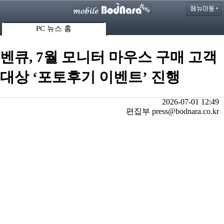
PC 뉴스 홈
벤큐, 7월 모니터 마우스 구매 고객
대상 ‘포토후기 이벤트’ 진행
2026-07-01 12:49
편집부 press@bodnara.co.kr