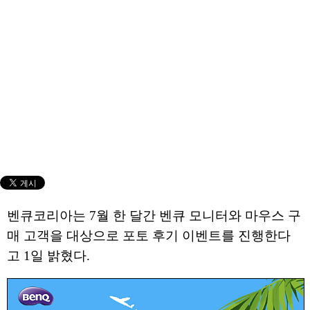
벤큐코리아는 7월 한 달간 벤큐 모니터와 마우스 구
매 고객을 대상으로 포토 후기 이벤트를 진행한다
고 1일 밝혔다.