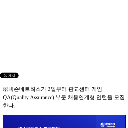
㈜넥슨네트웍스가 2일부터 판교센터 게임
QA(Quality Assurance) 부문 채용연계형 인턴을 모집
한다.