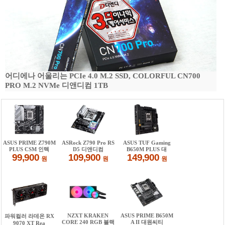
어디에나 어울리는 PCIe 4.0 M.2 SSD, COLORFUL CN700
PRO M.2 NVMe 디앤디컴 1TB