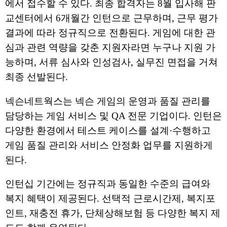
에서 접수할 수 있다. 최종 합격자는 8월 입사해 판
교센터에서 6개월간 인턴으로 근무하며, 근무 평가
결과에 따라 정규직으로 전환된다. 게임에 대한 관
심과 관련 역량을 갖춘 지원자라면 누구나 지원 가
능하며, 서류 심사와 인성검사, 실무진 면접을 거쳐
최종 선발된다.
넥슨네트웍스는 넥슨 게임의 운영과 품질 관리를
담당하는 게임 서비스 및 QA 전문 기업이다. 인턴은
다양한 환경에서 테스트 케이스를 설계·수행하고
게임 품질 관리와 서비스 안정화 업무를 지원하게
된다.
인턴십 기간에는 정규직과 동일한 수준의 급여와
복지 혜택이 제공된다. 선택적 근로시간제, 복지포
인트, 재충전 휴가, 단체상해보험 등 다양한 복지 제