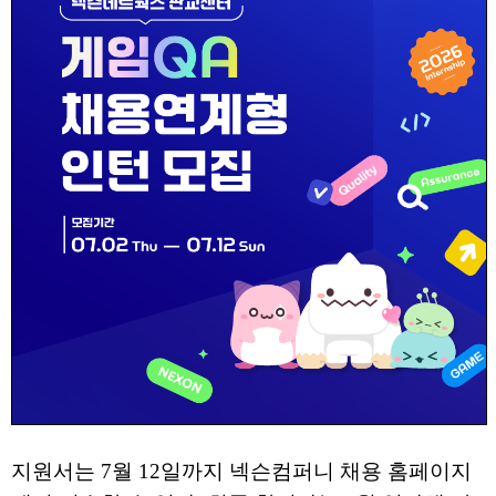
지원서는 7월 12일까지 넥슨컴퍼니 채용 홈페이지