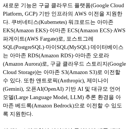
새로운 기능은 구글 클라우드 플랫폼(Google Cloud
Platform, GCP) 기반 인프라의 AWS 이전을 지원한
다. 쿠버네티스(Kubernetes) 워크로드는 아마존
EKS(Amazon EKS)·아마존 ECS(Amazon ECS)·AWS
파게이트(AWS Fargate)로, 포스트그레
SQL(PostgreSQL)·마이SQL(MySQL) 데이터베이스
는 아마존 RDS(Amazon RDS)·아마존 오로라
(Amazon Aurora)로, 구글 클라우드 스토리지(Google
Cloud Storage)는 아마존 S3(Amazon S3)로 이전할
수 있다. 또한 앤트로픽(Anthropic), 제미나이
(Gemini), 오픈AI(OpenAI) 기반 AI 및 대규모 언어
모델(Large Language Model, LLM) 추론 환경을 아
마존 베드록(Amazon Bedrock)으로 이전할 수 있도
록 지원한다.