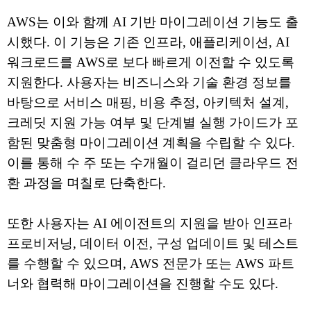
AWS는 이와 함께 AI 기반 마이그레이션 기능도 출
시했다. 이 기능은 기존 인프라, 애플리케이션, AI
워크로드를 AWS로 보다 빠르게 이전할 수 있도록
지원한다. 사용자는 비즈니스와 기술 환경 정보를
바탕으로 서비스 매핑, 비용 추정, 아키텍처 설계,
크레딧 지원 가능 여부 및 단계별 실행 가이드가 포
함된 맞춤형 마이그레이션 계획을 수립할 수 있다.
이를 통해 수 주 또는 수개월이 걸리던 클라우드 전
환 과정을 며칠로 단축한다.
또한 사용자는 AI 에이전트의 지원을 받아 인프라
프로비저닝, 데이터 이전, 구성 업데이트 및 테스트
를 수행할 수 있으며, AWS 전문가 또는 AWS 파트
너와 협력해 마이그레이션을 진행할 수도 있다.