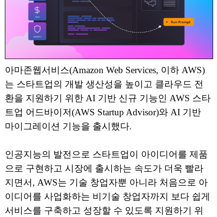
아마존웹서비스(Amazon Web Services, 이하 AWS)
는 스타트업의 개발 생산성을 높이고 클라우드 전
환을 지원하기 위한 AI 기반 신규 기능인 AWS 스타
트업 어드바이저(AWS Startup Advisor)와 AI 기반
마이그레이션 기능을 출시했다.
인공지능의 발전으로 스타트업이 아이디어를 제품
으로 구현하고 시장에 출시하는 속도가 더욱 빨라
지면서, AWS는 기술 창업자뿐 아니라 처음으로 아
이디어를 사업화하는 비기술 창업자까지 보다 쉽게
서비스를 구축하고 성장할 수 있도록 지원하기 위