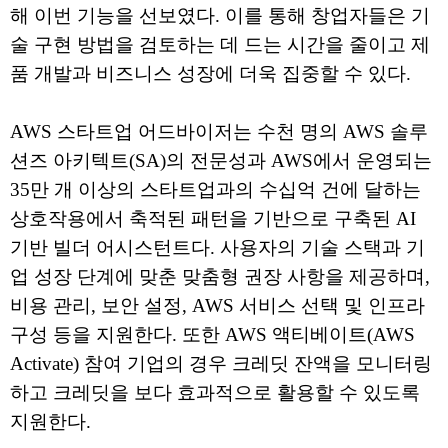
해 이번 기능을 선보였다. 이를 통해 창업자들은 기
술 구현 방법을 검토하는 데 드는 시간을 줄이고 제
품 개발과 비즈니스 성장에 더욱 집중할 수 있다.
AWS 스타트업 어드바이저는 수천 명의 AWS 솔루
션즈 아키텍트(SA)의 전문성과 AWS에서 운영되는
35만 개 이상의 스타트업과의 수십억 건에 달하는
상호작용에서 축적된 패턴을 기반으로 구축된 AI
기반 빌더 어시스턴트다. 사용자의 기술 스택과 기
업 성장 단계에 맞춘 맞춤형 권장 사항을 제공하며,
비용 관리, 보안 설정, AWS 서비스 선택 및 인프라
구성 등을 지원한다. 또한 AWS 액티베이트(AWS
Activate) 참여 기업의 경우 크레딧 잔액을 모니터링
하고 크레딧을 보다 효과적으로 활용할 수 있도록
지원한다.