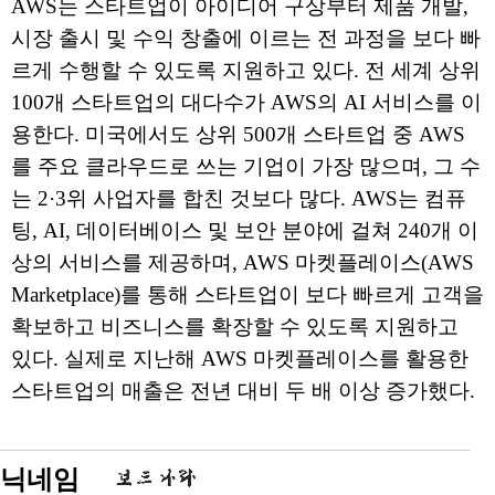
AWS는 스타트업이 아이디어 구상부터 제품 개발,
시장 출시 및 수익 창출에 이르는 전 과정을 보다 빠
르게 수행할 수 있도록 지원하고 있다. 전 세계 상위
100개 스타트업의 대다수가 AWS의 AI 서비스를 이
용한다. 미국에서도 상위 500개 스타트업 중 AWS
를 주요 클라우드로 쓰는 기업이 가장 많으며, 그 수
는 2·3위 사업자를 합친 것보다 많다. AWS는 컴퓨
팅, AI, 데이터베이스 및 보안 분야에 걸쳐 240개 이
상의 서비스를 제공하며, AWS 마켓플레이스(AWS
Marketplace)를 통해 스타트업이 보다 빠르게 고객을
확보하고 비즈니스를 확장할 수 있도록 지원하고
있다. 실제로 지난해 AWS 마켓플레이스를 활용한
스타트업의 매출은 전년 대비 두 배 이상 증가했다.
닉네임