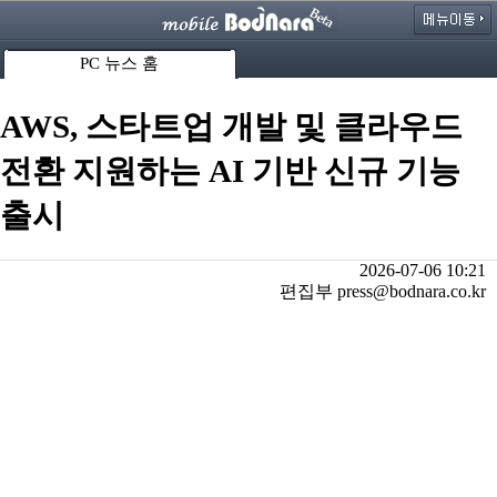
PC 뉴스 홈
AWS, 스타트업 개발 및 클라우드
전환 지원하는 AI 기반 신규 기능
출시
2026-07-06 10:21
편집부 press@bodnara.co.kr