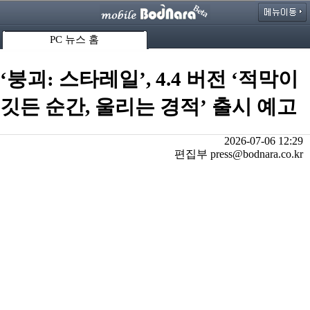
PC 뉴스 홈
‘붕괴: 스타레일’, 4.4 버전 ‘적막이
깃든 순간, 울리는 경적’ 출시 예고
2026-07-06 12:29
편집부 press@bodnara.co.kr