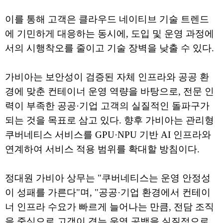
이를 통해 고객은 클라우드 네이티브 기술 트렌드
에 기민하게 대응하는 동시에, 도입 및 운영 과정에
서의 시행착오를 줄이고 기술 장벽을 낮출 수 있다.
가비아는 보안성이 검증된 자체 인프라와 공공 환
경에 맞춘 컨테이너 운영 역량을 바탕으로, 전문 인
력이 부족한 공공·기업 고객의 실질적인 돌파구가
되는 것을 목표로 삼고 있다. 향후 가비아는 관리형
쿠버네티스 서비스를 GPU·NPU 기반 AI 인프라와
연계하여 서비스 적용 범위를 확대할 방침이다.
정대원 가비아 상무는 "쿠버네티스는 운영 안정성
이 성패를 가른다"며, "공공·기업 환경에서 컨테이
너 인프라 수요가 빠르게 늘어나는 만큼, 전담 조직
을 중심으로 고객이 겪는 운영 공백을 실질적으로