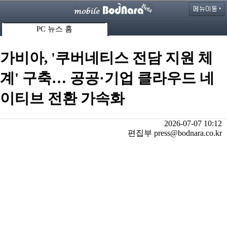
PC 뉴스 홈
가비아, '쿠버네티스 전담 지원 체
계' 구축… 공공·기업 클라우드 네
이티브 전환 가속화
2026-07-07 10:12
편집부 press@bodnara.co.kr