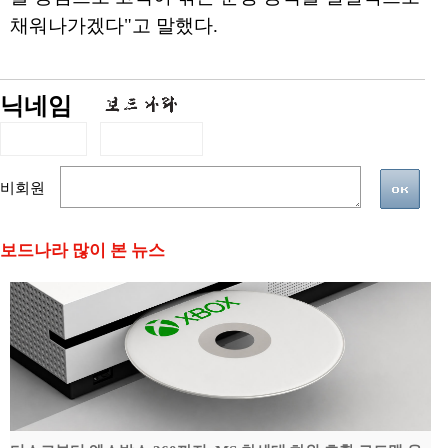
채워나가겠다"고 말했다.
닉네임
비회원
보드나라 많이 본 뉴스