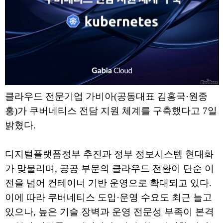
클라우드 전문기업 가비아(공동대표 김홍국·원종
홍)가 쿠버네티스 전담 지원 체계를 구축했다고 7일
밝혔다.
디지털플랫폼정부 추진과 정부 정보시스템 현대화
가 맞물리며, 공공 부문의 클라우드 전환이 단순 이
전을 넘어 컨테이너 기반 운영으로 확대되고 있다.
이에 따라 쿠버네티스 도입·운영 수요도 최근 늘고
있으나, 높은 기술 장벽과 운영 전문성 부족이 본격