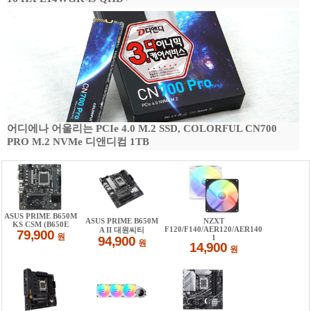
어디에나 어울리는 PCIe 4.0 M.2 SSD, COLORFUL CN700
PRO M.2 NVMe 디앤디컴 1TB