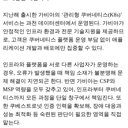
지난해 출시한 가비아의 ‘관리형 쿠버네티스(K8s)’
서비스는 과천 데이터센터에서 운영된다. 가비아가
안정적인 인프라 환경과 전문 기술지원을 제공하므
로, 고객은 쿠버네티스 플랫폼 운영 부담 없이 애플
리케이션 개발과 배포에만 집중할 수 있다.
인프라와 플랫폼을 서로 다른 사업자가 운영하는
경우, 오류가 발생했을 때 책임 소재가 불분명해 문
제 해결이 지연되곤 한다. 반면 가비아는 CSP와
MSP 역량을 모두 갖추고 있어, 인프라부터 쿠버네
티스까지 모든 과정을 단일 창구에서 책임진다. 또
한 쿠베스트로넛 인증 인력을 확보해, 장애 대응과
성능 최적화 등 숙련된 판단이 필요한 영역을 직접
맡는다.