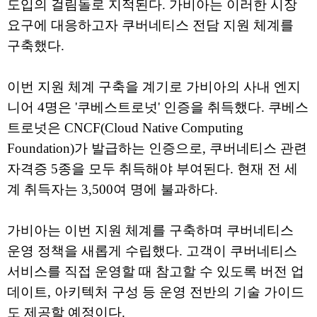
도입의 걸림돌로 지적된다. 가비아는 이러한 시장
요구에 대응하고자 쿠버네티스 전담 지원 체계를
구축했다.
이번 지원 체계 구축을 계기로 가비아의 사내 엔지
니어 4명은 '쿠베스트로넛' 인증을 취득했다. 쿠베스
트로넛은 CNCF(Cloud Native Computing
Foundation)가 발급하는 인증으로, 쿠버네티스 관련
자격증 5종을 모두 취득해야 부여된다. 현재 전 세
계 취득자는 3,500여 명에 불과하다.
가비아는 이번 지원 체계를 구축하며 쿠버네티스
운영 정책을 새롭게 수립했다. 고객이 쿠버네티스
서비스를 직접 운영할 때 참고할 수 있도록 버전 업
데이트, 아키텍처 구성 등 운영 전반의 기술 가이드
도 제공할 예정이다.