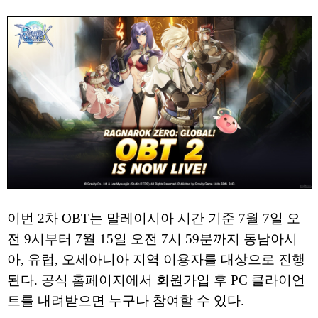
이번 2차 OBT는 말레이시아 시간 기준 7월 7일 오
전 9시부터 7월 15일 오전 7시 59분까지 동남아시
아, 유럽, 오세아니아 지역 이용자를 대상으로 진행
된다. 공식 홈페이지에서 회원가입 후 PC 클라이언
트를 내려받으면 누구나 참여할 수 있다.