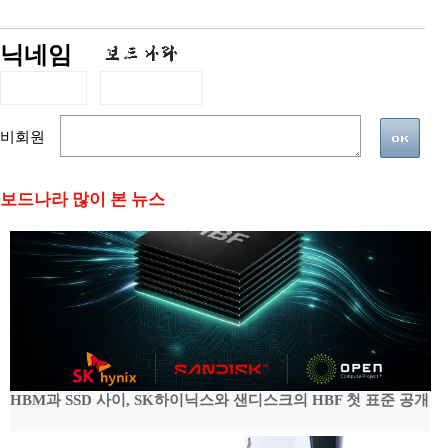
닉네임
비회원
보드나라 많이 본 뉴스
HBM과 SSD 사이, SK하이닉스와 샌디스크의 HBF 첫 표준 공개