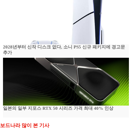
2028년부터 신작 디스크 없다, 소니 PS5 신규 패키지에 경고문
추가
일본의 일부 지포스 RTX 50 시리즈 가격 최대 40% 인상
보드나라 많이 본 기사