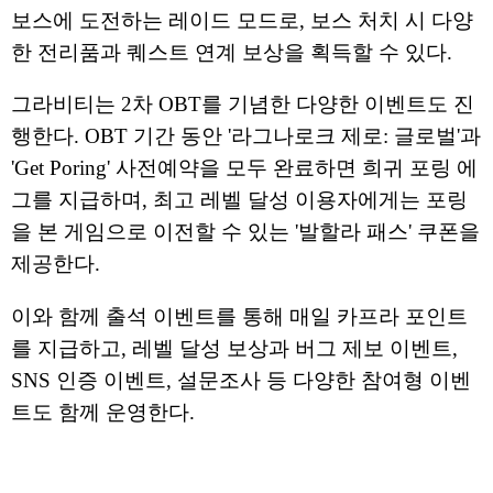
보스에 도전하는 레이드 모드로, 보스 처치 시 다양
한 전리품과 퀘스트 연계 보상을 획득할 수 있다.
그라비티는 2차 OBT를 기념한 다양한 이벤트도 진
행한다. OBT 기간 동안 '라그나로크 제로: 글로벌'과
'Get Poring' 사전예약을 모두 완료하면 희귀 포링 에
그를 지급하며, 최고 레벨 달성 이용자에게는 포링
을 본 게임으로 이전할 수 있는 '발할라 패스' 쿠폰을
제공한다.
이와 함께 출석 이벤트를 통해 매일 카프라 포인트
를 지급하고, 레벨 달성 보상과 버그 제보 이벤트,
SNS 인증 이벤트, 설문조사 등 다양한 참여형 이벤
트도 함께 운영한다.