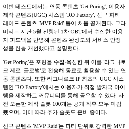
이번 테스트에서는 연동 콘텐츠 'Get Poring', 이용자
제작 콘텐츠(UGC) 시스템 'RO Factory', 신규 파티
레이드 콘텐츠 'MVP Raid' 등이 처음 공개된다. 그라
비티는 지난 5월 진행된 1차 OBT에서 수집한 이용
자 피드백을 반영해 콘텐츠 완성도와 서비스 안정
성을 한층 개선했다고 설명했다.
'Get Poring'은 포링을 수집·육성한 뒤 이를 '라그나로
크 제로: 글로벌'로 전송해 동료로 활용할 수 있는 연
동 콘텐츠다. 또한 라그나로크 IP 최초의 UGC 시스
템인 'RO Factory'에서는 이용자가 직접 발자국 아이
템을 제작하고 커뮤니티를 통해 공유할 수 있다. 사
전 오픈한 제작 슬롯 100개는 공개 직후 모두 마감
됐으며, 이에 따라 추가 슬롯도 준비 중이다.
신규 콘텐츠 'MVP Raid'는 파티 단위로 강력한 MVP