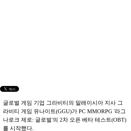
글로벌 게임 기업 그라비티의 말레이시아 지사 그
라비티 게임 유나이트(GGU)가 PC MMORPG '라그
나로크 제로: 글로벌'의 2차 오픈 베타 테스트(OBT)
를 시작했다.