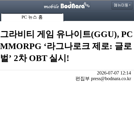
PC 뉴스 홈
그라비티 게임 유나이트(GGU), PC
MMORPG ‘라그나로크 제로: 글로
벌’ 2차 OBT 실시!
2026-07-07 12:14
편집부 press@bodnara.co.kr