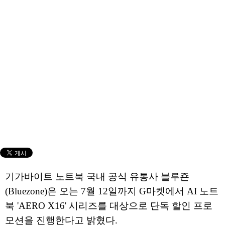
기가바이트 노트북 국내 공식 유통사 블루죤
(Bluezone)은 오는 7월 12일까지 G마켓에서 AI 노트
북 'AERO X16' 시리즈를 대상으로 단독 할인 프로
모션을 진행한다고 밝혔다.