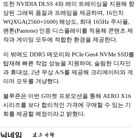
또한 NVIDIA DLSS 4와 레이 트레이싱을 지원해 향
상된 그래픽 품질과 프레임을 제공하며, 16인치
WQXGA(2560×1600) 해상도, 최대 165Hz 주사율,
팬톤(Pantone) 인증 디스플레이를 적용해 콘텐츠 제
작과 게이밍 모두에 적합한 환경을 제공한다.
이 밖에도 DDR5 메모리와 PCIe Gen4 NVMe SSD를
탑재해 빠른 작업 성능을 지원하며, 슬림한 디자인
과 휴대성, 2년 무상 A/S를 제공해 크리에이터와 게
이머 모두를 겨냥했다.
블루죤은 이번 G마켓 프로모션을 통해 AERO X16
시리즈를 보다 합리적인 가격에 구매할 수 있는 기
회를 제공할 예정이라고 밝혔다.
닉네임