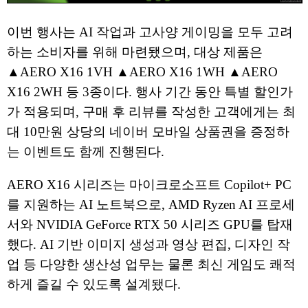
이번 행사는 AI 작업과 고사양 게이밍을 모두 고려
하는 소비자를 위해 마련됐으며, 대상 제품은
▲AERO X16 1VH ▲AERO X16 1WH ▲AERO
X16 2WH 등 3종이다. 행사 기간 동안 특별 할인가
가 적용되며, 구매 후 리뷰를 작성한 고객에게는 최
대 10만원 상당의 네이버 모바일 상품권을 증정하
는 이벤트도 함께 진행된다.
AERO X16 시리즈는 마이크로소프트 Copilot+ PC
를 지원하는 AI 노트북으로, AMD Ryzen AI 프로세
서와 NVIDIA GeForce RTX 50 시리즈 GPU를 탑재
했다. AI 기반 이미지 생성과 영상 편집, 디자인 작
업 등 다양한 생산성 업무는 물론 최신 게임도 쾌적
하게 즐길 수 있도록 설계됐다.