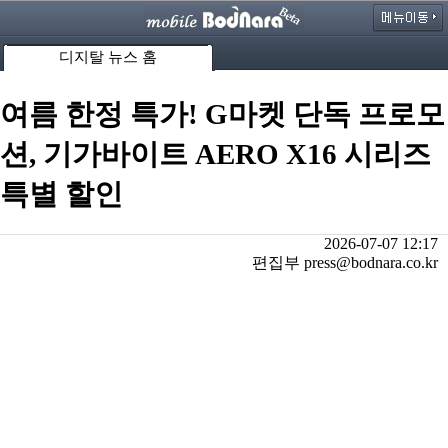
디지탈 뉴스 홈
여름 한정 특가! G마켓 단독 프로모
션, 기가바이트 AERO X16 시리즈
특별 할인
2026-07-07 12:17
편집부 press@bodnara.co.kr