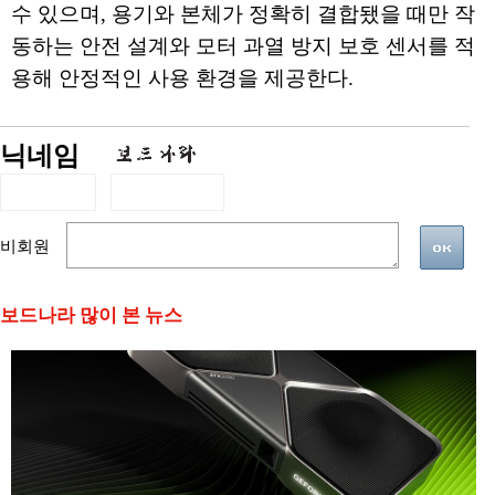
수 있으며, 용기와 본체가 정확히 결합됐을 때만 작
동하는 안전 설계와 모터 과열 방지 보호 센서를 적
용해 안정적인 사용 환경을 제공한다.
닉네임
비회원
보드나라 많이 본 뉴스