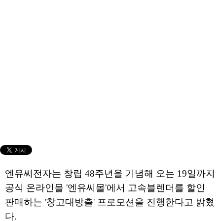
엔유씨전자는 창립 48주년을 기념해 오는 19일까지
공식 온라인몰 '엔유씨몰'에서 고속블렌더를 할인
판매하는 '창고대방출' 프로모션을 진행한다고 밝혔
다.