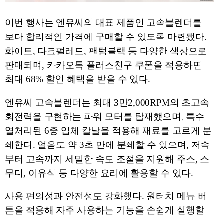
이번 행사는 엔유씨의 대표 제품인 고속블렌더를
보다 합리적인 가격에 구매할 수 있도록 마련됐다.
화이트, 다크펄레드, 팬텀블랙 등 다양한 색상으로
판매되며, 카카오톡 플러스친구 쿠폰을 적용하면
최대 68% 할인 혜택을 받을 수 있다.
엔유씨 고속블렌더는 최대 3만2,000RPM의 초고속
회전력을 구현하는 파워 모터를 탑재했으며, 특수
열처리된 6중 입체 칼날을 적용해 재료를 고르게 분
쇄한다. 얼음도 약 3초 만에 분쇄할 수 있으며, 저속
부터 고속까지 세밀한 속도 조절을 지원해 주스, 스
무디, 이유식 등 다양한 요리에 활용할 수 있다.
사용 편의성과 안전성도 강화했다. 원터치 메뉴 버
튼을 적용해 자주 사용하는 기능을 손쉽게 실행할