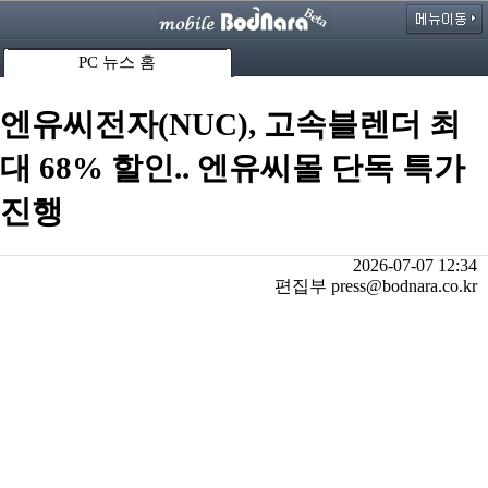
PC 뉴스 홈
엔유씨전자(NUC), 고속블렌더 최
대 68% 할인.. 엔유씨몰 단독 특가
진행
2026-07-07 12:34
편집부 press@bodnara.co.kr