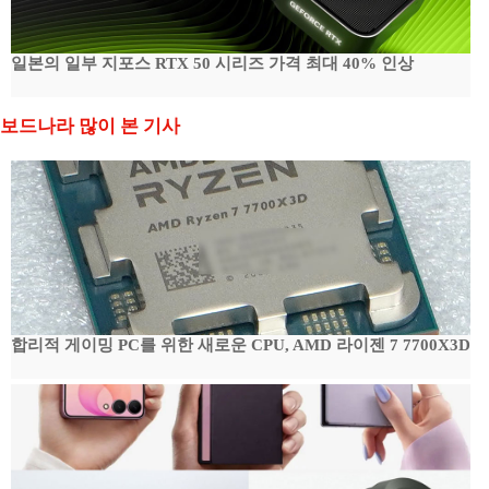
일본의 일부 지포스 RTX 50 시리즈 가격 최대 40% 인상
보드나라 많이 본 기사
합리적 게이밍 PC를 위한 새로운 CPU, AMD 라이젠 7 7700X3D