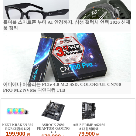
폴더블 스마트폰 부터 AI 안경까지, 삼성 갤럭시 언팩 2026 신제
품 정리
어디에나 어울리는 PCIe 4.0 M.2 SSD, COLORFUL CN700
PRO M.2 NVMe 디앤디컴 1TB