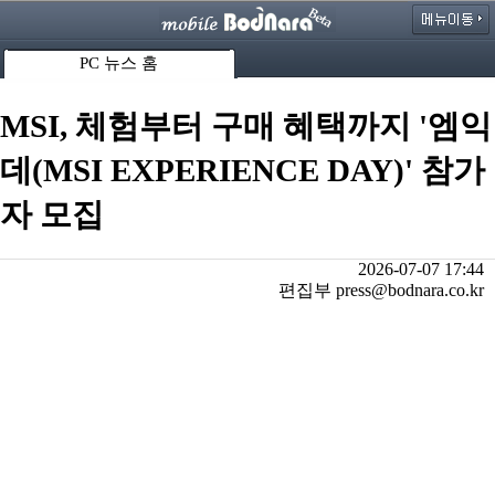
PC 뉴스 홈
MSI, 체험부터 구매 혜택까지 '엠익
데(MSI EXPERIENCE DAY)' 참가
자 모집
2026-07-07 17:44
편집부 press@bodnara.co.kr