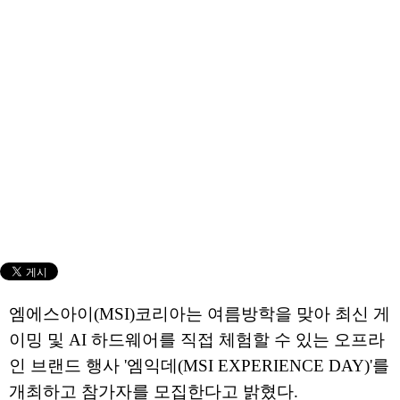
엠에스아이(MSI)코리아는 여름방학을 맞아 최신 게
이밍 및 AI 하드웨어를 직접 체험할 수 있는 오프라
인 브랜드 행사 '엠익데(MSI EXPERIENCE DAY)'를
개최하고 참가자를 모집한다고 밝혔다.