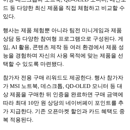
드 등 다양한 최신 제품을 직접 체험하고 비교할 수
있다.
행사는 제품 체험뿐 아니라 팀전 미니게임과 제품
상담 등 다양한 참여형 프로그램으로 구성된다. 게
임, AI 활용, 콘텐츠 제작 등 여러 환경에서 제품 성
능을 경험하며 자신의 사용 목적에 맞는 제품을 선
택할 수 있도록 마련됐다.
참가자 전용 구매 리워드도 제공한다. 행사 참가자
가 MSI 노트북, 데스크톱, QD-OLED 모니터 등 대
상 제품을 구매한 뒤 인증을 완료하면 구매 금액에
따라 최대 10만 원 상당의 네이버페이 포인트를 추
가 지급한다. 기존 오픈마켓 할인과 카드 혜택도 중
복 적용된다.