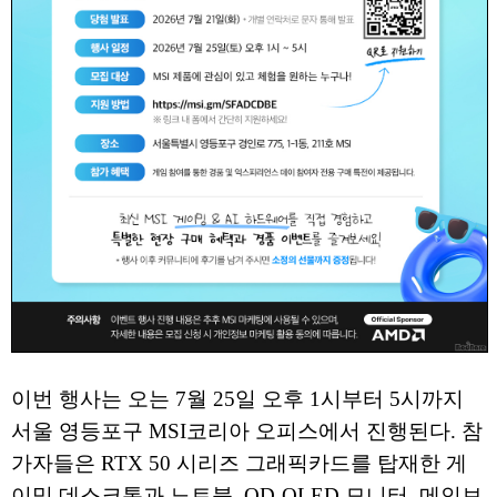
이번 행사는 오는 7월 25일 오후 1시부터 5시까지
서울 영등포구 MSI코리아 오피스에서 진행된다. 참
가자들은 RTX 50 시리즈 그래픽카드를 탑재한 게
이밍 데스크톱과 노트북, QD-OLED 모니터, 메인보