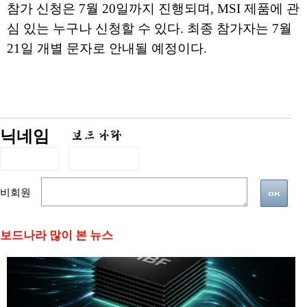
참가 신청은 7월 20일까지 진행되며, MSI 제품에 관
심 있는 누구나 신청할 수 있다. 최종 참가자는 7월
21일 개별 문자로 안내될 예정이다.
닉네임
비회원
보드나라 많이 본 뉴스