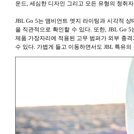
운드, 세심한 디자인 그리고 모든 유형의 청취자
JBL Go 5는 앰비언트 엣지 라이팅과 시각적 상태
을 직관적으로 확인할 수 있다. 또한, JBL G
제품 가장자리에 적용된 고무 범퍼가 외부 충격
수 있다. 가볍게 들고 이동하면서도 JBL 특유의