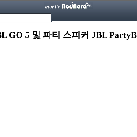
O 5 및 파티 스피커 JBL PartyBox 