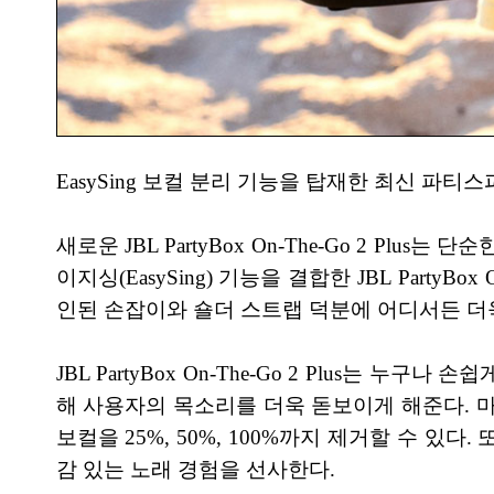
EasySing 보컬 분리 기능을 탑재한 최신 파티스피커 JBL
새로운 JBL PartyBox On-The-Go 2 Plu
이지싱(EasySing) 기능을 결합한 JBL Party
인된 손잡이와 숄더 스트랩 덕분에 어디서든 더욱
JBL PartyBox On-The-Go 2 Plus는 
해 사용자의 목소리를 더욱 돋보이게 해준다. 마이
보컬을 25%, 50%, 100%까지 제거할 수 
감 있는 노래 경험을 선사한다.