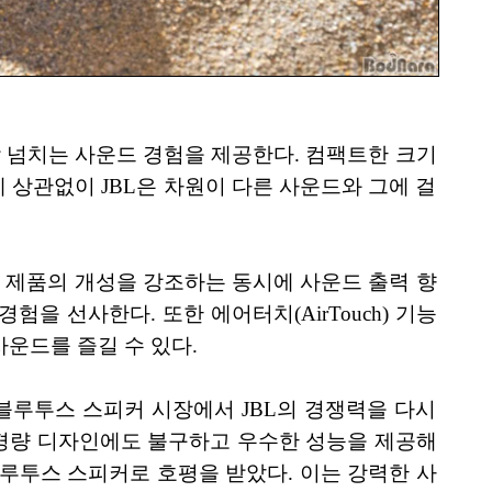
감 넘치는 사운드 경험을 제공한다. 컴팩트한 크기
기에 상관없이 JBL은 차원이 다른 사운드와 그에 걸
은 제품의 개성을 강조하는 동시에 사운드 출력 향
험을 선사한다. 또한 에어터치(AirTouch) 기능
사운드를 즐길 수 있다.
대용 블루투스 스피커 시장에서 JBL의 경쟁력을 다시
·초경량 디자인에도 불구하고 우수한 성능을 제공해
블루투스 스피커로 호평을 받았다. 이는 강력한 사