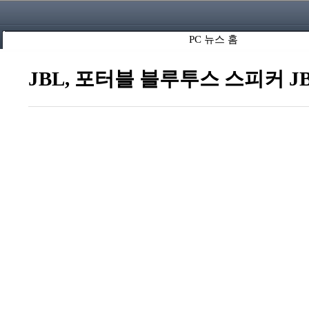
PC 뉴스 홈
JBL, 포터블 블루투스 스피커 JBL G