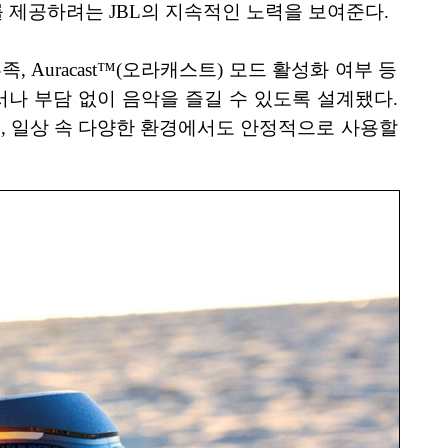
 제공하려는 JBL의 지속적인 노력을 보여준다.
, Auracast™(오라캐스트) 모드 활성화 여부 등
디서나 부담 없이 음악을 즐길 수 있도록 설계됐다.
, 일상 속 다양한 환경에서도 안정적으로 사용할