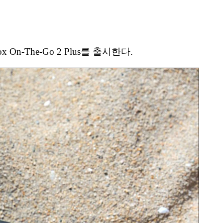
n-The-Go 2 Plus를 출시한다.