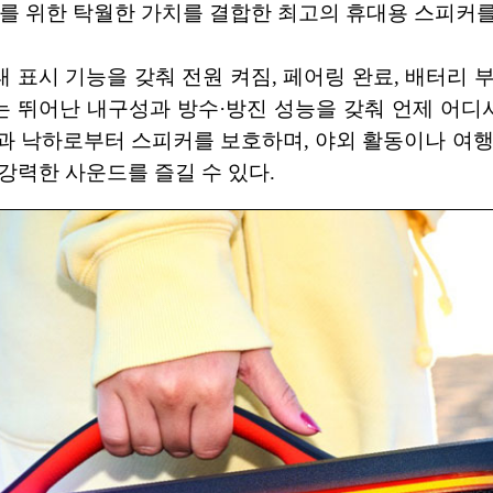
를 위한 탁월한 가치를 결합한 최고의 휴대용 스피커를
 표시 기능을 갖춰 전원 켜짐, 페어링 완료, 배터리 부족
o 5는 뛰어난 내구성과 방수·방진 성능을 갖춰 언제 어
과 낙하로부터 스피커를 보호하며, 야외 활동이나 여행
 강력한 사운드를 즐길 수 있다.