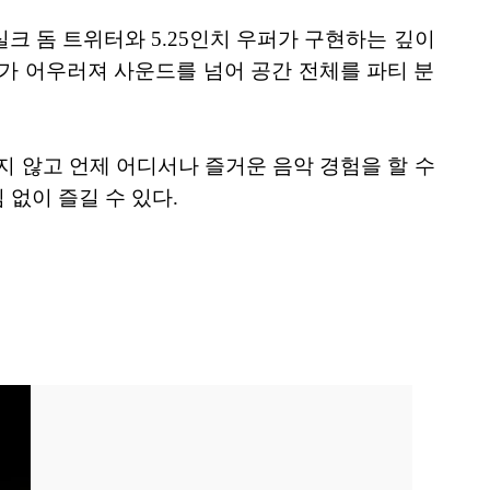
 듀얼 실크 돔 트위터와 5.25인치 우퍼가 구현하는 깊이
가 어우러져 사운드를 넘어 공간 전체를 파티 분
 구애받지 않고 언제 어디서나 즐거운 음악 경험을 할 수
없이 즐길 수 있다.