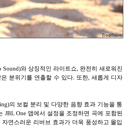
L Pro Sound)와 상징적인 라이트쇼, 완전히 새로워진
노래방 같은 분위기를 연출할 수 있다. 또한, 새롭게 디자
sySing)의 보컬 분리 및 다양한 음향 효과 기능을 통
 JBL One 앱에서 설정을 조정하면 곡에 포함된
하며, 자연스러운 리버브 효과가 더욱 풍성하고 몰입