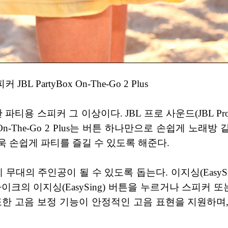
 PartyBox On-The-Go 2 Plus
s는 단순한 파티용 스피커 그 이상이다. JBL 프로 사운드(JB
Box On-The-Go 2 Plus는 버튼 하나만으로 손쉽게 
 손쉽게 파티를 즐길 수 있도록 해준다.
누구나 손쉽게 무대의 주인공이 될 수 있도록 돕는다. 이지싱(Ea
크의 이지싱(EasySing) 버튼을 누르거나 스피커 또는
있다. 또한 고음 보정 기능이 안정적인 고음 표현을 지원