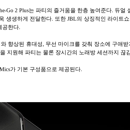
n-The-Go 2 Plus는 파티의 즐거움을 한층 높여준다.
욱 생생하게 전달한다. 또한 JBL의 상징적인 라이트쇼
제공한다.
 컴팩트한 크기와 향상된 휴대성, 무선 마이크를 갖춰 장소에
간을 지원해 파티는 물론 장시간의 노래방 세션까지 끊김 
sySing Mics가 기본 구성품으로 제공된다.