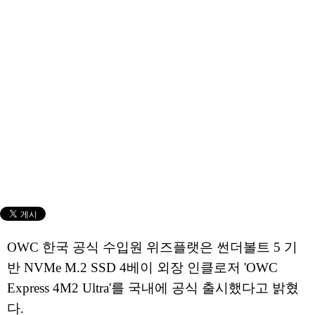
OWC 한국 공식 수입원 위즈플랫은 썬더볼트 5 기
반 NVMe M.2 SSD 4베이 외장 인클로저 'OWC
Express 4M2 Ultra'를 국내에 공식 출시했다고 밝혔
다.