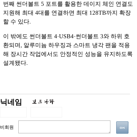
번째 썬더볼트 5 포트를 활용한 데이지 체인 연결도
지원해 최대 4대를 연결하면 최대 128TB까지 확장
할 수 있다.
이 밖에도 썬더볼트 4·USB4·썬더볼트 3와 하위 호
환되며, 알루미늄 하우징과 스마트 냉각 팬을 적용
해 장시간 작업에서도 안정적인 성능을 유지하도록
설계됐다.
닉네임
비회원