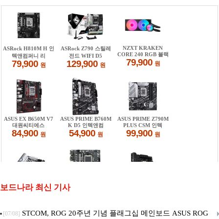
보드나라 최신 기사
STCOM, ROG 20주년 기념 플래그십 메인보드 ASUS ROG
[07/08]