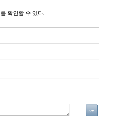
보를 확인할 수 있다.