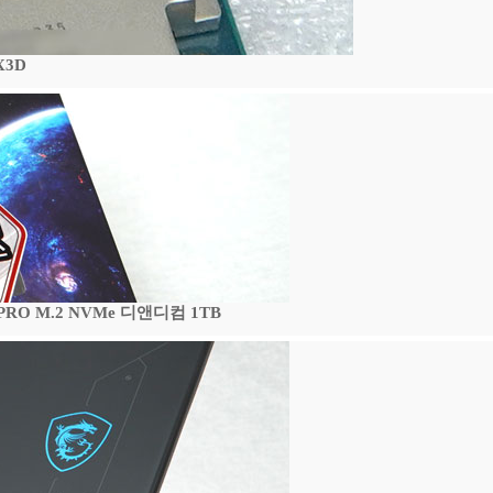
X3D
 PRO M.2 NVMe 디앤디컴 1TB