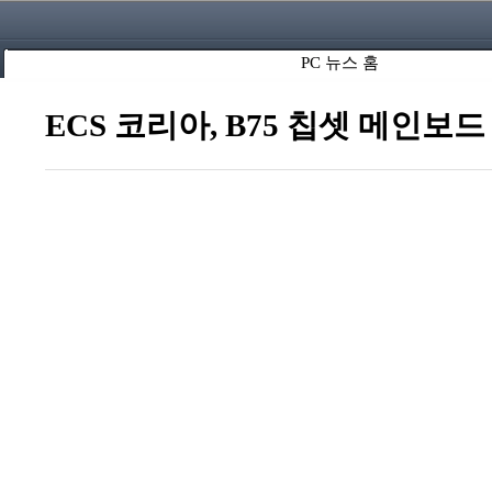
PC 뉴스 홈
ECS 코리아, B75 칩셋 메인보드 '