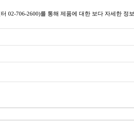
센터 02-706-2600)를 통해 제품에 대한 보다 자세한 정