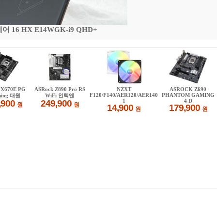
16 HX E14WGK-i9 QHD+