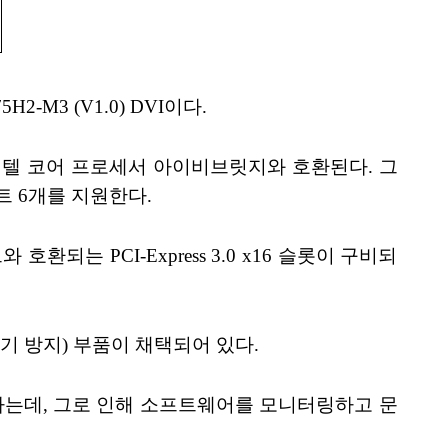
2-M3 (V1.0) DVI이다.
3세대 인텔 코어 프로세서 아이비브릿지와 호환된다. 그
 포트 6개를 지원한다.
되는 PCI-Express 3.0 x16 슬롯이 구비되
전기 방지) 부품이 채택되어 있다.
루션을 제공하는데, 그로 인해 소프트웨어를 모니터링하고 문