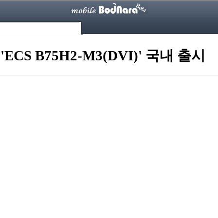
ECS B75H2-M3(DVI)' 국내 출시