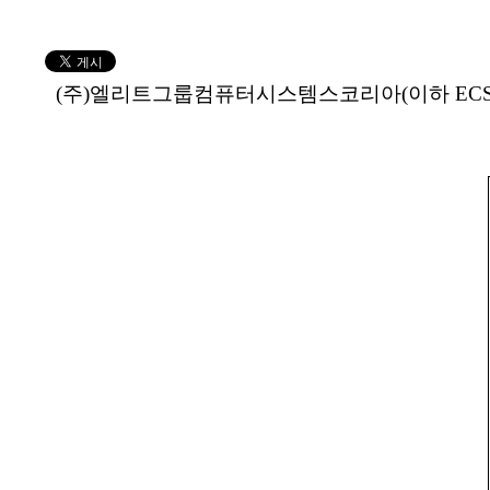
(주)엘리트그룹컴퓨터시스템스코리아(이하 ECS,