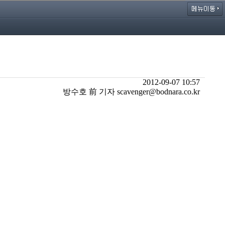
2012-09-07 10:57
방수호 前 기자 scavenger@bodnara.co.kr