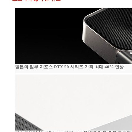
일본의 일부 지포스 RTX 50 시리즈 가격 최대 40% 인상