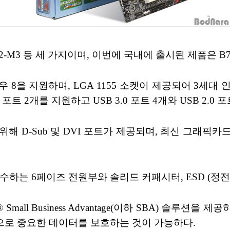
75H2-M3 등 세 가지이며, 이번에 국내에 출시된 제품은 B75H
 윈도우 8을 지원하며, LGA 1155 소켓이 제공되어 
bps) 포트 2개를 지원하고 USB 3.0 포트 4개와 USB 2.0
-Sub 및 DVI 포트가 제공되며, 최신 그래픽카드와 호환
준수하는 6페이즈 전원부와 솔리드 커패시터, ESD (정
 Small Business Advantage(이하 SBA) 솔
능으로 중요한 데이터를 보호하는 것이 가능하다.