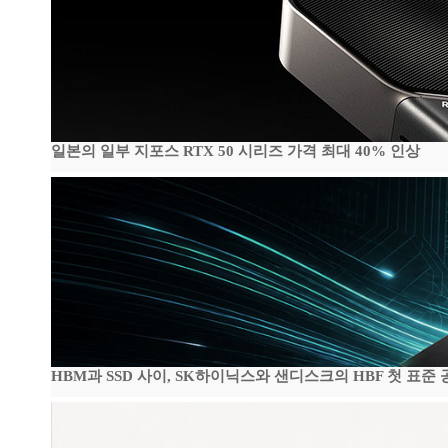
일본의 일부 지포스 RTX 50 시리즈 가격 최대 40% 인상
HBM과 SSD 사이, SK하이닉스와 샌디스크의 HBF 첫 표준 