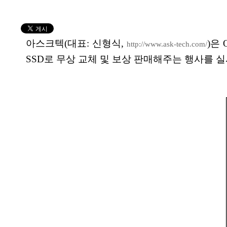
아스크텍(대표: 신형식,
)은
http://www.ask-tech.com/
SSD로 무상 교체 및 보상 판매해주는 행사를 