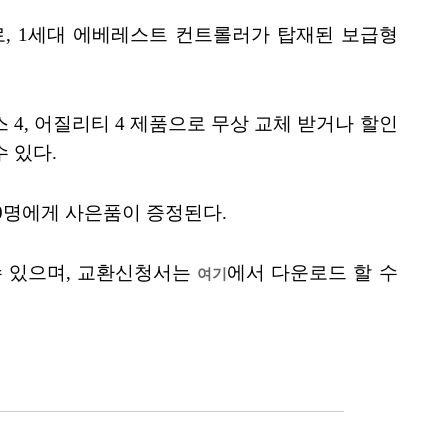
군으로, 1세대 에베레스트 컨트롤러가 탑재된 보급형
스 4, 어질리티 4 제품으로 무상 교체 받거나 할인
 있다.
30명에게 사은품이 증정된다.
수 있으며, 교환신청서는
에서 다운로드 할 수
여기