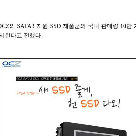
 OCZ의 SATA3 지원 SSD 제품군의 국내 판매량 10만
실시한다고 전했다.