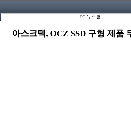
PC 뉴스 홈
아스크텍, OCZ SSD 구형 제품