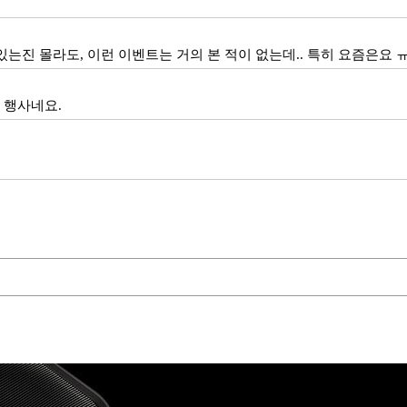
 있는진 몰라도, 이런 이벤트는 거의 본 적이 없는데.. 특히 요즘은요 
 행사네요.