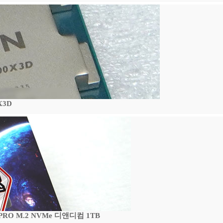
X3D
 PRO M.2 NVMe 디앤디컴 1TB