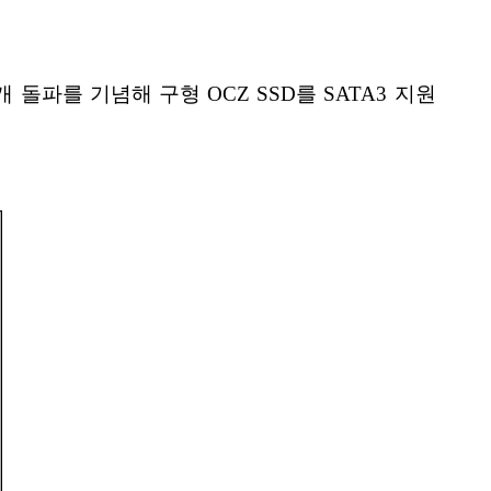
 개 돌파를 기념해 구형 OCZ SSD를 SATA3 지원