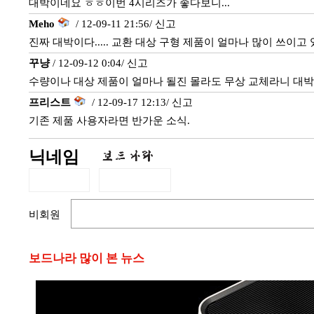
대박이네요 ㅎㅎ이번 4시리즈가 좋다보니...
Meho
/ 12-09-11 21:56/
신고
진짜 대박이다..... 교환 대상 구형 제품이 얼마나 많이 쓰이고
꾸냥
/ 12-09-12 0:04/
신고
수량이나 대상 제품이 얼마나 될진 몰라도 무상 교체라니 대박
프리스트
/ 12-09-17 12:13/
신고
기존 제품 사용자라면 반가운 소식.
닉네임
비회원
보드나라 많이 본 뉴스