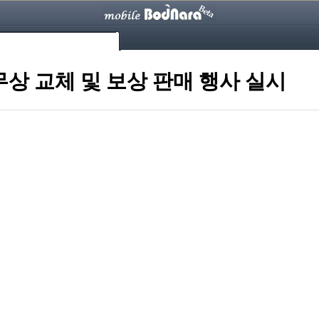
 무상 교체 및 보상 판매 행사 실시