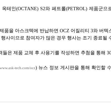
옥테인(OCTANE) S2와 페트롤(PETROL) 제품
상 제품을 아스크텍에 반납하면 OCZ 어질리티 3와 버텍
 행사이므로 참여자가 많은 경우 행사는 조기 종료될 수
객들은 제품 교체 후 사용기를 작성하면 추첨을 통해 
) 뉴스 정보 게시판을 통해 확인할 
//www.ask-tech.com/ocz