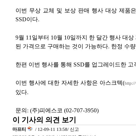
이번 무상 교체 및 보상 판매 행사 대상 제품은 
SSD이다.
9월 11일부터 10월 10일까지 한 달간 행사 대
된 가격으로 구매하는 것이 가능하다. 한정 수량
한편 이번 행사를 통해 SSD를 업그레이드한 고
이번 행사에 대한 자세한 사항은 아스크텍(
http:
있다.
문의: (주)피에스코 (02-707-3950)
이 기사의 의견 보기
마프티
/ 12-09-11 13:58/
신고