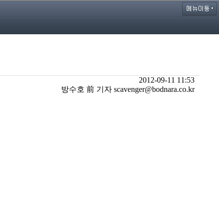
2012-09-11 11:53
방수호 前 기자 scavenger@bodnara.co.kr