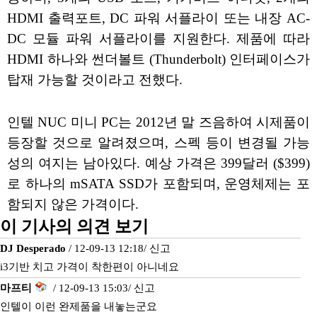
HDMI 출력포트, DC 파워 서플라이 또는 내장 AC-
DC 모듈 파워 서플라이를 지원한다. 제품에 따라
HDMI 하나와 썬더볼트 (Thunderbolt) 인터페이스가
탑재 가능할 것이라고 전했다.
인텔 NUC 미니 PC는 2012년 말 즈음하여 시제품이
등장할 것으로 알려졌으며, 스펙 등이 변경될 가능
성의 여지는 남아있다. 예상 가격은 399달러 ($399)
로 하나의 mSATA SSD가 포함되며, 운영체제는 포
함되지 않은 가격이다.
이 기사의 의견 보기
DJ Desperado
/ 12-09-13 12:18/
신고
i3기반 치고 가격이 착한편이 아니네요
마프티
/ 12-09-13 15:03/
신고
인텔이 이런 완제품을 내놓는군요