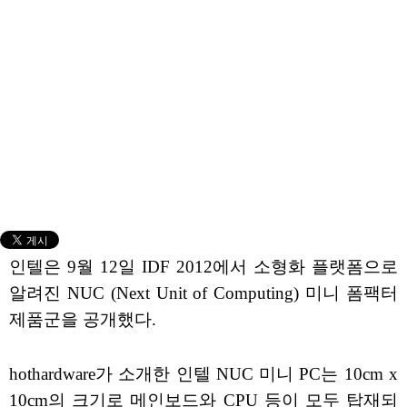
인텔은 9월 12일 IDF 2012에서 소형화 플랫폼으로
알려진 NUC (Next Unit of Computing) 미니 폼팩터
제품군을 공개했다.
hothardware가 소개한 인텔 NUC 미니 PC는 10cm x
10cm의 크기로 메인보드와 CPU 등이 모두 탑재되