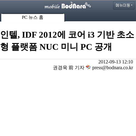
PC 뉴스 홈
인텔, IDF 2012에 코어 i3 기반 초소
형 플랫폼 NUC 미니 PC 공개
2012-09-13 12:10
권경욱 前 기자
press@bodnara.co.kr