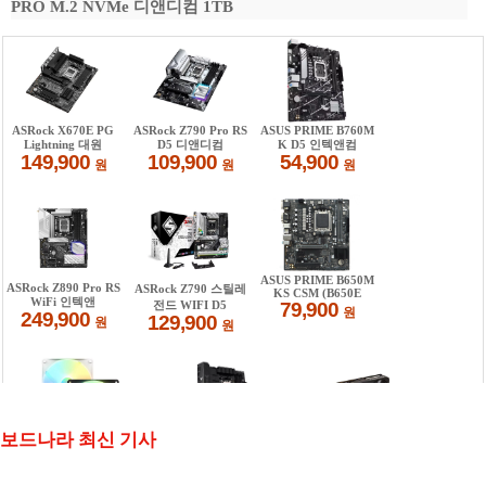
PRO M.2 NVMe 디앤디컴 1TB
보드나라 최신 기사