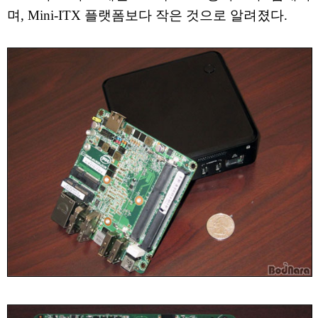
며, Mini-ITX 플랫폼보다 작은 것으로 알려졌다.