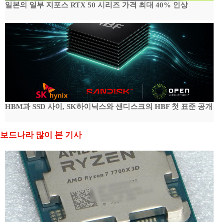
일본의 일부 지포스 RTX 50 시리즈 가격 최대 40% 인상
HBM과 SSD 사이, SK하이닉스와 샌디스크의 HBF 첫 표준 공개
보드나라 많이 본 기사