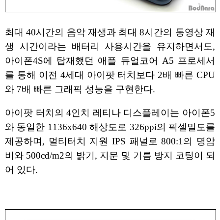
최대 40시간의 음악 재생과 최대 8시간의 동영상 재
생 시간이라는 배터리 사용시간을 유지하면서도,
아이폰4S에 탑재했던 애플 듀얼코어 A5 프로세서
를 통해 이전 4세대 아이팟 터치보다 2배 빠른 CPU
와 7배 빠른 그래픽 성능을 구현한다.
아이팟 터치의 4인치 레티나 디스플레이는 아이폰5
와 동일한 1136x640 해상도로 326ppi의 픽셀밀도를
제공하며, 멀티터치 지원 IPS 패널로 800:1의 명암
비와 500cd/m2의 밝기, 지문 및 기름 방지 코팅이 되
어 있다.