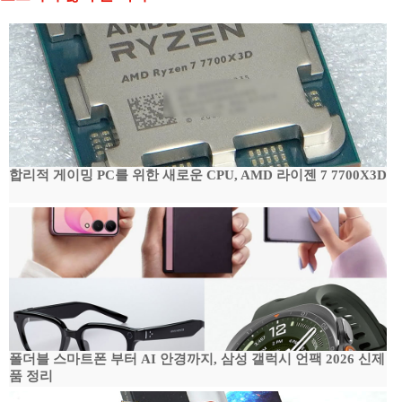
합리적 게이밍 PC를 위한 새로운 CPU, AMD 라이젠 7 7700X3D
폴더블 스마트폰 부터 AI 안경까지, 삼성 갤럭시 언팩 2026 신제
품 정리