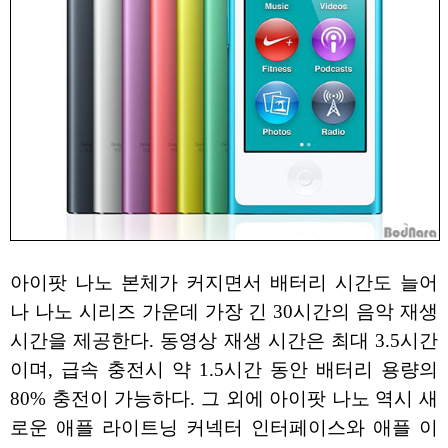
아이팟 나노 본체가 커지면서 배터리 시간도 늘어
나 나노 시리즈 가운데 가장 긴 30시간의 음악 재생
시간을 제공한다. 동영상 재생 시간은 최대 3.5시간
이며, 급속 충전시 약 1.5시간 동안 배터리 용량의
80% 충전이 가능하다. 그 외에 아이팟 나노 역시 새
로운 애플 라이트닝 커넥터 인터페이스와 애플 이