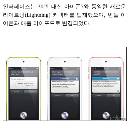
인터페이스는 30핀 대신 아이폰5와 동일한 새로운
라이트닝(Lightning) 커넥터를 탑재했으며, 번들 이
어폰과 애플 이어포드로 변경되었다.