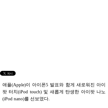
애플(Apple)이 아이폰5 발표와 함게 새로워진 아이
팟 터치(iPod touch) 및 새롭게 탄생한 아이팟 나노
(iPod nano)를 선보였다.