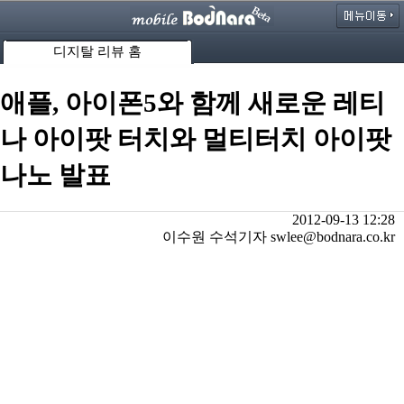
디지탈 리뷰 홈
애플, 아이폰5와 함께 새로운 레티
나 아이팟 터치와 멀티터치 아이팟
나노 발표
2012-09-13 12:28
이수원 수석기자 swlee@bodnara.co.kr