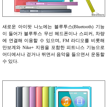
새로운 아이팟 나노에는 블루투스(Bluetooth) 기능
이 들어가 블루투스 무선 헤드폰이나 스피커, 차량
에 연결해 이용할 수 있으며, FM 라디오를 비롯해
만보계와 Nike+ 지원을 포함한 피트니스 기능으로
어디에서나 걷거나 뛰면서 음악을 들으면서 운동할
수 있다.