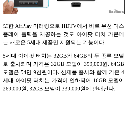
또한 AirPlay 미러링으로 HDTV에서 바로 무선 디스
플레이 출력을 제공하는 것도 아이팟 터치 가운데
는 새로운 5세대 제품만 지원되는 기능이다.
5세대 아이팟 터치는 32GB와 64GB의 두 종류 모델
로 출시되며 가격은 32GB 모델이 399,000원, 64GB
모델은 54만 9천원이다. 신제품 출시와 함께 기존 4
세대 아이팟 터치는 가격이 인하되어 16GB 모델이
269,000원, 32GB 모델이 339,000원에 판매된다.