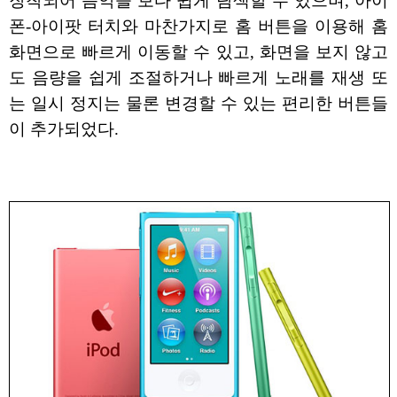
장착되어 음악을 보다 쉽게 탐색할 수 있으며, 아이
폰-아이팟 터치와 마찬가지로 홈 버튼을 이용해 홈
화면으로 빠르게 이동할 수 있고, 화면을 보지 않고
도 음량을 쉽게 조절하거나 빠르게 노래를 재생 또
는 일시 정지는 물론 변경할 수 있는 편리한 버튼들
이 추가되었다.