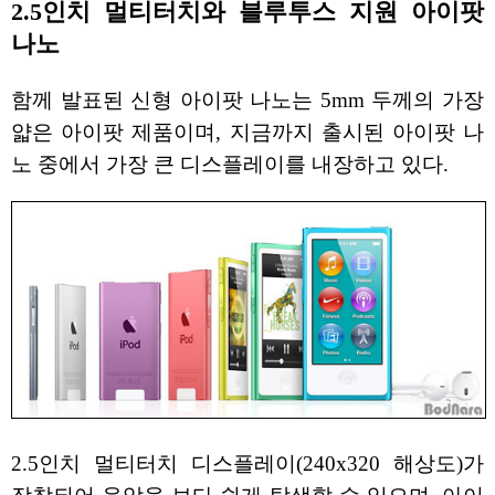
2.5인치 멀티터치와 블루투스 지원 아이팟
나노
함께 발표된 신형 아이팟 나노는 5mm 두께의 가장
얇은 아이팟 제품이며, 지금까지 출시된 아이팟 나
노 중에서 가장 큰 디스플레이를 내장하고 있다.
2.5인치 멀티터치 디스플레이(240x320 해상도)가