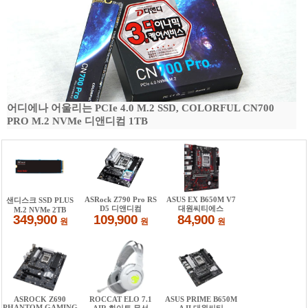
어디에나 어울리는 PCIe 4.0 M.2 SSD, COLORFUL CN700
PRO M.2 NVMe 디앤디컴 1TB