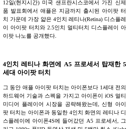
12일(현지시간) 미국 샌프란시스코에서 가진 신제
품 발표회에서 애플은 지금까지 출시된 아이팟 터
치 가운데 가장 얇은 4인치 레티나(Retina) 디스플레
이 아이팟 터치와 2.5인치 멀티터치 디스플레이 아
이팟 나노를 공개했다.
4인치 레티나 화면에 A5 프로세서 탑재한 5
세대 아이팟 터치
그 동안 애플 아이팟 터치는 아이폰보다 1세대 전의
하드웨어 기술과 스펙을 가지고 아이폰이 iOS 멀티
미디어 플레이어 시장을 공략해왔는데, 신형 아이
팟 터치는 아이폰과 동일한 4인치 화면의 레티나 디
스플레이에 아이폰4S에 들어갔던 A5 프로세서, 그