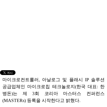
마이크로컨트롤러, 아날로그 및 플래시 IP 솔루션
공급업체인 마이크로칩 테크놀로지(한국 대표: 한
병돈)는 제 3회 코리아 마스터스 컨퍼런스
(MASTERs) 등록을 시작한다고 밝혔다.