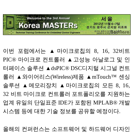
이번 포럼에서는 ▲마이크로칩의 8, 16, 32비트
PIC® 마이크로 컨트롤러 ▲고성능 아날로그 및 인
터페이스 솔루션 ▲dsPIC® DSC디지털 시그널 컨트
롤러 ▲와이어리스(Wireless)제품 ▲mTouch™ 센싱
솔루션 ▲메모리장치 ▲마이크로칩의 모든 8, 16,
32 비트 마이크로 컨트롤러 포트폴리오를 지원하는
업계 유일의 단일표준 IDE가 포함된 MPLAB® 개발
시스템 등에 대한 기술 정보를 공유할 예정이다.
올해의 컨퍼런스는 소프트웨어 및 하드웨어 디자인