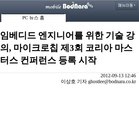
PC 뉴스 홈
임베디드 엔지니어를 위한 기술 강
의, 마이크로칩 제3회 코리아 마스
터스 컨퍼런스 등록 시작
2012-09-13 12:46
이상호 기자 ghostlee@bodnara.co.kr