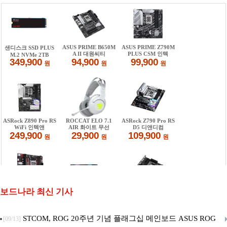
보드나라 최신 기사
STCOM, ROG 20주년 기념 플래그십 메인보드 ASUS ROG
[09/13]