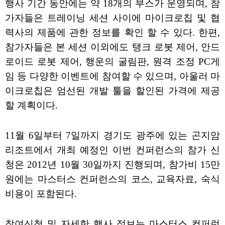
행사 기간 동안에는 약 18개의 부스가 운영되며, 참
가자들은 트레이닝 세션 사이에 마이크로칩 및 협
력사의 제품에 관한 정보를 확인 할 수 있다. 한편,
참가자들은 본 세션 이외에도 탱크 로봇 제어, 안드
로이드 로봇 제어, 행운의 굴림판, 원격 조정 PC게
임 등 다양한 이벤트에 참여할 수 있으며, 아울러 마
이크로칩은 엄선된 개발 툴을 할인된 가격에 제공
할 계획이다.
11월 6일부터 7일까지 경기도 광주에 있는 곤지암
리조트에서 개최 예정인 이번 컨퍼런스의 참가 신
청은 2012년 10월 30일까지 진행되며, 참가비 15만
원에는 마스터스 컨퍼런스의 코스, 교육자료, 숙식
비용이 포함된다.
참여신청 및 자세한 행사 정보는 마스터스 컨퍼런