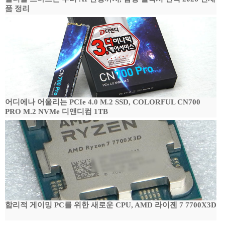
품 정리
어디에나 어울리는 PCIe 4.0 M.2 SSD, COLORFUL CN700
PRO M.2 NVMe 디앤디컴 1TB
합리적 게이밍 PC를 위한 새로운 CPU, AMD 라이젠 7 7700X3D