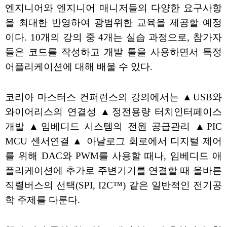
엔지니어와 엔지니어 매니저들의 다양한 요구사항
을 최대한 반영하여 광범위한 교육을 제공할 예정
이다. 10개의 강의 중 4개는 실습 과정으로, 참가자
들은 코드를 작성하고 개발 툴을 사용하면서 특정
어플리케이션에 대해 배울 수 있다.
코리아 마스터스 컨퍼런스의 강의에서는 ▲USB와
와이어리스의 연결성 ▲정전용량 터치인터페이스
개발 ▲임베디드 시스템의 전원 공급관리 ▲PIC
MCU 센서연결 ▲ 아날로그 회로에서 디지털 제어
를 위해 DAC와 PWM를 사용할 때나, 임베디드 애
플리케이션에 추가로 주변기기를 연결할 때 올바른
직렬버스의 선택(SPI, I2C™) 같은 일반적인 전기공
학 주제를 다룬다.