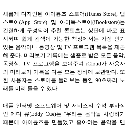
새롭게 디자인된 아이튠즈 스토어(iTunes Store), 앱
스토어(App Store) 및 아이북스토어(iBookstore)는
간결하게 구성되어 추천 콘텐츠는 상단에 바로 표
시되며 쉽게 검색이 가능한 책장에서는 가장 인기
있는 음악이나 동영상 및 TV 프로그램 목록을 제공
해 준다. 미리보기 기록에는 샘플로 받은 모든 음악,
동영상, TV 프로그램을 보여주며 iCloud가 사용자
의 미리보기 기록을 다른 모든 장비에 보관한다. 또
한 사용자는 스토어를 둘러보는 동안 90초짜리 노
래를 미리 들을 수 있다.
애플 인터넷 소프트웨어 및 서비스의 수석 부사장
인 에디 큐(Eddy Cue)는 "우리는 음악을 사랑하기
때문에 아이튠즈를 만들었고 좋아하는 음악을 맨