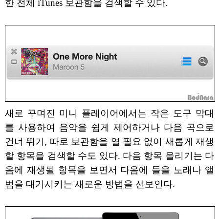
한 전체 iTunes 보관함을 검색할 수 있다.
새로 꾸며진 미니 플레이어에서는 작은 도구 막대
를 사용하여 음악을 쉽게 제어하거나 다음 곡으로
건너 뛰기, 따로 보관함을 열 필요 없이 새롭게 재생
할 항목을 검색할 수도 있다. 다음 항목 올리기는 다
음에 재생될 항목을 보면서 다음에 들을 노래나 앨
범을 대기시키는 새로운 방법을 선보인다.