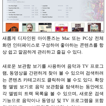
새롭게 디자인된 아이튠즈는 Mac 또는 PC상 전체
화면 인터페이스로 구성하여 좋아하는 콘텐츠를 항
상 쉽고 깔끔하게 관리하고 즐길 수 있다.
새로운 보관함 보기를 사용하여 음악과 TV 프로그
램, 동영상을 간편하게 찾아 볼 수 있으며 검색하려
는 콘텐츠 카테고리도 클릭하여 볼 수도 있다. 확장
형 앨범 보기로 음악 보관함을 탐색하는 동안에도
각 앨범의 트랙 목록을 볼 수 있으며, 새로운 검색
기능으로 음악이나 동영상 및 TV 프로그램을 포함