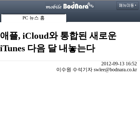
PC 뉴스 홈
애플, iCloud와 통합된 새로운
iTunes 다음 달 내놓는다
2012-09-13 16:52
이수원 수석기자 swlee@bodnara.co.kr