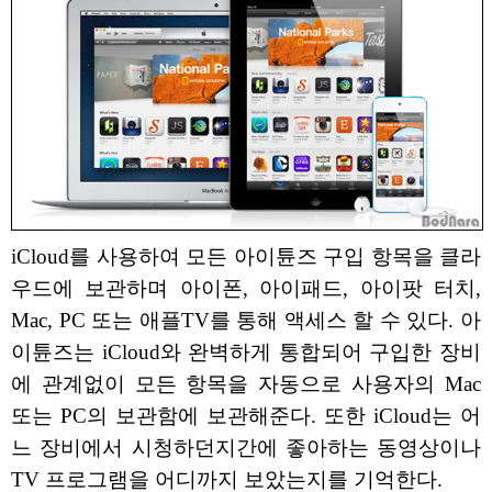
iCloud를 사용하여 모든 아이튠즈 구입 항목을 클라
우드에 보관하며 아이폰, 아이패드, 아이팟 터치,
Mac, PC 또는 애플TV를 통해 액세스 할 수 있다. 아
이튠즈는 iCloud와 완벽하게 통합되어 구입한 장비
에 관계없이 모든 항목을 자동으로 사용자의 Mac
또는 PC의 보관함에 보관해준다. 또한 iCloud는 어
느 장비에서 시청하던지간에 좋아하는 동영상이나
TV 프로그램을 어디까지 보았는지를 기억한다.