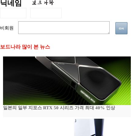
닉네임
비회원
보드나라 많이 본 뉴스
일본의 일부 지포스 RTX 50 시리즈 가격 최대 40% 인상