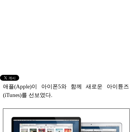
애플(Apple)이 아이폰5와 함께 새로운 아이튠즈
(iTunes)를 선보였다.