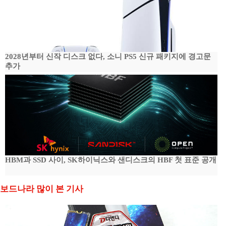
2028년부터 신작 디스크 없다, 소니 PS5 신규 패키지에 경고문
추가
HBM과 SSD 사이, SK하이닉스와 샌디스크의 HBF 첫 표준 공개
보드나라 많이 본 기사