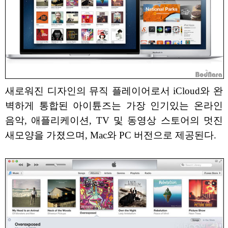
새로워진 디자인의 뮤직 플레이어로서 iCloud와 완
벽하게 통합된 아이튠즈는 가장 인기있는 온라인
음악, 애플리케이션, TV 및 동영상 스토어의 멋진
새모양을 가졌으며, Mac와 PC 버전으로 제공된다.