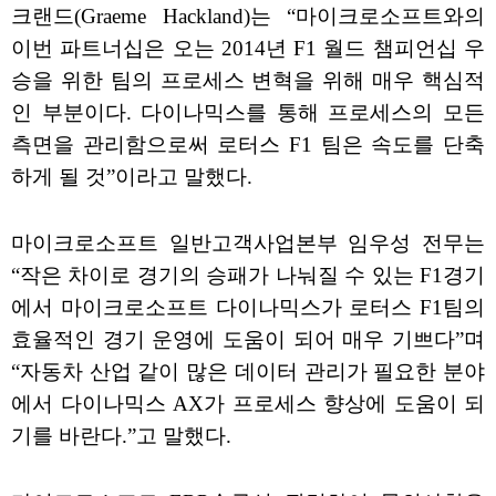
크랜드(Graeme Hackland)는 “마이크로소프트와의
이번 파트너십은 오는 2014년 F1 월드 챔피언십 우
승을 위한 팀의 프로세스 변혁을 위해 매우 핵심적
인 부분이다. 다이나믹스를 통해 프로세스의 모든
측면을 관리함으로써 로터스 F1 팀은 속도를 단축
하게 될 것”이라고 말했다.
마이크로소프트 일반고객사업본부 임우성 전무는
“작은 차이로 경기의 승패가 나눠질 수 있는 F1경기
에서 마이크로소프트 다이나믹스가 로터스 F1팀의
효율적인 경기 운영에 도움이 되어 매우 기쁘다”며
“자동차 산업 같이 많은 데이터 관리가 필요한 분야
에서 다이나믹스 AX가 프로세스 향상에 도움이 되
기를 바란다.”고 말했다.