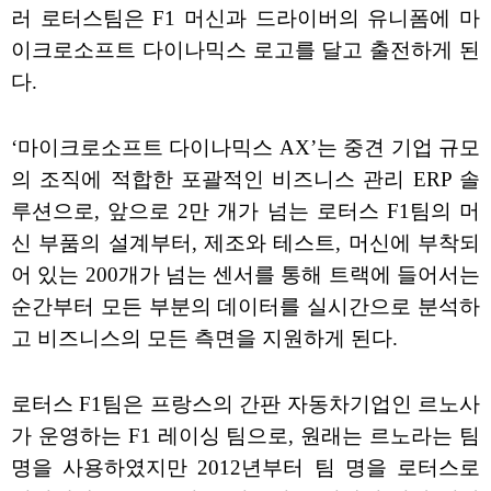
러 로터스팀은 F1 머신과 드라이버의 유니폼에 마
이크로소프트 다이나믹스 로고를 달고 출전하게 된
다.
‘마이크로소프트 다이나믹스 AX’는 중견 기업 규모
의 조직에 적합한 포괄적인 비즈니스 관리 ERP 솔
루션으로, 앞으로 2만 개가 넘는 로터스 F1팀의 머
신 부품의 설계부터, 제조와 테스트, 머신에 부착되
어 있는 200개가 넘는 센서를 통해 트랙에 들어서는
순간부터 모든 부분의 데이터를 실시간으로 분석하
고 비즈니스의 모든 측면을 지원하게 된다.
로터스 F1팀은 프랑스의 간판 자동차기업인 르노사
가 운영하는 F1 레이싱 팀으로, 원래는 르노라는 팀
명을 사용하였지만 2012년부터 팀 명을 로터스로