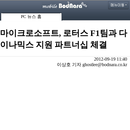
PC 뉴스 홈
마이크로소프트, 로터스 F1팀과 다
이나믹스 지원 파트너십 체결
2012-09-19 11:40
이상호 기자 ghostlee@bodnara.co.kr