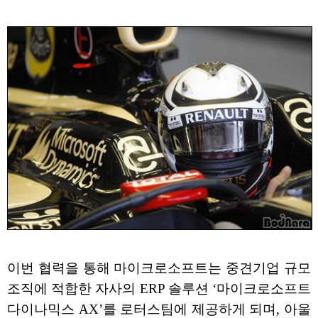
이번 협력을 통해 마이크로소프트는 중견기업 규모
조직에 적합한 자사의 ERP 솔루션 ‘마이크로소프트
다이나믹스 AX’를 로터스팀에 제공하게 되며, 아울