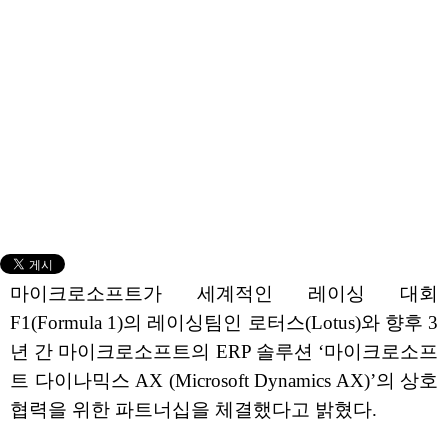
마이크로소프트가 세계적인 레이싱 대회
F1(Formula 1)의 레이싱팀인 로터스(Lotus)와 향후 3
년 간 마이크로소프트의 ERP 솔루션 ‘마이크로소프
트 다이나믹스 AX (Microsoft Dynamics AX)’의 상호
협력을 위한 파트너십을 체결했다고 밝혔다.