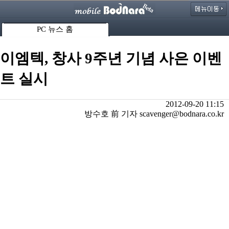
PC 뉴스 홈
이엠텍, 창사 9주년 기념 사은 이벤
트 실시
2012-09-20 11:15
방수호 前 기자 scavenger@bodnara.co.kr