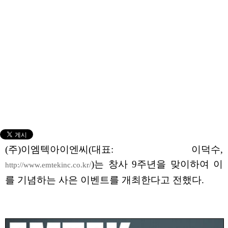
(주)이엠텍아이엔씨(대표: 이덕수,
)는 창사 9주년을 맞이하여 이
http://www.emtekinc.co.kr/
를 기념하는 사은 이벤트를 개최한다고 전했다.