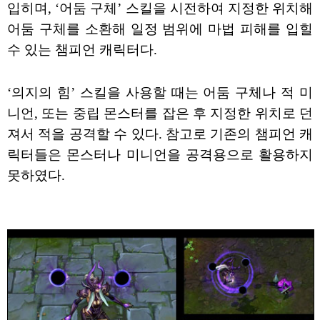
입히며, ‘어둠 구체’ 스킬을 시전하여 지정한 위치해
어둠 구체를 소환해 일정 범위에 마법 피해를 입힐
수 있는 챔피언 캐릭터다.
‘의지의 힘’ 스킬을 사용할 때는 어둠 구체나 적 미
니언, 또는 중립 몬스터를 잡은 후 지정한 위치로 던
져서 적을 공격할 수 있다. 참고로 기존의 챔피언 캐
릭터들은 몬스터나 미니언을 공격용으로 활용하지
못하였다.