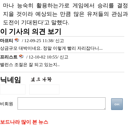
마나 능숙히 활용하는가로 게임에서 승리를 결정
지을 것이라 예상되는 만큼 많은 유저들의 관심과
도전이 기대된다'고 말했다.
이 기사의 의견 보기
마프티
/ 12-09-25 11:38/
신고
상금규모 대박이네요. 정말 이렇게 빨리 자리잡다니...
프리스트
/ 12-10-02 10:55/
신고
밸런스 조절은 잘 되고 있는지..
닉네임
비회원
보드나라 많이 본 뉴스