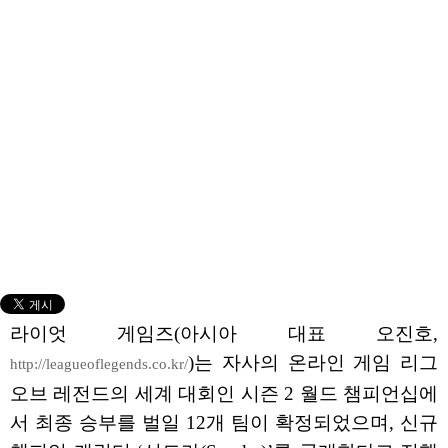
라이엇 게임즈(아시아 대표 오진호,
)는 자사의 온라인 게임 리그
http://leagueoflegends.co.kr/
오브 레전드의 세계 대회인 시즌 2 월드 챔피언십에
서 최종 승부를 벌일 12개 팀이 확정되었으며, 신규