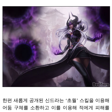
한편 새롭게 공개된 신드라는 ‘초월’ 스킬을 이용해
어둠 구체를 소환하고 이를 이용해 적에게 피해를