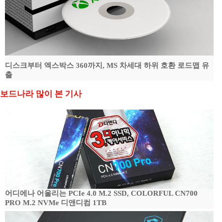
디스크부터 엑스박스 360까지, MS 차세대 하위 호환 로드맵 유
출
보드나라 많이 본 기사
어디에나 어울리는 PCIe 4.0 M.2 SSD, COLORFUL CN700
PRO M.2 NVMe 디앤디컴 1TB