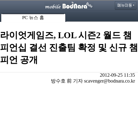
PC 뉴스 홈
라이엇게임즈, LOL 시즌2 월드 챔
피언십 결선 진출팀 확정 및 신규 챔
피언 공개
2012-09-25 11:35
방수호 前 기자 scavenger@bodnara.co.kr