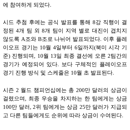
에 참여하게 되었다.
시드 추첨 후에는 공식 발표를 통해 8강 직행이 결
정된 4개 팀 외 8개 팀이 지역 별로 대진이 겹치지
않도록 A조와 B조로 나뉘어 발표되었다. 이후 플레
이오프 경기는 10월 4일부터 6일까지(북미 시각 기
준) 진행되며, 10월 13일 최종 결선에 오른 2팀간의
경기가 예정되어 있다. 보다 구체적인 플레이오프
경기 진행 방식 및 스케줄은 10월 초 발표된다.
시즌 2 월드 챔피언십에는 총 200만 달러의 상금이
걸렸으며, 최종 우승을 차지하는 한 팀에게는 상금
100만 달러, 2위 팀에게는 상금 25만 달러가 지급되
고 다른 팀들에게도 순위에 따라 상금이 수여된다.