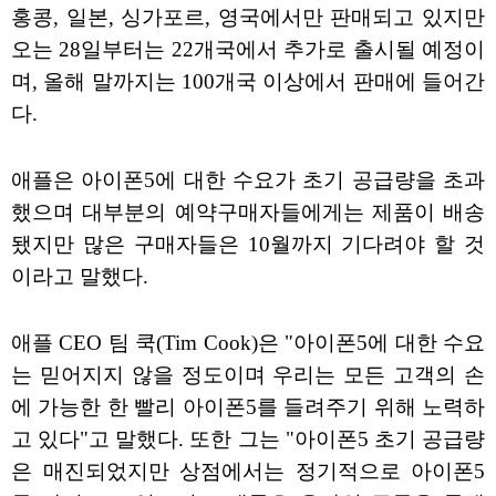
홍콩, 일본, 싱가포르, 영국에서만 판매되고 있지만
오는 28일부터는 22개국에서 추가로 출시될 예정이
며, 올해 말까지는 100개국 이상에서 판매에 들어간
다.
애플은 아이폰5에 대한 수요가 초기 공급량을 초과
했으며 대부분의 예약구매자들에게는 제품이 배송
됐지만 많은 구매자들은 10월까지 기다려야 할 것
이라고 말했다.
애플 CEO 팀 쿡(Tim Cook)은 "아이폰5에 대한 수요
는 믿어지지 않을 정도이며 우리는 모든 고객의 손
에 가능한 한 빨리 아이폰5를 들려주기 위해 노력하
고 있다"고 말했다. 또한 그는 "아이폰5 초기 공급량
은 매진되었지만 상점에서는 정기적으로 아이폰5