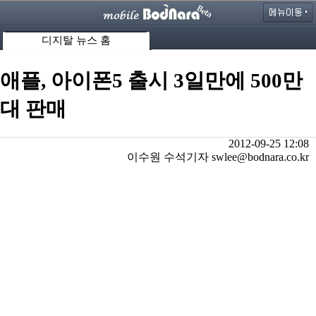
디지탈 뉴스 홈
애플, 아이폰5 출시 3일만에 500만
대 판매
2012-09-25 12:08
이수원 수석기자 swlee@bodnara.co.kr