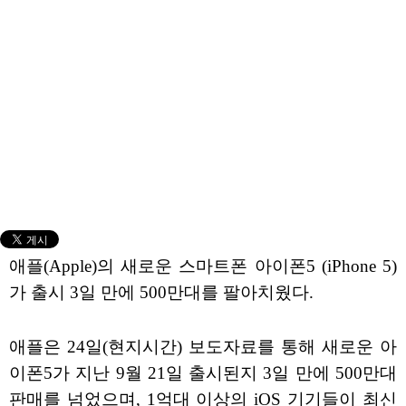
애플(Apple)의 새로운 스마트폰 아이폰5 (iPhone 5)
가 출시 3일 만에 500만대를 팔아치웠다.
애플은 24일(현지시간) 보도자료를 통해 새로운 아
이폰5가 지난 9월 21일 출시된지 3일 만에 500만대
판매를 넘었으며, 1억대 이상의 iOS 기기들이 최신