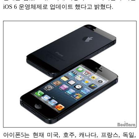
iOS 6 운영체제로 업데이트 했다고 밝혔다.
아이폰5는 현재 미국, 호주, 캐나다, 프랑스, 독일,