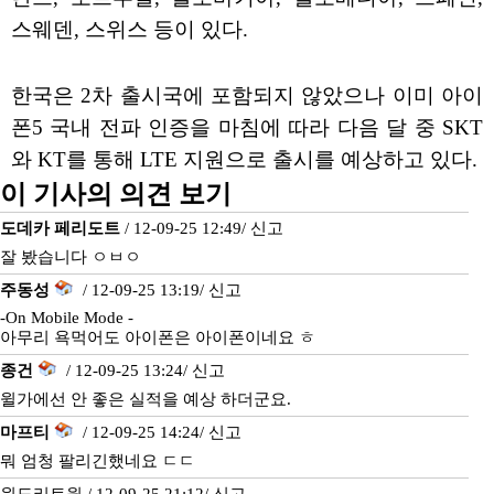
스웨덴, 스위스 등이 있다.
한국은 2차 출시국에 포함되지 않았으나 이미 아이
폰5 국내 전파 인증을 마침에 따라 다음 달 중 SKT
와 KT를 통해 LTE 지원으로 출시를 예상하고 있다.
이 기사의 의견 보기
도데카 페리도트
/ 12-09-25 12:49/
신고
잘 봤습니다 ㅇㅂㅇ
주동성
/ 12-09-25 13:19/
신고
-On Mobile Mode -
아무리 욕먹어도 아이폰은 아이폰이네요 ㅎ
종건
/ 12-09-25 13:24/
신고
윌가에선 안 좋은 실적을 예상 하더군요.
마프티
/ 12-09-25 14:24/
신고
뭐 엄청 팔리긴했네요 ㄷㄷ