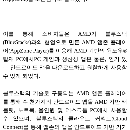
이를 통해 소비자들은 AMD가 블루스택
(BlueStacks)과의 협업으로 만든 AMD 앱존 플레이
어(AppZone Player)를 이용해 AMD 기반의 윈도우®
탑재 PC에서PC 게임과 생산성 앱은 물론, 인기 있
는 안드로이드 앱을 다운로드하고 원할하게 사용할
수 있게 되었다.
블루스택의 기술로 구동되는 AMD 앱존 플레이어
를 통해 수 천가지의 안드로이드 앱을 AMD 기반 태
블릿, 노트북, 올인원 및 데스크톱 PC에서 사용할
수 있으며, 블루스택의 클라우트 커넥트(Cloud
Connect)를 통해 앱존의 앱을 안드로이드 기반 기기