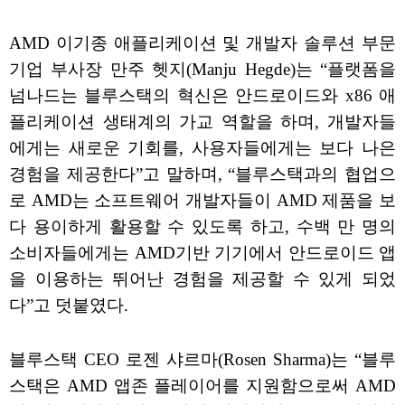
AMD 이기종 애플리케이션 및 개발자 솔루션 부문
기업 부사장 만주 헷지(Manju Hegde)는 “플랫폼을
넘나드는 블루스택의 혁신은 안드로이드와 x86 애
플리케이션 생태계의 가교 역할을 하며, 개발자들
에게는 새로운 기회를, 사용자들에게는 보다 나은
경험을 제공한다”고 말하며, “블루스택과의 협업으
로 AMD는 소프트웨어 개발자들이 AMD 제품을 보
다 용이하게 활용할 수 있도록 하고, 수백 만 명의
소비자들에게는 AMD기반 기기에서 안드로이드 앱
을 이용하는 뛰어난 경험을 제공할 수 있게 되었
다”고 덧붙였다.
블루스택 CEO 로젠 샤르마(Rosen Sharma)는 “블루
스택은 AMD 앱존 플레이어를 지원함으로써 AMD