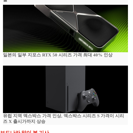
일본의 일부 지포스 RTX 50 시리즈 가격 최대 40% 인상
유럽 지역 엑스박스 가격 인상, 엑스박스 시리즈 S 가격이 시리
즈 X 출시가까지 상승
보드나라 많이 본 기사