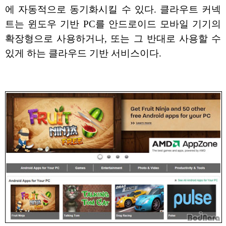
에 자동적으로 동기화시킬 수 있다. 클라우트 커넥
트는 윈도우 기반 PC를 안드로이드 모바일 기기의
확장형으로 사용하거나, 또는 그 반대로 사용할 수
있게 하는 클라우드 기반 서비스이다.