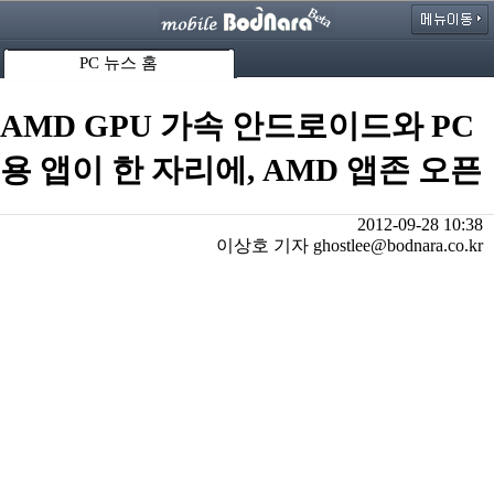
PC 뉴스 홈
AMD GPU 가속 안드로이드와 PC
용 앱이 한 자리에, AMD 앱존 오픈
2012-09-28 10:38
이상호 기자 ghostlee@bodnara.co.kr