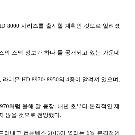
HD 8000 시리즈를 출시할 계획인 것으로 알려졌
 시리즈의 스펙 정보가 하나 둘 공개되고 있는 가운데
라데온 HD 8970/ 8950의 4종이 알려져 있으며,
D 7970처럼 올해 말 등장, 내년 초부터 본격적인 제
맞지 않을 것으로 전망했다.
을 드러내고 컴퓨텍스 2013이 열리는 6월 본격적인