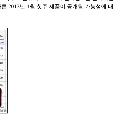
른 2013년 1월 첫주 제품이 공개될 가능성에 대