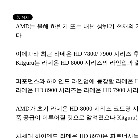
AMD는 올해 하반기 또는 내년 상반기 현재의 2
다.
이에따라 최근 라데온 HD 7800/ 7900 시리
Kitguru는 라데온 HD 8000 시리즈의 라인업
퍼포먼스와 하이엔드 라인업에 등장할 라데온 HD 800
라데온 HD 8900 시리즈는 라데온 HD 7900 
AMD가 초기 라데온 HD 8000 시리즈 코드명 시 
품 공급이 이루어질 것으로 알려졌으나 Kitguru
차세대 하이엔드 라데온 HD 8970은 파트너사들을