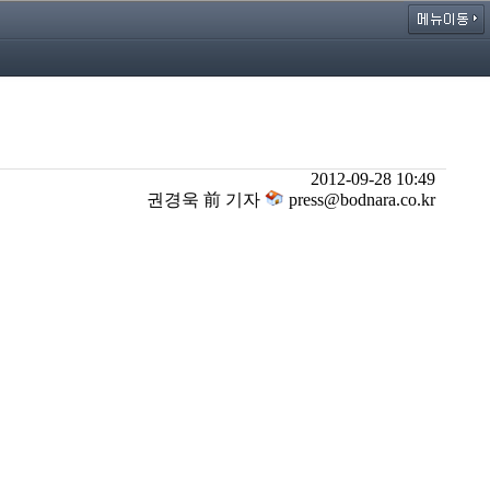
2012-09-28 10:49
권경욱 前 기자
press@bodnara.co.kr