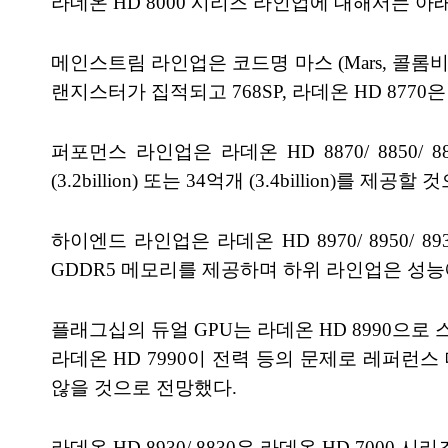
라데온 HD 8000 시리즈 라인업에 대해서는 아
메인스트림 라인업은 코드명 마스 (Mars, 콜롬비아에 
랜지스터가 집적되고 768SP, 라데온 HD 8770은 
퍼포먼스 라인업은 라데온 HD 8870/ 8850/
(3.2billion) 또는 34억개 (3.4billion)를 제공
하이엔드 라인업은 라데온 HD 8970/ 8950/ 8930
GDDR5 메모리를 제공하며 하위 라인업은 성능
플래그십의 듀얼 GPU는 라데온 HD 8990으로 
라데온 HD 7990이 전력 등의 문제로 레퍼런
않을 것으로 전망했다.
라데온 HD 8930/ 8830은 라데온 HD 7000