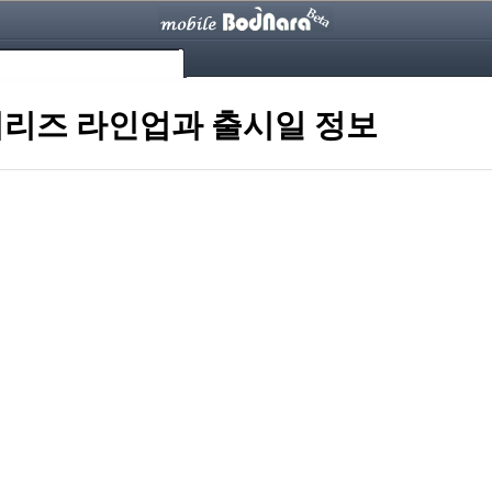
0 시리즈 라인업과 출시일 정보