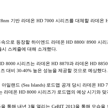
8nm 기반 라데온 HD 7000 시리즈를 대체할 라데온 
즈 후속으로 등장할 하이엔드 라데온 HD 8800/ 8900
과 출시 스케쥴에 대해 소개했다.
0 시리즈는 라데온 HD 8870과 라데온 HD 8850, 
시리즈 대비 30-40% 높은 성능을 제공할 것으로 예상했다.
아일랜드 (Sea Islands) 로드맵 공개 당시 라데온 H
는 라데온 HD 8000 시리즈가 로드맵의 예상 시기와 
 통해 내년 3월 열리는 CeBIT 2013을 통해 모습