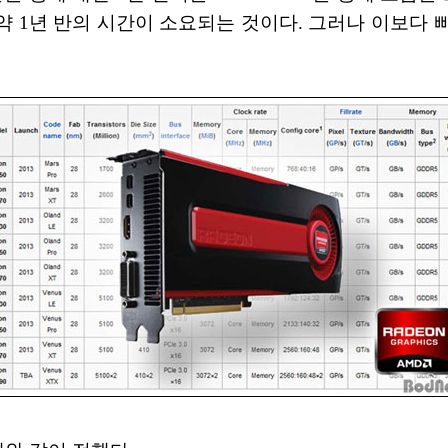
 약 1년 반의 시간이 소요되는 것이다. 그러나 이보다 빠