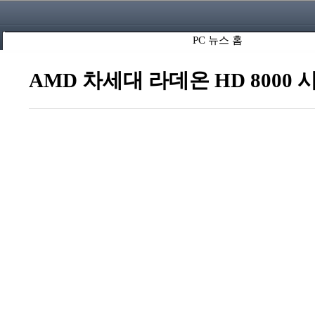
PC 뉴스 홈
AMD 차세대 라데온 HD 800