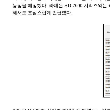
등장을 예상했다. 라데온 HD 7000 시리즈와는
해서도 조심스럽게 언급했다.