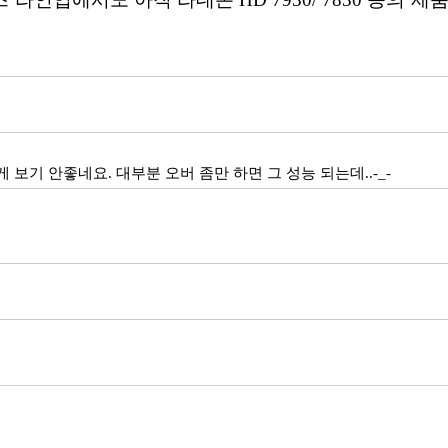
 보기 안좋네요. 대부분 오버 좀만 하면 그 성능 되는데..-_-