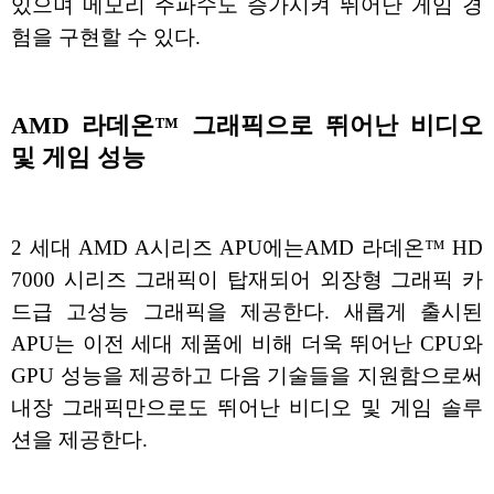
있으며 메모리 주파수도 증가시켜 뛰어난 게임 경
험을 구현할 수 있다.
AMD 라데온™ 그래픽으로 뛰어난 비디오
및 게임 성능
2 세대 AMD A시리즈 APU에는AMD 라데온™ HD
7000 시리즈 그래픽이 탑재되어 외장형 그래픽 카
드급 고성능 그래픽을 제공한다. 새롭게 출시된
APU는 이전 세대 제품에 비해 더욱 뛰어난 CPU와
GPU 성능을 제공하고 다음 기술들을 지원함으로써
내장 그래픽만으로도 뛰어난 비디오 및 게임 솔루
션을 제공한다.