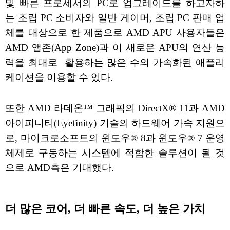
및 빠른 프로세서의 PC로 업그레이드를 하고자하
는 조립 PC 소비자와 일반 게이머, 조립 PC 판매 업
체를 대상으로 한 제품으로 AMD APU 사용자들은
AMD 앱존(App Zone)과 이 새로운 APU의 연산 능
력을 최대로 활용하는 많은 수의 가속화된 애플리
케이션을 이용할 수 있다.
또한 AMD 라데온™ 그래픽의 DirectX® 11과 AMD
아이피니티(Eyefinity) 기술의 하드웨어 가속 지원으
로, 마이크로소프트의 윈도우® 8과 윈도우® 7 운영
체제로 구동하는 시스템에 적합한 솔루션이 될 것
으로 AMD측은 기대했다.
더 많은 코어, 더 빠른 속도, 더 높은 가치