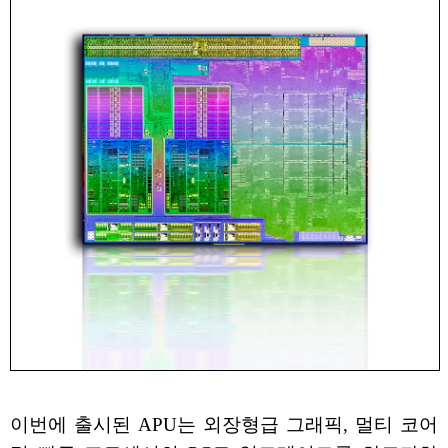
이번에 출시된 APU는 외장형급 그래픽, 멀티 코어