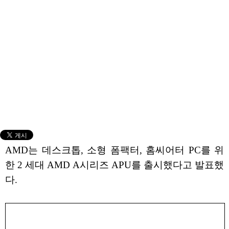
AMD는 데스크톱, 소형 폼팩터, 홈씨어터 PC를 위
한 2 세대 AMD A시리즈 APU를 출시했다고 발표했
다.