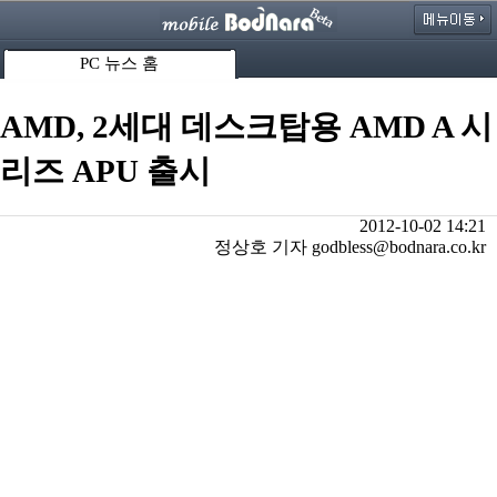
PC 뉴스 홈
AMD, 2세대 데스크탑용 AMD A 시
리즈 APU 출시
2012-10-02 14:21
정상호 기자 godbless@bodnara.co.kr