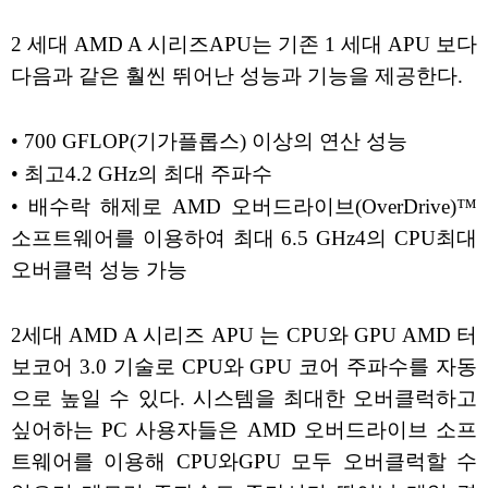
2 세대 AMD A 시리즈APU는 기존 1 세대 APU 보다
다음과 같은 훨씬 뛰어난 성능과 기능을 제공한다.
• 700 GFLOP(기가플롭스) 이상의 연산 성능
• 최고4.2 GHz의 최대 주파수
• 배수락 해제로 AMD 오버드라이브(OverDrive)™
소프트웨어를 이용하여 최대 6.5 GHz4의 CPU최대
오버클럭 성능 가능
2세대 AMD A 시리즈 APU 는 CPU와 GPU AMD 터
보코어 3.0 기술로 CPU와 GPU 코어 주파수를 자동
으로 높일 수 있다. 시스템을 최대한 오버클럭하고
싶어하는 PC 사용자들은 AMD 오버드라이브 소프
트웨어를 이용해 CPU와GPU 모두 오버클럭할 수