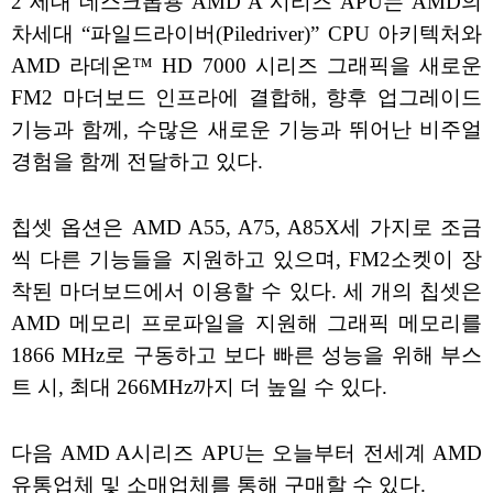
2 세대 데스크톱용 AMD A 시리즈 APU는 AMD의
차세대 “파일드라이버(Piledriver)” CPU 아키텍처와
AMD 라데온™ HD 7000 시리즈 그래픽을 새로운
FM2 마더보드 인프라에 결합해, 향후 업그레이드
기능과 함께, 수많은 새로운 기능과 뛰어난 비주얼
경험을 함께 전달하고 있다.
칩셋 옵션은 AMD A55, A75, A85X세 가지로 조금
씩 다른 기능들을 지원하고 있으며, FM2소켓이 장
착된 마더보드에서 이용할 수 있다. 세 개의 칩셋은
AMD 메모리 프로파일을 지원해 그래픽 메모리를
1866 MHz로 구동하고 보다 빠른 성능을 위해 부스
트 시, 최대 266MHz까지 더 높일 수 있다.
다음 AMD A시리즈 APU는 오늘부터 전세계 AMD
유통업체 및 소매업체를 통해 구매할 수 있다.