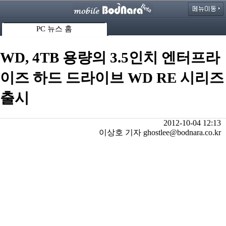
PC 뉴스 홈
WD, 4TB 용량의 3.5인치 엔터프라
이즈 하드 드라이브 WD RE 시리즈
출시
2012-10-04 12:13
이상호 기자 ghostlee@bodnara.co.kr