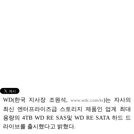
WD(한국 지사장 조원석,
)는 자사의
www.wdc.com/kr
최신 엔터프라이즈급 스토리지 제품인 업계 최대
용량의 4TB WD RE SAS및 WD RE SATA 하드 드
라이브를 출시했다고 밝혔다.