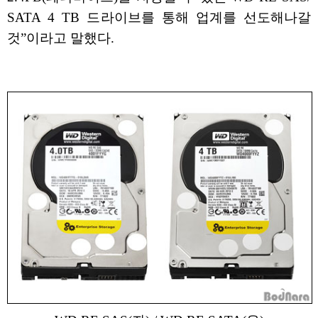
SATA 4 TB 드라이브를 통해 업계를 선도해나갈
것”이라고 말했다.