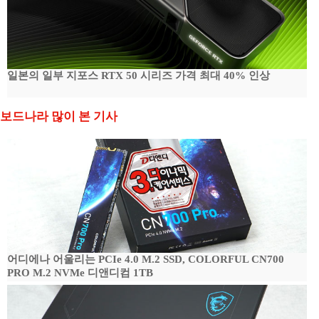
일본의 일부 지포스 RTX 50 시리즈 가격 최대 40% 인상
보드나라 많이 본 기사
어디에나 어울리는 PCIe 4.0 M.2 SSD, COLORFUL CN700
PRO M.2 NVMe 디앤디컴 1TB