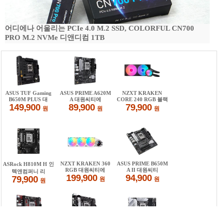
어디에나 어울리는 PCIe 4.0 M.2 SSD, COLORFUL CN700
PRO M.2 NVMe 디앤디컴 1TB