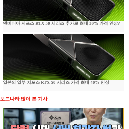
엔비디아 지포스 RTX 50 시리즈 추가로 최대 30% 가격 인상?
일본의 일부 지포스 RTX 50 시리즈 가격 최대 40% 인상
보드나라 많이 본 기사