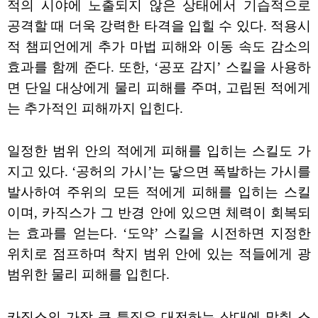
적의 시야에 노출되지 않은 상태에서 기습적으로
공격할 때 더욱 강력한 타격을 입힐 수 있다. 적용시
적 챔피언에게 추가 마법 피해와 이동 속도 감소의
효과를 함께 준다. 또한, ‘공포 감지’ 스킬을 사용하
면 단일 대상에게 물리 피해를 주며, 고립된 적에게
는 추가적인 피해까지 입힌다.
일정한 범위 안의 적에게 피해를 입히는 스킬도 가
지고 있다. ‘공허의 가시’는 닿으면 폭발하는 가시를
발사하여 주위의 모든 적에게 피해를 입히는 스킬
이며, 카직스가 그 반경 안에 있으면 체력이 회복되
는 효과를 얻는다. ‘도약’ 스킬을 시전하면 지정한
위치로 점프하며 착지 범위 안에 있는 적들에게 광
범위한 물리 피해를 입힌다.
카직스의 가장 큰 특징은 대전하는 상대에 맞춰 스