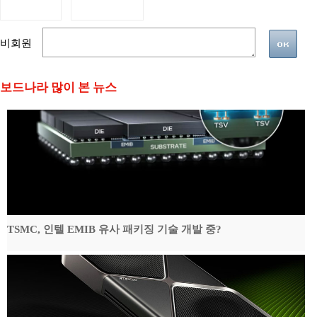
비회원
보드나라 많이 본 뉴스
TSMC, 인텔 EMIB 유사 패키징 기술 개발 중?