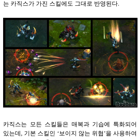
는 카직스가 가진 스킬에도 그대로 반영된다.
카직스는 모든 스킬들은 매복과 기습에 특화되어
있는데, 기본 스킬인 ‘보이지 않는 위협’을 사용하여