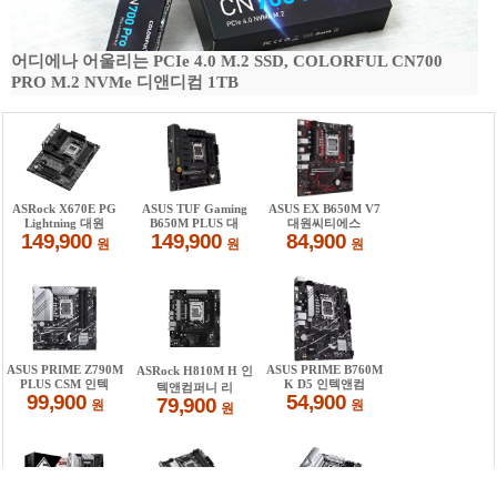
어디에나 어울리는 PCIe 4.0 M.2 SSD, COLORFUL CN700
PRO M.2 NVMe 디앤디컴 1TB