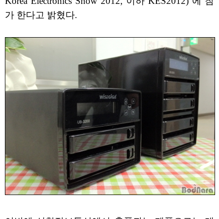
Korea Electronics Show 2012, 이하 KES2012) 에 참
가 한다고 밝혔다.