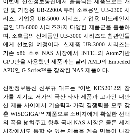
이번에 신한정보통신에서 출품되는 제품으로는 개
인 및 가정용 UB-2200A 부터 소호용인 UB-2300 시
리즈, 기업용 UB-5000 시리즈, 기업용 미드레인지
급인 UB-6000 시리즈까지 다양한 제품군을 출품하
며, 소호급의 신제품인 UB-3000 시리즈도 참관인들
에게 선보일 예정이다. 신제품 UB-3000 시리즈는
기존 x86 소호 NAS 시장에서 INTEL의 Atom기반
CPU만을 사용했던 제품과는 달리 AMD의 Embeded
APU인 G-Series™를 장착한 NAS 제품이다.
신한정보통신 신우규 대표는 “이번 KES2012의 참
가를 계기로 저가의 국산 타사 제품과 고가인 대만
산 제품 사이에서 기술력과 가격 경쟁력을 모두 갖
춘 WISEGIGA™ 제품으로 소비자에게 확실한 선택
의 폭을 넓혀주고 향후 국내 NAS 시장은 물론 세계
시장에서도 통할 수 있는 제품을 계속 만들어 나갈