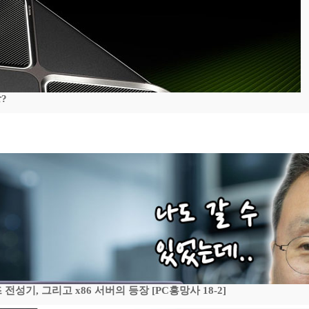
?
기, 그리고 x86 서버의 등장 [PC흥망사 18-2]