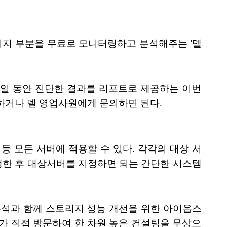
리지 부분을 무료로 모니터링하고 분석해주는 '델
시간 또는 1주일 동안 진단한 결과를 리포트로 제공하는 이번
하거나 델 영업사원에게 문의하면 된다.
등 모든 서버에 적용할 수 있다. 각각의 대상 서
한 후 대상서버를 지정하면 되는 간단한 시스템
 분석과 함께 스토리지 성능 개선을 위한 아이옵스
트가 직접 방문하여 한 차원 높은 컨설팅을 무상으