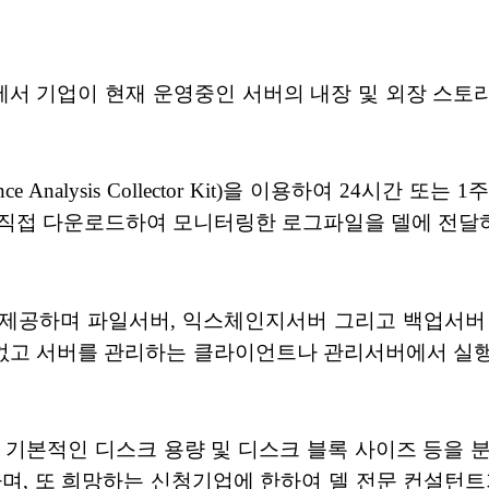
)에서 기업이 현재 운영중인 서버의 내장 및 외장 스토
ance Analysis Collector Kit)을 이용하여 24
을 직접 다운로드하여 모니터링한 로그파일을 델에 전달
서 제공하며 파일서버, 익스체인지서버 그리고 백업서버 
없고 서버를 관리하는 클라이언트나 관리서버에서 실행
서 기본적인 디스크 용량 및 디스크 블록 사이즈 등을
하며, 또 희망하는 신청기업에 한하여 델 전문 컨설턴