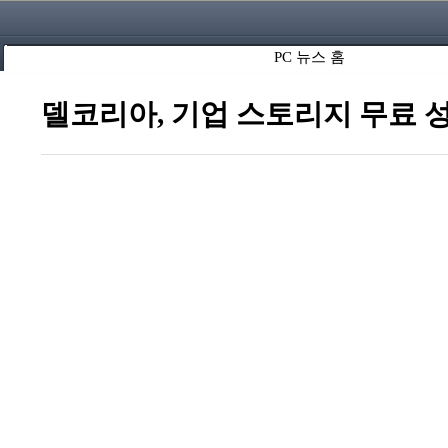
PC 뉴스 홈
델코리아, 기업 스토리지 무료 성