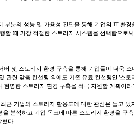
부분의 성능 및 가용성 진단을 통해 기업의 IT 환경
진행할 때 가장 적절한 스토리지 시스템을 선택함으로써
서버 및 스토리지 환경 구축을 통해 기업들이 더욱 
 관련 맞춤 컨설팅 외에도 기존 유료 컨설팅인 '스토리지 악셀러
 현명한 스토리지 환경 구축을 적극 지원할 계획이라
"최근 기업의 스토리지 활용도에 대한 관심은 늘고 있지
을 분석하고 기업 목표에 따른 스토리지 환경을 구축
밝혔다.