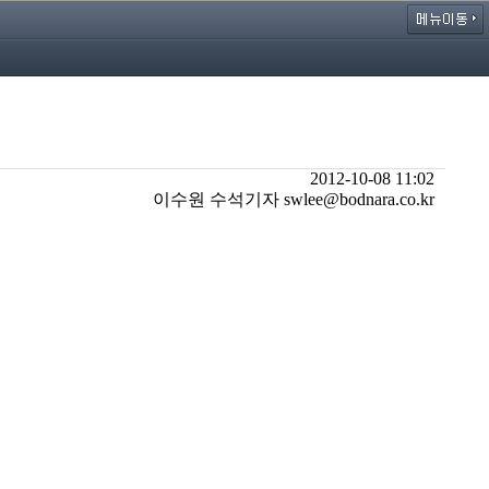
2012-10-08 11:02
이수원 수석기자 swlee@bodnara.co.kr