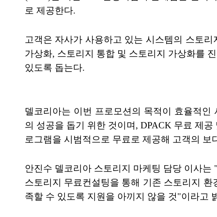
로 제공한다.
고객은 자사가 사용하고 있는 시스템의 스토리지 
가상화, 스토리지 통합 및 스토리지 가상화를 
있도록 돕는다.
델코리아는 이번 프로모션의 목적이 효율적인 
의 성공을 돕기 위한 것이며, DPACK 무료 제공 및
로그램을 시범적으로 무료로 제공해 고객의 보다
안진수 델코리아 스토리지 마케팅 담당 이사는 
스토리지 무료컨설팅을 통해 기존 스토리지 환경
족할 수 있도록 지원을 아끼지 않을 것"이라고 