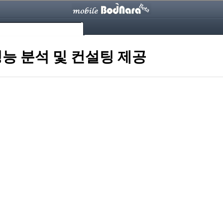
능 분석 및 컨설팅 제공