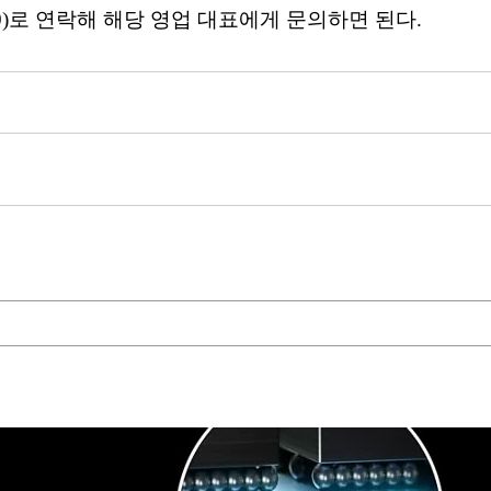
00)로 연락해 해당 영업 대표에게 문의하면 된다.