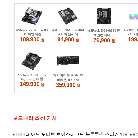
보드나라 최신 기사
피아노 모티브 보이스레코드 블루투스 스피커 'HR-VR22
[10/08]