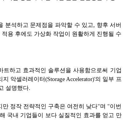
을 분석하고 문제점을 파악할 수 있고, 향후 서버
 적용 후에도 가상화 작업이 원활하게 진행될 수
스마트하고 효과적인 솔루션을 사용함으로써 기업
레이터(Storage Accelerator)'의 일부 프
고 설명했다.
만 정작 전략적인 구축은 여전히 낮다"며 "이번
해 국내 기업들이 보다 실질적인 효과를 얻고 만