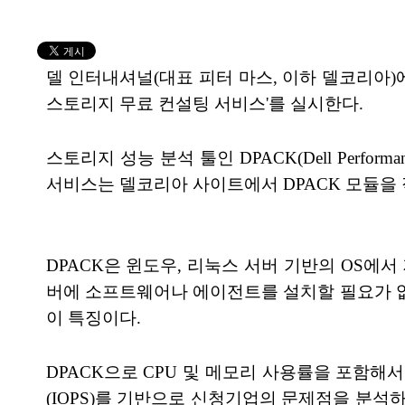
델 인터내셔널(대표 피터 마스, 이하 델코리아
스토리지 무료 컨설팅 서비스'를 실시한다.
스토리지 성능 분석 툴인 DPACK(Dell Perform
서비스는 델코리아 사이트에서 DPACK 모듈
DPACK은 윈도우, 리눅스 서버 기반의 OS에
버에 소프트웨어나 에이전트를 설치할 필요가 
이 특징이다.
DPACK으로 CPU 및 메모리 사용률을 포함해
(IOPS)를 기반으로 신청기업의 문제점을 분석