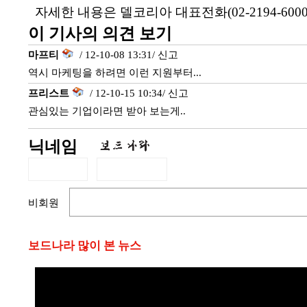
자세한 내용은 델코리아 대표전화(02-2194-60
이 기사의 의견 보기
마프티
/ 12-10-08 13:31/
신고
역시 마케팅을 하려면 이런 지원부터...
프리스트
/ 12-10-15 10:34/
신고
관심있는 기업이라면 받아 보는게..
닉네임
비회원
보드나라 많이 본 뉴스