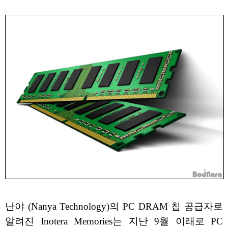
난야 (Nanya Technology)의 PC DRAM 칩 공급자로
알려진 Inotera Memories는 지난 9월 이래로 PC