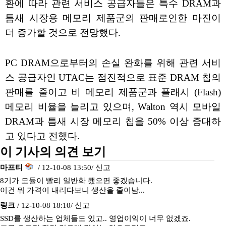
환에 따라 관련 서비스 공급자들은 특수 DRAM과
틈새 시장용 메모리 제품군의 판매로인한 마진이
더 증가할 것으로 전망했다.
PC DRAM으로부터의 손실 완화를 위해 관련 서비
스 공급자인 UTAC는 점진적으로 표준 DRAM 칩의
판매를 줄이고 비 메모리 제품군과 플래시 (Flash)
메모리 비율을 늘리고 있으며, Walton 역시 모바일
DRAM과 틈새 시장 메모리 칩을 50% 이상 증대하
고 있다고 전했다.
이 기사의 의견 보기
마프티
/ 12-10-08 13:50/
신고
8기가 모듈이 빨리 일반화 됐으면 좋겠습니다.
이건 뭐 가격이 내리다보니 생산을 줄이남...
링크
/ 12-10-08 18:10/
신고
SSD를 생산하는 업체들도 있고.. 영업이익이 너무 없겠죠.