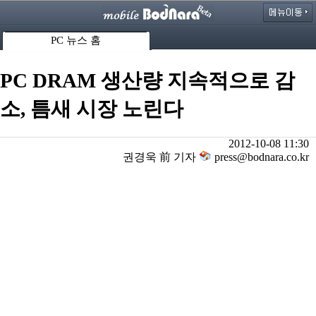
PC 뉴스 홈
PC DRAM 생산량 지속적으로 감
소, 틈새 시장 노린다
2012-10-08 11:30
권경욱 前 기자
press@bodnara.co.kr