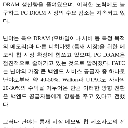
DRAM 생산량을 줄여왔으며, 이러한 노력에도 불
구하고 PC DRAM 시장의 수요 감소는 지속되고 있
다.
난야는 특수 DRAM (모바일이나 서버 등 특정 목적
의 메모리)과 다른 니치마켓 (틈새 시장)을 위한 메
모리 칩 시장 확장에 힘쓰고 있으며, PC DRAM은
점진적으로 줄여가고 있는 것으로 알려졌다. FATC
는 난야의 가장 큰 백엔드 서비스 공급자 중 하나로
난야로부터 약 40-50%, Walton과 UTAC도 자사의
20-30%의 수익을 거두어온 만큼 이러한 방향 전환
은 백엔드 공급자들에게 영향을 주고 있다고 전했
다.
그러나 난야는 틈새 시장 메모밀 칩 제조사로의 전