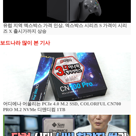
유럽 지역 엑스박스 가격 인상, 엑스박스 시리즈 S 가격이 시리
즈 X 출시가까지 상승
보드나라 많이 본 기사
어디에나 어울리는 PCIe 4.0 M.2 SSD, COLORFUL CN700
PRO M.2 NVMe 디앤디컴 1TB