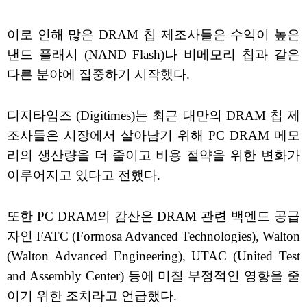
이로 인해 많은 DRAM 칩 제조사들은 수익이 높은
낸드 플래시 (NAND Flash)나 비메모리 칩과 같은
다른 분야에 집중하기 시작했다.
디지타임즈 (Digitimes)는 최근 대만의 DRAM 칩 제
조사들은 시장에서 살아남기 위해 PC DRAM 메모
리의 생산량을 더 줄이고 비용 절약을 위한 변화가
이루어지고 있다고 전했다.
또한 PC DRAM의 감산은 DRAM 관련 백엔드 공급
자인 FATC (Formosa Advanced Technologies), Walton
(Walton Advanced Engineering), UTAC (United Test
and Assembly Center) 등에 미칠 부정적인 영향을 줄
이기 위한 조치라고 언급했다.