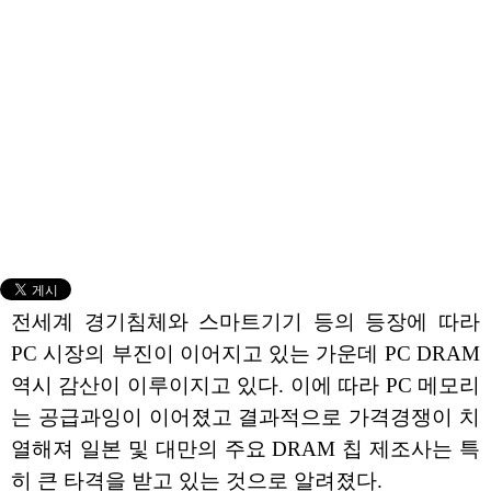
전세계 경기침체와 스마트기기 등의 등장에 따라
PC 시장의 부진이 이어지고 있는 가운데 PC DRAM
역시 감산이 이루이지고 있다. 이에 따라 PC 메모리
는 공급과잉이 이어졌고 결과적으로 가격경쟁이 치
열해져 일본 및 대만의 주요 DRAM 칩 제조사는 특
히 큰 타격을 받고 있는 것으로 알려졌다.