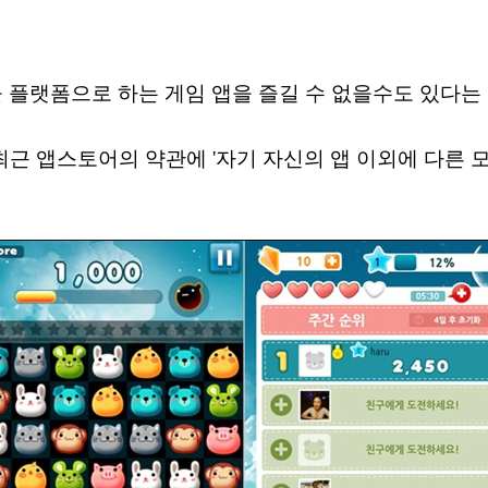
플랫폼으로 하는 게임 앱을 즐길 수 없을수도 있다는
최근 앱스토어의 약관에 '자기 자신의 앱 이외에 다른