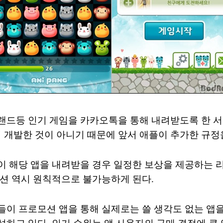
랜드등 인기 게임을 카카오톡을 통해 내려받도록 한 서
개발한 것이 아니기 때문에 앞서 애플이 추가한 규정을
이 해당 앱을 내려받을 경우 일정한 보상을 제공하는 리
모션 역시 원칙적으로 불가능하게 된다.
들이 프로모션 앱을 통해 실제로는 쓸 생각도 없는 앱