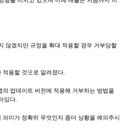
 영향을 미치고 있으며 이에 애플은 지금까지 이
지 않겠지만 규정을 확대 적용할 경우 거부당할
만 적용할 것으로 알려졌다.
 앱의 업데이트 버전에 적용해 거부하는 방법을
아있다.
의 의미가 정확히 무엇인지 좀더 상황을 예의주시