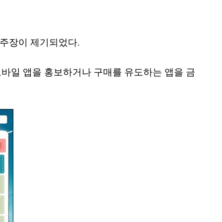
 주장이 제기되었다.
 모바일 앱을 홍보하거나 구매를 유도하는 앱을 금