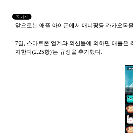
앞으로는 애플 아이폰에서 애니팡등 카카오톡을 
7일, 스마트폰 업계와 외신들에 의하면 애플은 
지한다(2.25항)'는 규정을 추가했다.