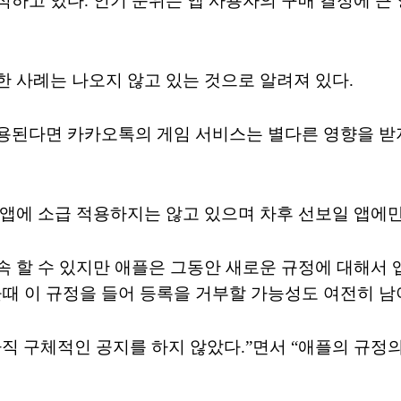
하고 있다. 인기 순위는 앱 사용자의 구매 결정에 큰
 사례는 나오지 않고 있는 것으로 알려져 있다.
용된다면 카카오톡의 게임 서비스는 별다른 영향을 받
 앱에 소급 적용하지는 않고 있으며 차후 선보일 앱에
속 할 수 있지만 애플은 그동안 새로운 규정에 대해서
 이 규정을 들어 등록을 거부할 가능성도 여전히 남
아직 구체적인 공지를 하지 않았다.”면서 “애플의 규정