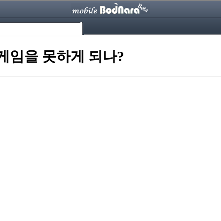
게임을 못하게 되나?