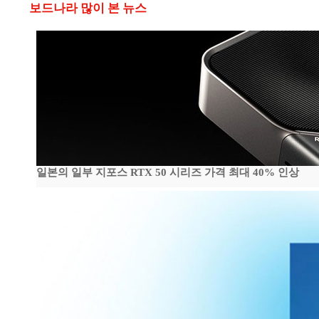
보드나라 많이 본 뉴스
일본의 일부 지포스 RTX 50 시리즈 가격 최대 40% 인상