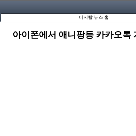
디지탈 뉴스 홈
아이폰에서 애니팡등 카카오톡 