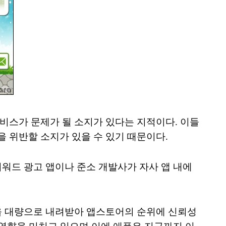
비스가 문제가 될 소지가 있다는 지적이다. 이들
 위반할 소지가 있을 수 있기 때문이다.
워드 광고 앱이나 준소 개발사가 자사 앱 내에
을 대량으로 내려받아 앱스토어의 순위에 신뢰성