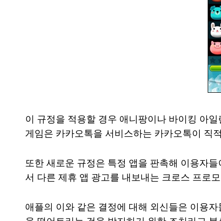
이 규정을 적용할 경우 애니팡이나 바이킹 아일
게임은 카카오톡을 서비스하는 카카오톡이 직적 
또한 새로운 규정은 특정 앱을 판촉해 이용자들
서 다른 제휴 앱 광고를 내보내는 크로스 프로
애플의 이와 같은 결정에 대해 외신들은 이용자