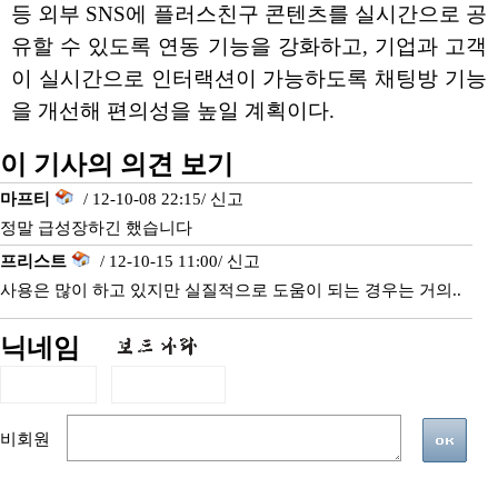
등 외부 SNS에 플러스친구 콘텐츠를 실시간으로 공
유할 수 있도록 연동 기능을 강화하고, 기업과 고객
이 실시간으로 인터랙션이 가능하도록 채팅방 기능
을 개선해 편의성을 높일 계획이다.
이 기사의 의견 보기
마프티
/ 12-10-08 22:15/
신고
정말 급성장하긴 했습니다
프리스트
/ 12-10-15 11:00/
신고
사용은 많이 하고 있지만 실질적으로 도움이 되는 경우는 거의..
닉네임
비회원