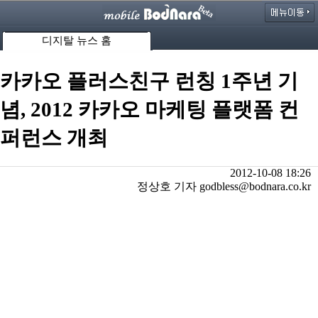
디지탈 뉴스 홈
카카오 플러스친구 런칭 1주년 기
념, 2012 카카오 마케팅 플랫폼 컨
퍼런스 개최
2012-10-08 18:26
정상호 기자 godbless@bodnara.co.kr