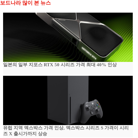
보드나라 많이 본 뉴스
일본의 일부 지포스 RTX 50 시리즈 가격 최대 40% 인상
유럽 지역 엑스박스 가격 인상, 엑스박스 시리즈 S 가격이 시리
즈 X 출시가까지 상승