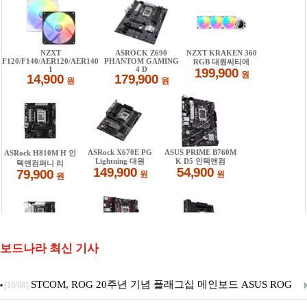
보드나라 최신 기사
STCOM, ROG 20주년 기념 플래그십 메인보드 ASUS ROG
[10/08]