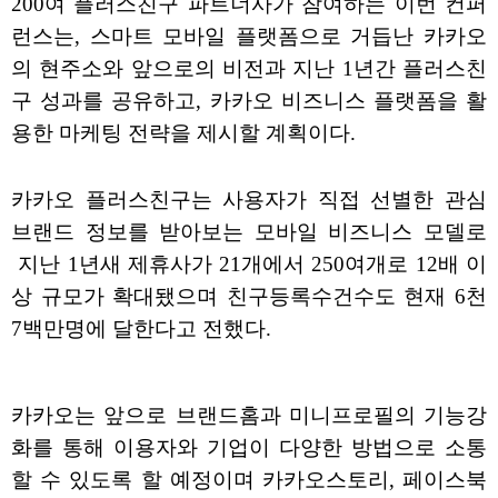
200여 플러스친구 파트너사가 참여하는 이번 컨퍼
런스는, 스마트 모바일 플랫폼으로 거듭난 카카오
의 현주소와 앞으로의 비전과 지난 1년간 플러스친
구 성과를 공유하고, 카카오 비즈니스 플랫폼을 활
용한 마케팅 전략을 제시할 계획이다.
카카오 플러스친구는 사용자가 직접 선별한 관심
브랜드 정보를 받아보는 모바일 비즈니스 모델로
지난 1년새 제휴사가 21개에서 250여개로 12배 이
상 규모가 확대됐으며 친구등록수건수도 현재 6천
7백만명에 달한다고 전했다.
카카오는 앞으로 브랜드홈과 미니프로필의 기능강
화를 통해 이용자와 기업이 다양한 방법으로 소통
할 수 있도록 할 예정이며 카카오스토리, 페이스북