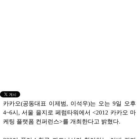
카카오(공동대표 이제범, 이석우)는 오는 9일 오후
4~6시, 서울 을지로 페럼타워에서 <2012 카카오 마
케팅 플랫폼 컨퍼런스>를 개최한다고 밝혔다.