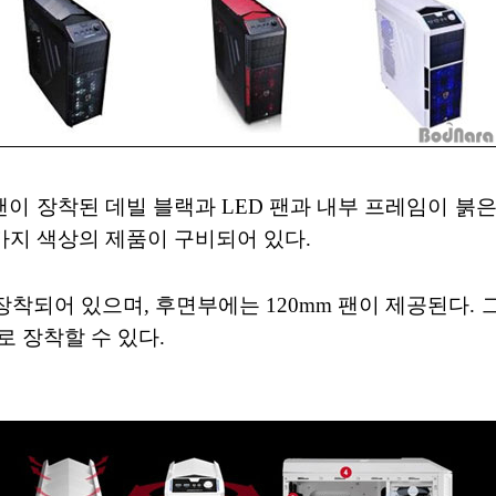
팬이 장착된 데빌 블랙과 LED 팬과 내부 프레임이 붉
 가지 색상의 제품이 구비되어 있다.
개 장착되어 있으며, 후면부에는 120mm 팬이 제공된다
가로 장착할 수 있다.