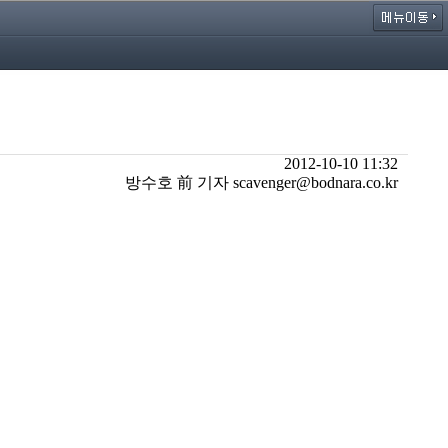
2012-10-10 11:32
방수호 前 기자 scavenger@bodnara.co.kr