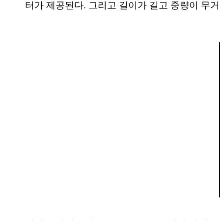
터가 제공된다. 그리고 길이가 길고 중량이 무거