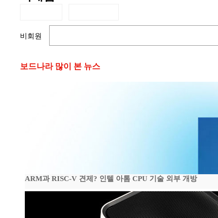
비회원
보드나라 많이 본 뉴스
ARM과 RISC-V 견제? 인텔 아톰 CPU 기술 외부 개방