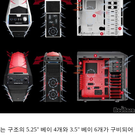
조의 5.25" 베이 4개와 3.5" 베이 6개가 구비되어