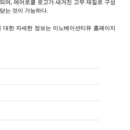
제공되며, 에어로쿨 로고가 새겨진 고무 재질로 구성
닫는 것이 가능하다.
품에 대한 자세한 정보는 이노베이션티뮤 홈페이지