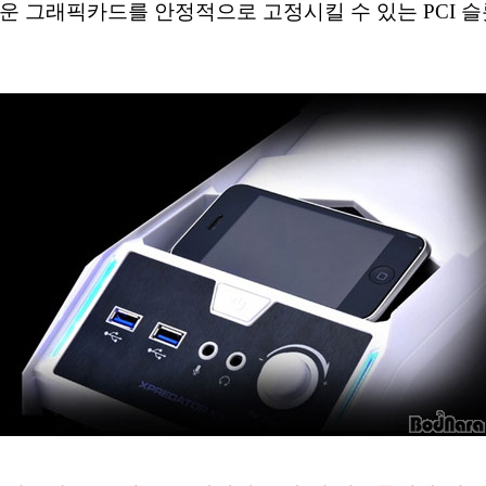
운 그래픽카드를 안정적으로 고정시킬 수 있는 PCI 슬