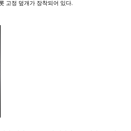
롯 고정 덮개가 장착되어 있다.