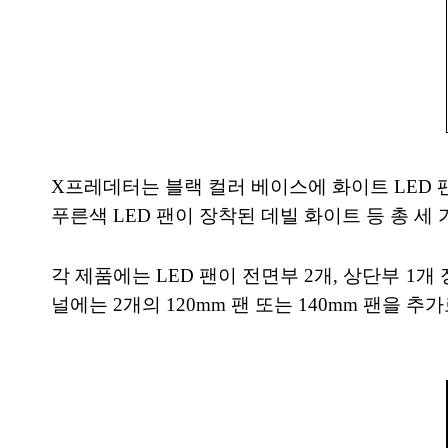
X프레데터는 블랙 컬러 베이스에 화이트 LED 
푸른색 LED 팬이 장착된 데빌 화이트 등 총 세
각 제품에는 LED 팬이 전면부 2개, 상단부 1
널에는 2개의 120mm 팬 또는 140mm 팬을 추