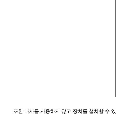
또한 나사를 사용하지 않고 장치를 설치할 수 있는 구