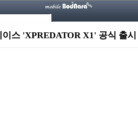
스 'XPREDATOR X1' 공식 출시