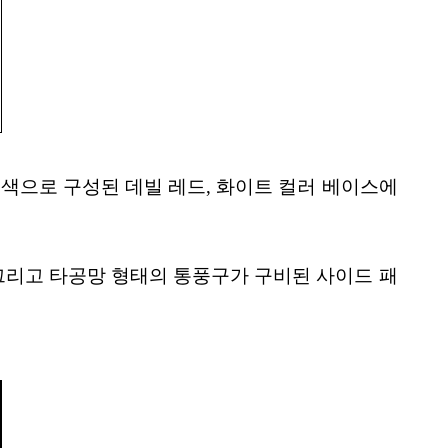
은색으로 구성된 데빌 레드, 화이트 컬러 베이스에
. 그리고 타공망 형태의 통풍구가 구비된 사이드 패