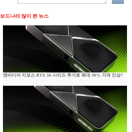
보드나라 많이 본 뉴스
엔비디아 지포스 RTX 50 시리즈 추가로 최대 30% 가격 인상?