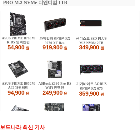
PRO M.2 NVMe 디앤디컴 1TB
보드나라 최신 기사