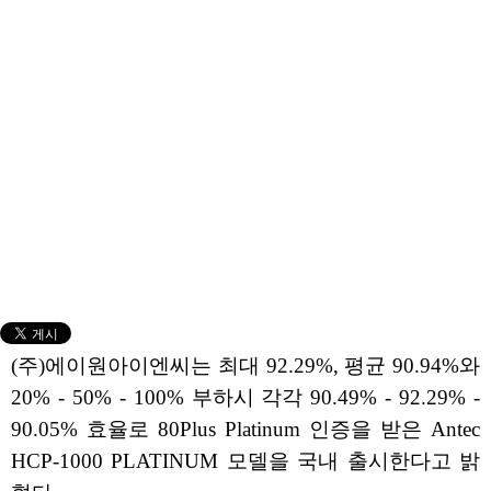
(주)에이원아이엔씨는 최대 92.29%, 평균 90.94%와
20% - 50% - 100% 부하시 각각 90.49% - 92.29% -
90.05% 효율로 80Plus Platinum 인증을 받은 Antec
HCP-1000 PLATINUM 모델을 국내 출시한다고 밝