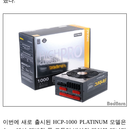
혔다.
이번에 새로 출시된 HCP-1000 PLATINUM 모델은