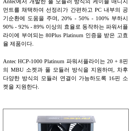
Antec에서 개발한 풀 모듈러 방식의 케이블 매니지
먼트를 채택하여 선정리가 간편하고 PC 내부의 공
기순환에 도움을 주며, 20% - 50% - 100% 부하시
90% - 92% - 89% 이상의 효율로 동작하는 파워서플
라이에 부여되는 80Plus Platinum 인증을 받은 고효
율 제품이다.
Antec HCP-1000 Platinum 파워서플라이는 20 + 8핀
의 MBU 소켓과 풀 모듈러 방식을 지원하며, 차후
다양한 방식의 모듈러 연결이 가능하도록 16핀 소
켓을 지원한다.