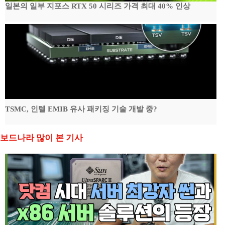
일본의 일부 지포스 RTX 50 시리즈 가격 최대 40% 인상
TSMC, 인텔 EMIB 유사 패키징 기술 개발 중?
보드나라 많이 본 기사