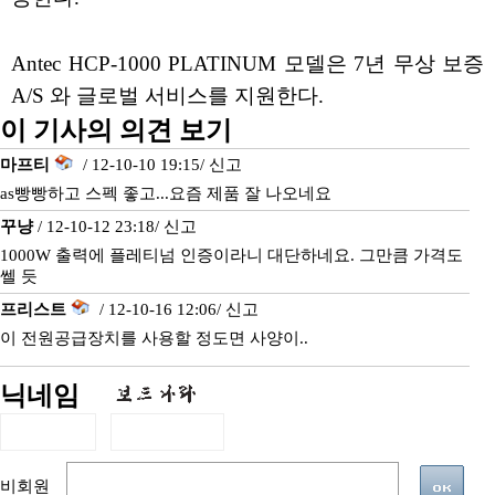
Antec HCP-1000 PLATINUM 모델은 7년 무상 보증
A/S 와 글로벌 서비스를 지원한다.
이 기사의 의견 보기
마프티
/ 12-10-10 19:15/
신고
as빵빵하고 스펙 좋고...요즘 제품 잘 나오네요
꾸냥
/ 12-10-12 23:18/
신고
1000W 출력에 플레티넘 인증이라니 대단하네요. 그만큼 가격도
쎌 듯
프리스트
/ 12-10-16 12:06/
신고
이 전원공급장치를 사용할 정도면 사양이..
닉네임
비회원