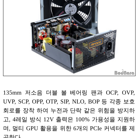
135mm 저소음 더블 볼 베어링 팬과 OCP, OVP,
UVP, SCP, OPP, OTP, SIP, NLO, BOP 등 각종 보호
회로를 장착 하여 누전과 단락 같은 위험을 방지하
고, 4레일 방식 12V 출력은 100% 가용성을 지원하
며, 멀티 GPU 활용을 위한 6개의 PCIe 커넥터를 제
공한다.