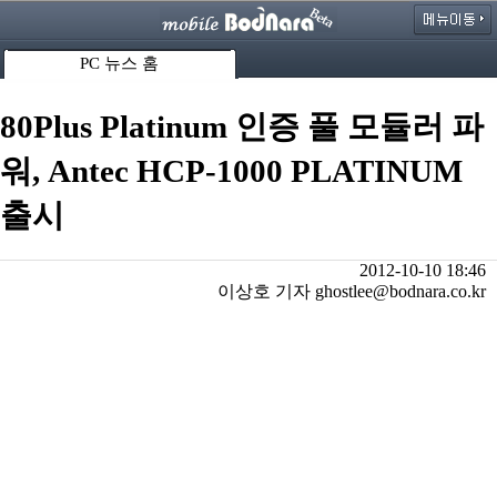
PC 뉴스 홈
80Plus Platinum 인증 풀 모듈러 파
워, Antec HCP-1000 PLATINUM
출시
2012-10-10 18:46
이상호 기자 ghostlee@bodnara.co.kr