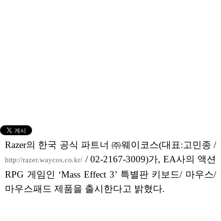
Razer의 한국 공식 파트너 ㈜웨이코스(대표:고민종 /
/ 02-2167-3009)가, EA사의 액션
http://razer.waycos.co.kr/
RPG 게임인 ‘Mass Effect 3’ 특별판 키보드/ 마우스/
마우스패드 제품을 출시한다고 밝혔다.