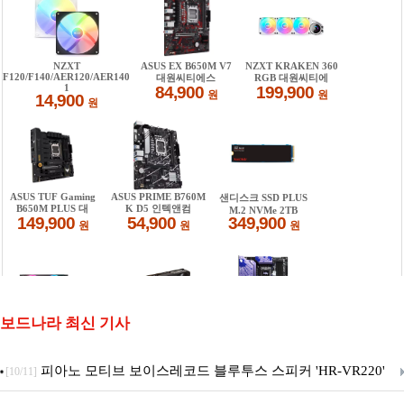
보드나라 최신 기사
피아노 모티브 보이스레코드 블루투스 스피커 'HR-VR220'
[10/11]