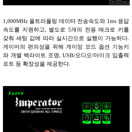
1,000MHz 울트라폴링 데이터 전송속도와 1ms 응답
속도를 지원하고, 별도로 5개의 전용 매크로 키를
갖춰 세팅 값에 따라 실시간으로 실행이 가능하다.
게이머의 편의성을 위해 게이밍 모드 옵션 기능키
와 개별 백라이트 조명, USB/오디오/마이크 입출력
포트 등 확장성을 제공한다.