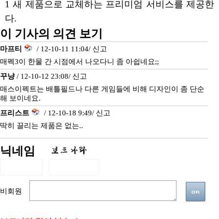
1 새 제품으로 교체하는 프리미엄 서비스를 제공한
다.
이 기사의 의견 보기
마프티
/ 12-10-11 11:04/
신고
매펙3이 한물 간 시점에서 나오다니 좀 아쉽네요;;
꾸냥
/ 12-10-12 23:08/
신고
매스이펙트는 배틀필드나 다른 게임들에 비해 디자인이 좀 단순
해 보이네요.
프리스트
/ 12-10-18 9:49/
신고
딱히 끌리는 제품은 없는..
닉네임
비회원