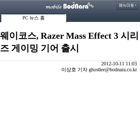
PC 뉴스 홈
웨이코스, Razer Mass Effect 3 시리
즈 게이밍 기어 출시
2012-10-11 11:03
이상호 기자 ghostlee@bodnara.co.kr