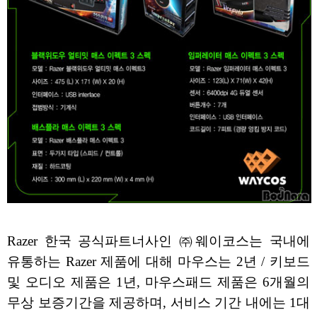
Razer 한국 공식파트너사인 ㈜웨이코스는 국내에
유통하는 Razer 제품에 대해 마우스는 2년 / 키보드
및 오디오 제품은 1년, 마우스패드 제품은 6개월의
무상 보증기간을 제공하며, 서비스 기간 내에는 1대