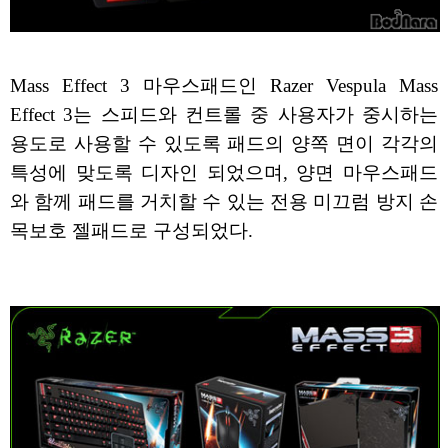
Mass Effect 3 마우스패드인 Razer Vespula Mass
Effect 3는 스피드와 컨트롤 중 사용자가 중시하는
용도로 사용할 수 있도록 패드의 양쪽 면이 각각의
특성에 맞도록 디자인 되었으며, 양면 마우스패드
와 함께 패드를 거치할 수 있는 전용 미끄럼 방지 손
목보호 젤패드로 구성되었다.