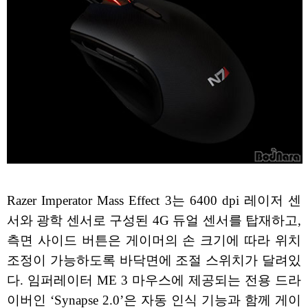
Razer Imperator Mass Effect 3는 6400 dpi 레이저 센
서와 광학 센서로 구성된 4G 듀얼 센서를 탑재하고,
측면 사이드 버튼은 게이머의 손 크기에 따라 위치
조정이 가능하도록 바닥면에 조절 스위치가 달려있
다. 임퍼레이터 ME 3 마우스에 제공되는 전용 드라
이버인 ‘Synapse 2.0’은 자동 인식 기능과 함께 게이