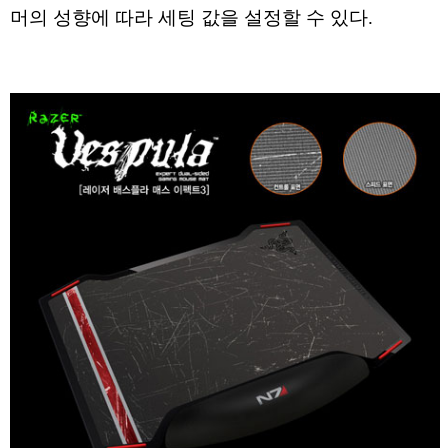
머의 성향에 따라 세팅 값을 설정할 수 있다.